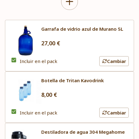
Garrafa de vidrio azul de Murano 5L
27,00 €
Incluir en el pack
Cambiar
Botella de Tritan Kavodrink
8,00 €
Incluir en el pack
Cambiar
Destiladora de agua 304 Megahome