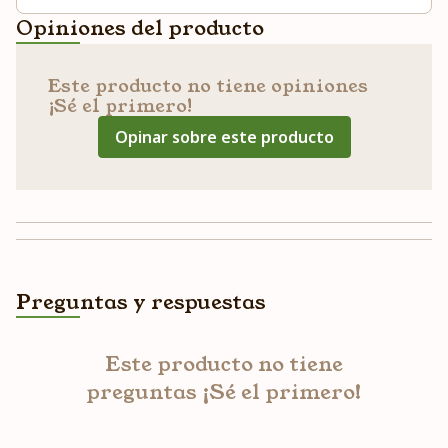
Opiniones del producto
Este producto no tiene opiniones
¡Sé el primero!
Opinar sobre este producto
Preguntas y respuestas
Este producto no tiene
preguntas ¡Sé el primero!