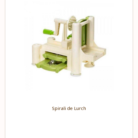
Spirali de Lurch