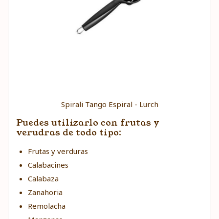
Spirali Tango Espiral - Lurch
Puedes utilizarlo con frutas y
verudras de todo tipo:
Frutas y verduras
Calabacines
Calabaza
Zanahoria
Remolacha