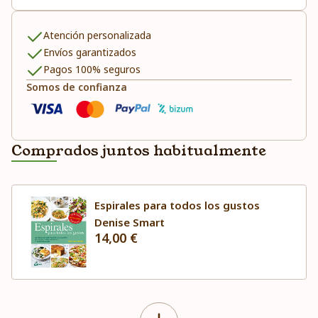
Atención personalizada
Envíos garantizados
Pagos 100% seguros
Somos de confianza
Comprados juntos habitualmente
Espirales para todos los gustos
Denise Smart
14,00 €