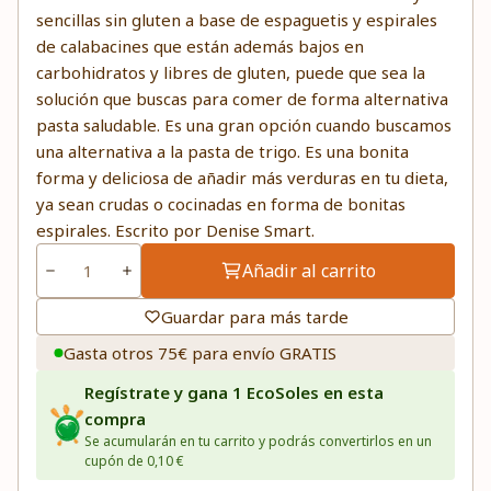
sencillas sin gluten a base de espaguetis y espirales
de calabacines que están además bajos en
carbohidratos y libres de gluten, puede que sea la
solución que buscas para comer de forma alternativa
pasta saludable. Es una gran opción cuando buscamos
una alternativa a la pasta de trigo. Es una bonita
forma y deliciosa de añadir más verduras en tu dieta,
ya sean crudas o cocinadas en forma de bonitas
espirales. Escrito por Denise Smart.
Añadir al carrito
Guardar para más tarde
Gasta otros 75€ para envío GRATIS
Regístrate y gana 1 EcoSoles en esta
compra
Se acumularán en tu carrito y podrás convertirlos en un
cupón de 0,10 €