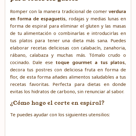
Romper con la manera tradicional de comer
verdura
en forma de espaguetis
, rodajas y medias lunas en
forma de espiral para eliminar el gluten y las masas
de tu alimentación o combinarlas e introducirlas en
tus platos para tener una dieta más sana. Puedes
elaborar recetas deliciosas con calabacín, zanahoria,
rábano, calabaza y muchas más. Tómalo crudo o
cocinado. Dale ese
toque gourmet a tus platos
,
decora tus postres con deliciosa fruta en forma de
flor, de esta forma añades alimentos saludables a tus
recetas favoritas. Perfecta para dietas en donde
evitas los hidratos de carbono, sin renunciar al sabor.
¿Cómo hago el corte en espiral?
Te puedes ayudar con los siguientes utensilios: