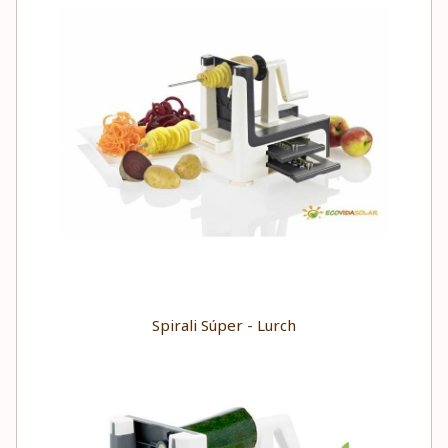
Spirali Súper - Lurch