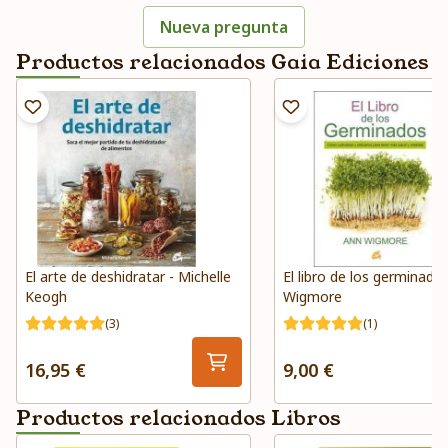
Nueva pregunta
Productos relacionados Gaia Ediciones
El arte de deshidratar - Michelle
El libro de los germinado
Keogh
Wigmore
(3)
(1)
16,95 €
9,00 €
Productos relacionados Libros