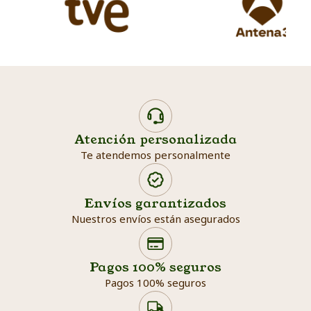
Atención personalizada
Te atendemos personalmente
Envíos garantizados
Nuestros envíos están asegurados
Search products
Searc
Pagos 100% seguros
Pagos 100% seguros