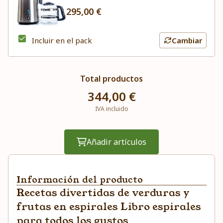
295,00 €
Incluir en el pack
Cambiar
Total productos
344,00 €
IVA incluido
Añadir artículos
Información del producto
Recetas divertidas de verduras y
frutas en espirales Libro espirales
para todos los gustos