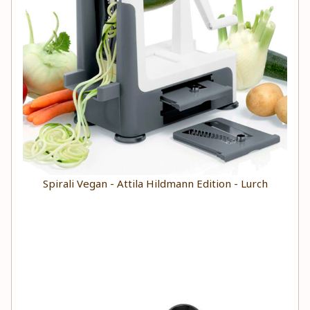
Spirali Vegan - Attila Hildmann Edition - Lurch