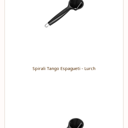
Spirali Tango Espagueti - Lurch