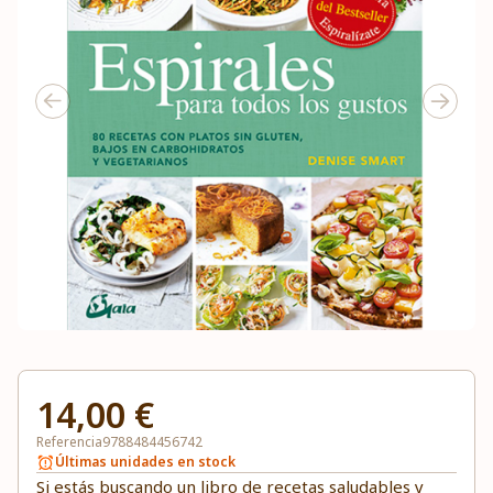
14,00 €
Referencia
9788484456742
Últimas unidades en stock
Si estás buscando un libro de recetas saludables y