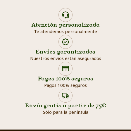
Atención personalizada
Te atendemos personalmente
Envíos garantizados
Nuestros envíos están asegurados
Search products
Searc
Pagos 100% seguros
Pagos 100% seguros
Envío gratis a partir de 75€
Sólo para la península