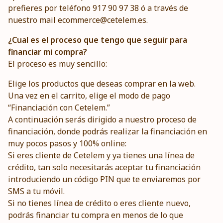
prefieres por teléfono 917 90 97 38 ó a través de
nuestro mail
ecommerce@cetelem.es
.
¿Cual es el proceso que tengo que seguir para
financiar mi compra?
El proceso es muy sencillo:
Elige los productos que deseas comprar en la web.
Una vez en el carrito, elige el modo de pago
“Financiación con Cetelem.”
A continuación serás dirigido a nuestro proceso de
financiación, donde podrás realizar la financiación en
muy pocos pasos y 100% online:
Si eres cliente de Cetelem y ya tienes una línea de
crédito, tan solo necesitarás aceptar tu financiación
introduciendo un código PIN que te enviaremos por
SMS a tu móvil.
Si no tienes línea de crédito o eres cliente nuevo,
podrás financiar tu compra en menos de lo que