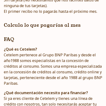
Sin tarjeta (No necesitamos que nos facilites datos de
ninguna de tus tarjetas).
El primer recibo no lo pagarás hasta el próximo mes.
Calcula lo que pagarías al mes
FAQ
¿Qué es Cetelem?
Cetelem pertenece al Grupo BNP Paribas y desde el
año1988 somos especialistas en la concesión de
créditos al consumo. Somos una empresa especializada
en la concesión de créditos al consumo, crédito online y
tarjetas, perteneciente desde el año 1988 al grupo BNP
Paribas.
¿Qué documentación necesito para financiar?
Si ya eres cliente de Cetelem y tienes una línea de
crédito con nosotros, tan solo necesitarás aceptar tu