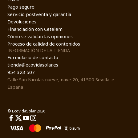
Pago seguro
Servicio postventa y garantía
Devoluciones
Financiación con Cetelem
Cómo se validan las opiniones
Proceso de calidad de contenidos
INFORMACIÓN DE LA TIENDA
Formulario de contacto
tienda@ecovidasolar.es
954 323 507
Calle San Nicolas nueve, nave 20, 41500 Sevilla. e
España
© EcovidaSolar 2026