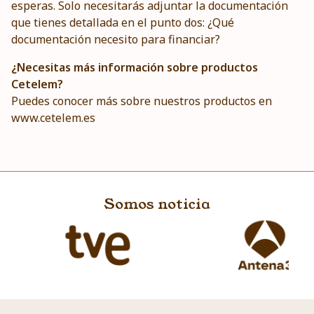
esperas. Solo necesitarás adjuntar la documentación
que tienes detallada en el punto dos: ¿Qué
documentación necesito para financiar?
¿Necesitas más información sobre productos
Cetelem?
Puedes conocer más sobre nuestros productos en
www.cetelem.es
Somos noticia