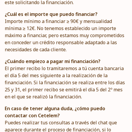
este solicitando la financiación.
¿Cuál es el importe que puedo financiar?
Importe mínimo a financiar ≥ 90€ y mensualidad
mínima ≥ 12€. No tenemos establecido un importe
máximo a financiar, pero estamos muy comprometidos
en conceder un crédito responsable adaptado a las
necesidades de cada cliente.
¿Cuándo empiezo a pagar mi financiación?
El primer recibo lo tramitaremos a tú cuenta bancaria
el día 5 del mes siguiente a la realización de la
financiación. Si la financiación se realiza entre los días
25 y 31, el primer recibo se emitirá el día 5 del 2º mes
en el que se realizó la financiación.
En caso de tener alguna duda, ¿cómo puedo
contactar con Cetelem?
Puedes realizar tus consultas a través del chat que
aparece durante el proceso de financiación, si lo