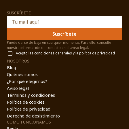
SUSCRÍBETE
Suscríbete
Puede darse de baja en cualquier momento. Para ello, consulte
nuestra información de contacto en el aviso legal.
Acepto las
condiciones generales
y la
política de privacidad
NOSOTROS
Blog
Quiénes somos
¿Por qué elegirnos?
Aviso legal
Términos y condiciones
Política de cookies
Política de privacidad
Derecho de desistimiento
COMO FUNCIONAMOS
Envío