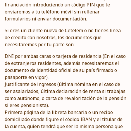
financiación introduciendo un código PIN que te
enviaremos a tu teléfono móvil sin rellenar
formularios ni enviar documentación.
Si eres un cliente nuevo de Cetelem o no tienes línea
de crédito con nosotros, los documentos que
necesitaremos por tu parte son:
DNI por ambas caras o tarjeta de residencia (En el caso
de extranjeros residentes, además necesitaremos el
documento de identidad oficial de su país firmado o
pasaporte en vigor).
Justificante de ingresos (última nómina en el caso de
ser asalariados, última declaración de renta si trabajas
como autónomo, o carta de revalorización de la pensión
si eres pensionista).
Primera página de la libreta bancaria o un recibo
domiciliado donde figure el código IBAN y el titular de
la cuenta, quien tendrá que ser la misma persona que