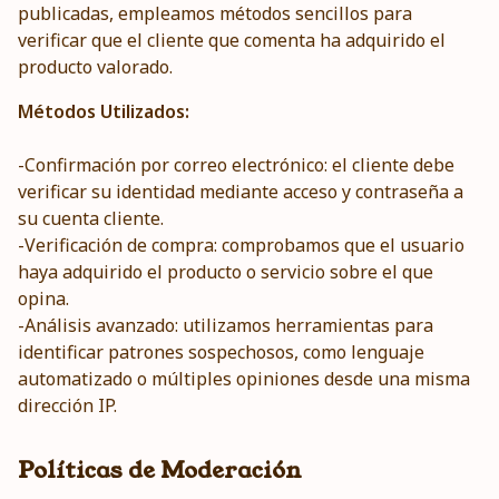
publicadas, empleamos métodos sencillos para
verificar que el cliente que comenta ha adquirido el
producto valorado.
Métodos Utilizados:
-Confirmación por correo electrónico: el cliente debe
verificar su identidad mediante acceso y contraseña a
su cuenta cliente.
-Verificación de compra: comprobamos que el usuario
haya adquirido el producto o servicio sobre el que
opina.
-Análisis avanzado: utilizamos herramientas para
identificar patrones sospechosos, como lenguaje
automatizado o múltiples opiniones desde una misma
dirección IP.
Políticas de Moderación