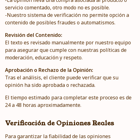
-La opinión lleva una compra asociada al producto o
servicio comentado, otro modo no es posible.
-Nuestro sistema de verificación no permite opción a
contenido de posibles fraudes o automatismos.
Revisión del Contenido:
El texto es revisado manualmente por nuestro equipo
para asegurar que cumple con nuestras políticas de
moderación, educación y respeto.
Aprobación o Rechazo de la Opinión:
Tras el análisis, el cliente puede verificar que su
opinión ha sido aprobada o rechazada.
El tiempo estimado para completar este proceso es de
24 a 48 horas aproximadamente.
Verificación de Opiniones Reales
Para garantizar la fiabilidad de las opiniones