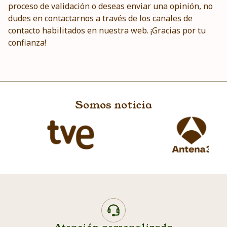
proceso de validación o deseas enviar una opinión, no
dudes en contactarnos a través de los canales de
contacto habilitados en nuestra web. ¡Gracias por tu
confianza!
Somos noticia