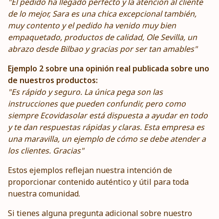
"
El pedido ha llegado perfecto y la atención al cliente
de lo mejor, Sara es una chica excepcional también,
muy contento y el pedido ha venido muy bien
empaquetado, productos de calidad, Ole Sevilla, un
abrazo desde Bilbao y gracias por ser tan amables
"
Ejemplo 2 sobre una opinión real publicada sobre uno
de nuestros productos:
"
Es rápido y seguro. La única pega son las
instrucciones que pueden confundir, pero como
siempre Ecovidasolar está dispuesta a ayudar en todo
y te dan respuestas rápidas y claras. Esta empresa es
una maravilla, un ejemplo de cómo se debe atender a
los clientes. Gracias
"
Estos ejemplos reflejan nuestra intención de
proporcionar contenido auténtico y útil para toda
nuestra comunidad.
Si tienes alguna pregunta adicional sobre nuestro