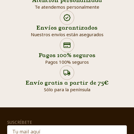
Atención personalizada
Te atendemos personalmente
Envíos garantizados
Nuestros envíos están asegurados
Search products
Searc
Pagos 100% seguros
Pagos 100% seguros
Envío gratis a partir de 75€
Sólo para la península
SUSCRÍBETE