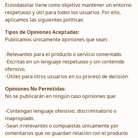
Ecovidasolar tiene como objetivo mantener un entorno
respetuoso y útil para todos los usuarios. Por ello,
aplicamos las siguientes políticas:
Tipos de Opiniones Aceptadas:
Publicamos únicamente opiniones que sean:
-Relevantes para el producto o servicio comentado.
-Escritas en un lenguaje respetuoso y sin contenido
ofensivo.
-Útiles para otros usuarios en su proceso de decisión.
Opiniones No Permitidas:
No se publicarán en ningún caso opiniones que:
-Contengan lenguaje ofensivo, discriminatorio o
inapropiado.
-Sean irrelevantes o compuestas únicamente por
comentarios que no guardan relación con el producto