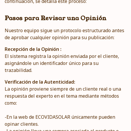
continuación, se detalla este proceso:
Pasos para Revisar una Opinión
Nuestro equipo sigue un protocolo estructurado antes
de aprobar cualquier opinión para su publicación:
Recepción de la Opinión :
El sistema registra la opinión enviada por el cliente,
asignándole un identificador único para su
trazabilidad.
Verificación de la Autenticidad:
La opinión proviene siempre de un cliente real o una
respuesta del experto en el tema mediante métodos
como:
-En la web de ECOVIDASOLAR únicamente pueden
opinar clientes.