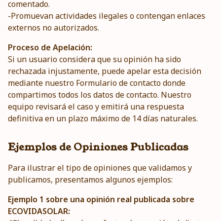
comentado.
-Promuevan actividades ilegales o contengan enlaces
externos no autorizados.
Proceso de Apelación:
Si un usuario considera que su opinión ha sido
rechazada injustamente, puede apelar esta decisión
mediante nuestro
Formulario de contacto
donde
compartimos todos los datos de contacto. Nuestro
equipo revisará el caso y emitirá una respuesta
definitiva en un plazo máximo de 14 días naturales.
Ejemplos de Opiniones Publicadas
Para ilustrar el tipo de opiniones que validamos y
publicamos, presentamos algunos ejemplos:
Ejemplo 1 sobre una opinión real publicada sobre
ECOVIDASOLAR: