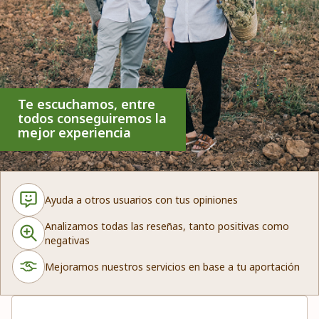
Te escuchamos, entre
todos conseguiremos la
mejor experiencia
Ayuda a otros usuarios con tus opiniones
Analizamos todas las reseñas, tanto positivas como
negativas
Mejoramos nuestros servicios en base a tu aportación