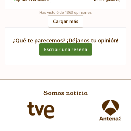
Has visto
6
de
1363
opiniones
Cargar más
¿Qué te parecemos? ¡Déjanos tu opinión!
Escribir una reseña
Somos noticia