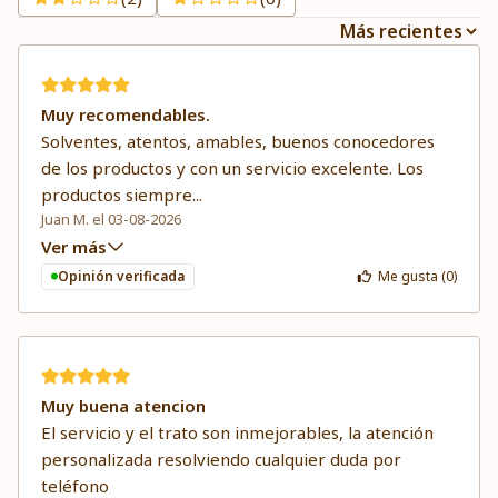
Muy recomendables.
Solventes, atentos, amables, buenos conocedores
de los productos y con un servicio excelente. Los
productos siempre
...
Juan M. el 03-08-2026
Ver más
Opinión verificada
Me gusta (
0
)
Muy buena atencion
El servicio y el trato son inmejorables, la atención
personalizada resolviendo cualquier duda por
teléfono