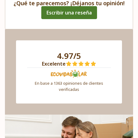
¿Qué te parecemos? ¡Déjanos tu opinión!
Escribir una reseña
4.97/5
Excelente
En base a 1363 opiniones de clientes
verificadas