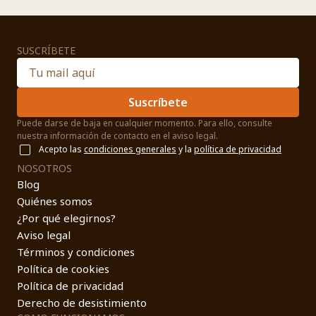
SUSCRÍBETE
Suscríbete
Puede darse de baja en cualquier momento. Para ello, consulte
nuestra información de contacto en el aviso legal.
Acepto las
condiciones generales
y la
política de privacidad
NOSOTROS
Blog
Quiénes somos
¿Por qué elegirnos?
Aviso legal
Términos y condiciones
Política de cookies
Política de privacidad
Derecho de desistimiento