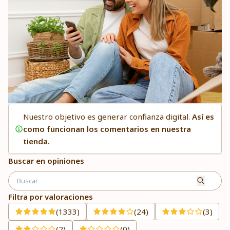
Nuestro objetivo es generar confianza digital.
Así es
como funcionan los comentarios en nuestra
tienda.
Buscar en opiniones
Filtra por valoraciones
(1333)
(24)
(3)
(2)
(0)