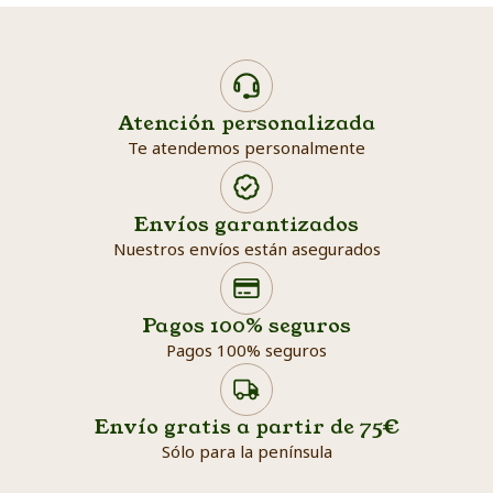
Atención personalizada
Te atendemos personalmente
Envíos garantizados
Nuestros envíos están asegurados
Search products
Searc
Pagos 100% seguros
Pagos 100% seguros
Envío gratis a partir de 75€
Sólo para la península