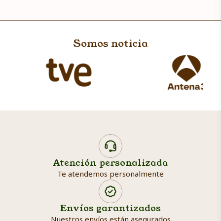
Somos noticia
Atención personalizada
Te atendemos personalmente
Envíos garantizados
Nuestros envíos están asegurados