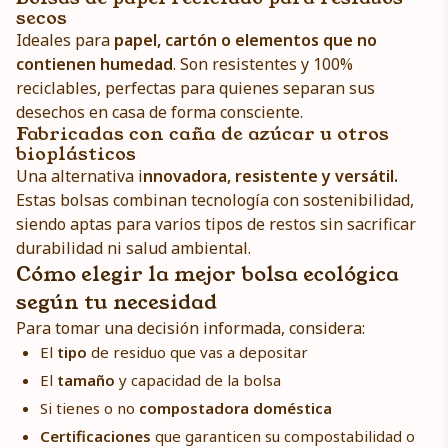
secos
Ideales para
papel, cartón o elementos que no
contienen humedad
. Son resistentes y 100%
reciclables, perfectas para quienes separan sus
desechos en casa de forma consciente.
Fabricadas con caña de azúcar u otros
bioplásticos
Una alternativa i
nnovadora, resistente y versátil.
Estas bolsas combinan tecnología con sostenibilidad,
siendo aptas para varios tipos de restos sin sacrificar
durabilidad ni salud ambiental.
Cómo elegir la mejor bolsa ecológica
según tu necesidad
Para tomar una decisión informada, considera:
El
tipo
de residuo que vas a depositar
El
tamaño
y capacidad de la bolsa
Si tienes o no
compostadora doméstica
Certificaciones
que garanticen su compostabilidad o