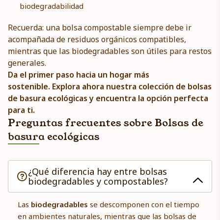
biodegradabilidad
Recuerda: una bolsa compostable siempre debe ir
acompañada de residuos orgánicos compatibles,
mientras que las biodegradables son útiles para restos
generales.
Da el primer paso hacia un hogar más
sostenible.
Explora ahora nuestra colección de bolsas
de basura ecológicas y encuentra la opción perfecta
para ti.
Preguntas frecuentes sobre Bolsas de
basura ecológicas
¿Qué diferencia hay entre bolsas
biodegradables y compostables?
Las
biodegradables
se descomponen con el tiempo
en ambientes naturales, mientras que las bolsas de