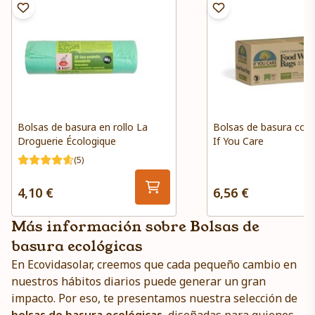
Bolsas de basura en rollo La
Bolsas de basura com
Droguerie Écologique
If You Care
(5)
4,10 €
6,56 €
Más información sobre Bolsas de
basura ecológicas
En Ecovidasolar, creemos que cada pequeño cambio en
nuestros hábitos diarios puede generar un gran
impacto. Por eso, te presentamos nuestra selección de