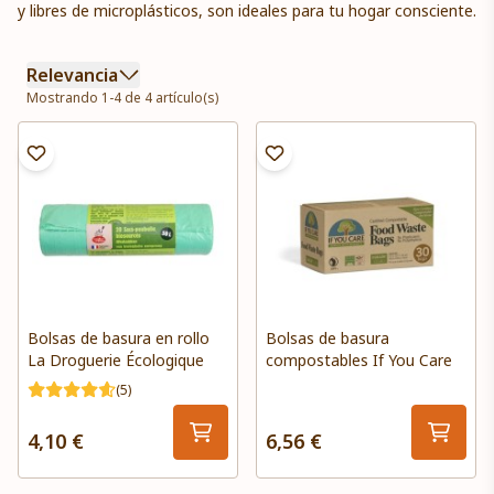
y libres de microplásticos, son ideales para tu hogar consciente.
Relevancia
Mostrando 1-4 de 4 artículo(s)
Bolsas de basura en rollo
Bolsas de basura
La Droguerie Écologique
compostables If You Care
(5)
4,10 €
6,56 €