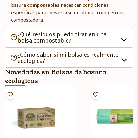
basura
compostables
necesitan condiciones
específicas para convertirse en abono, como en una
compostadora.
¿Qué residuos puedo tirar en una
bolsa compostable?
¿Cómo saber si mi bolsa es realmente
ecológica?
Novedades en Bolsas de basura
ecológicas