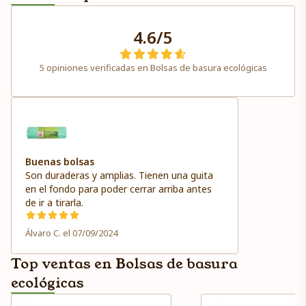
4.6/5
5 opiniones verificadas en Bolsas de basura ecológicas
Buenas bolsas
Son duraderas y amplias. Tienen una guita
en el fondo para poder cerrar arriba antes
de ir a tirarla.
Álvaro C. el 07/09/2024
Top ventas en Bolsas de basura
ecológicas