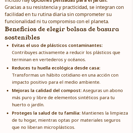
incluso hay
opciones pensadas para el jardín.
Gracias a su resistencia y practicidad, se integran con
facilidad en tu rutina diaria sin comprometer su
funcionalidad ni tu compromiso con el planeta.
Beneficios de elegir bolsas de basura
sostenibles
Evitas el uso de plásticos contaminantes:
Contribuyes activamente a reducir los plásticos que
terminan en vertederos y océanos.
Reduces tu huella ecológica desde casa:
Transformas un hábito cotidiano en una acción con
impacto positivo para el medio ambiente.
Mejoras la calidad del compost:
Aseguras un abono
más puro y libre de elementos sintéticos para tu
huerto o jardín.
Proteges la salud de tu familia:
Mantienes la limpieza
de tu hogar, mientras optas por materiales seguros
que no liberan microplásticos.