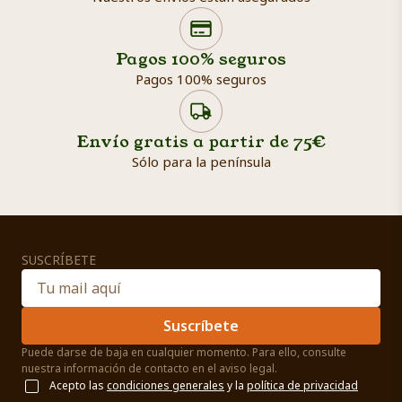
Search products
Searc
Pagos 100% seguros
Pagos 100% seguros
Envío gratis a partir de 75€
Sólo para la península
SUSCRÍBETE
Suscríbete
Puede darse de baja en cualquier momento. Para ello, consulte
nuestra información de contacto en el aviso legal.
Acepto las
condiciones generales
y la
política de privacidad