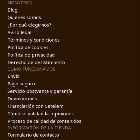
NOSOTROS
Blog
Quiénes somos
¿Por qué elegirnos?
Aviso legal
Términos y condiciones
Política de cookies
Política de privacidad
Derecho de desistimiento
COMO FUNCIONAMOS
Envío
Pago seguro
Servicio postventa y garantía
Devoluciones
Financiación con Cetelem
Cómo se validan las opiniones
Proceso de calidad de contenidos
INFORMACIÓN DE LA TIENDA
Formulario de contacto