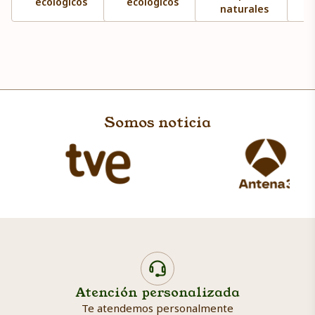
ecológicos
ecológicos
naturales
Somos noticia
Atención personalizada
Te atendemos personalmente