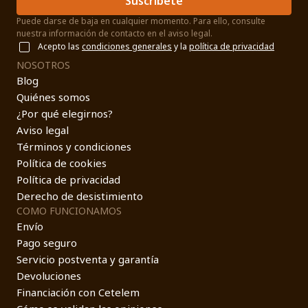
Suscríbete
Puede darse de baja en cualquier momento. Para ello, consulte
nuestra información de contacto en el aviso legal.
Acepto las
condiciones generales
y la
política de privacidad
NOSOTROS
Blog
Quiénes somos
¿Por qué elegirnos?
Aviso legal
Términos y condiciones
Política de cookies
Política de privacidad
Derecho de desistimiento
COMO FUNCIONAMOS
Envío
Pago seguro
Servicio postventa y garantía
Devoluciones
Financiación con Cetelem