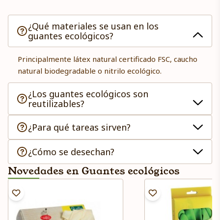
¿Qué materiales se usan en los
guantes ecológicos?
Principalmente látex natural certificado FSC, caucho
natural biodegradable o nitrilo ecológico.
¿Los guantes ecológicos son
reutilizables?
¿Para qué tareas sirven?
¿Cómo se desechan?
Novedades en Guantes ecológicos