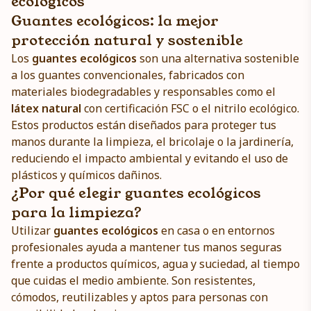
ecológicos
Guantes ecológicos: la mejor
protección natural y sostenible
Los
guantes ecológicos
son una alternativa sostenible
a los guantes convencionales, fabricados con
materiales biodegradables y responsables como el
látex natural
con certificación FSC o el nitrilo ecológico.
Estos productos están diseñados para proteger tus
manos durante la limpieza, el bricolaje o la jardinería,
reduciendo el impacto ambiental y evitando el uso de
plásticos y químicos dañinos.
¿Por qué elegir guantes ecológicos
para la limpieza?
Utilizar
guantes ecológicos
en casa o en entornos
profesionales ayuda a mantener tus manos seguras
frente a productos químicos, agua y suciedad, al tiempo
que cuidas el medio ambiente. Son resistentes,
cómodos, reutilizables y aptos para personas con