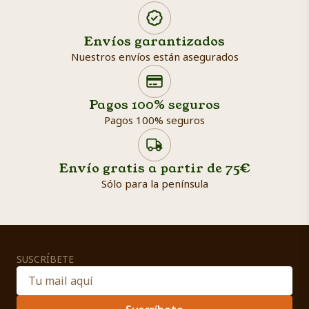
Envíos garantizados
Nuestros envíos están asegurados
Search products
Searc
Pagos 100% seguros
Pagos 100% seguros
Envío gratis a partir de 75€
Sólo para la península
SUSCRÍBETE