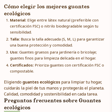
Cómo elegir los mejores guantes
ecológicos
Material:
Elige entre látex natural (preferible con
certificación FSC) o nitrilo biodegradable según tu
sensibilidad.
Talla:
Busca la talla adecuada (S, M, L) para garantizar
una buena protección y comodidad.
Uso:
Guantes gruesos para jardinería o bricolaje;
guantes finos para limpieza delicada en el hogar.
Certificados:
Prioriza guantes con certificación FSC o
compostable.
Eligiendo
guantes ecológicos
para limpiar tu hogar,
cuidarás la piel de tus manos y protegerás el planeta.
Calidad, comodidad y sostenibilidad en cada tarea.
Preguntas frecuentes sobre Guantes
ecológicos