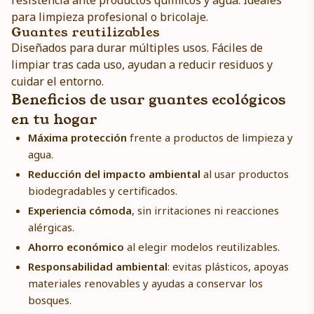
resistencia ante productos químicos y agua. Ideales
para limpieza profesional o bricolaje.
Guantes reutilizables
Diseñados para durar múltiples usos. Fáciles de
limpiar tras cada uso, ayudan a reducir residuos y
cuidar el entorno.
Beneficios de usar guantes ecológicos
en tu hogar
Máxima protección
frente a productos de limpieza y
agua.
Reducción del impacto ambiental
al usar productos
biodegradables y certificados.
Experiencia cómoda
, sin irritaciones ni reacciones
alérgicas.
Ahorro económico
al elegir modelos reutilizables.
Responsabilidad ambiental
: evitas plásticos, apoyas
materiales renovables y ayudas a conservar los
bosques.