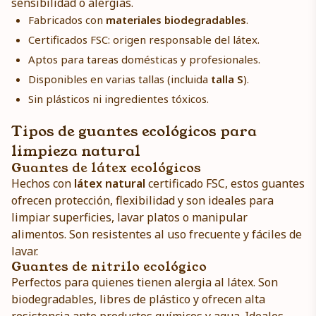
sensibilidad o alergias.
Fabricados con
materiales biodegradables
.
Certificados FSC: origen responsable del látex.
Aptos para tareas domésticas y profesionales.
Disponibles en varias tallas (incluida
talla S
).
Sin plásticos ni ingredientes tóxicos.
Tipos de guantes ecológicos para
limpieza natural
Guantes de látex ecológicos
Hechos con
látex natural
certificado FSC, estos guantes
ofrecen protección, flexibilidad y son ideales para
limpiar superficies, lavar platos o manipular
alimentos. Son resistentes al uso frecuente y fáciles de
lavar.
Guantes de nitrilo ecológico
Perfectos para quienes tienen alergia al látex. Son
biodegradables, libres de plástico y ofrecen alta