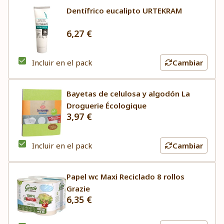
Dentífrico eucalipto URTEKRAM
6,27 €
Incluir en el pack
Cambiar
Bayetas de celulosa y algodón La
Droguerie Écologique
3,97 €
Incluir en el pack
Cambiar
Papel wc Maxi Reciclado 8 rollos
Grazie
6,35 €