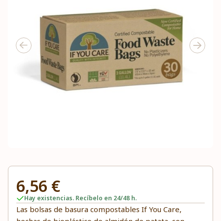
6,56 €
Hay existencias. Recíbelo en 24/48 h.
Las bolsas de basura compostables If You Care,