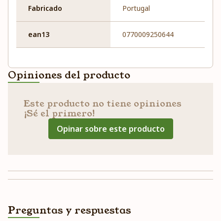
Fabricado
Portugal
ean13
0770009250644
Opiniones del producto
Este producto no tiene opiniones
¡Sé el primero!
Opinar sobre este producto
Preguntas y respuestas