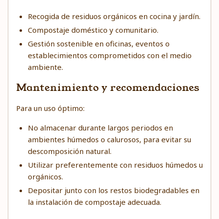
Recogida de residuos orgánicos en cocina y jardín.
Compostaje doméstico y comunitario.
Gestión sostenible en oficinas, eventos o
establecimientos comprometidos con el medio
ambiente.
Mantenimiento y recomendaciones
Para un uso óptimo:
No almacenar durante largos periodos en
ambientes húmedos o calurosos, para evitar su
descomposición natural.
Utilizar preferentemente con residuos húmedos u
orgánicos.
Depositar junto con los restos biodegradables en
la instalación de compostaje adecuada.