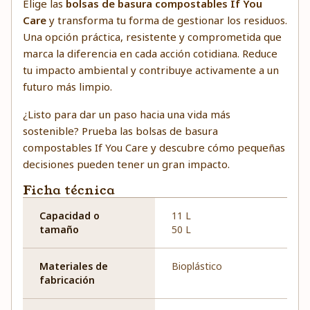
Elige las
bolsas de basura compostables If You
Care
y transforma tu forma de gestionar los residuos.
Una opción práctica, resistente y comprometida que
marca la diferencia en cada acción cotidiana. Reduce
tu impacto ambiental y contribuye activamente a un
futuro más limpio.
¿Listo para dar un paso hacia una vida más
sostenible? Prueba las bolsas de basura
compostables If You Care y descubre cómo pequeñas
decisiones pueden tener un gran impacto.
Ficha técnica
Capacidad o
11 L
tamaño
50 L
Materiales de
Bioplástico
fabricación