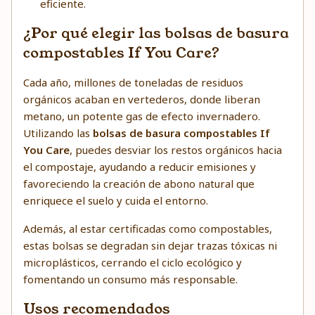
eficiente.
¿Por qué elegir las bolsas de basura
compostables If You Care?
Cada año, millones de toneladas de residuos
orgánicos acaban en vertederos, donde liberan
metano, un potente gas de efecto invernadero.
Utilizando las
bolsas de basura compostables If
You Care
, puedes desviar los restos orgánicos hacia
el compostaje, ayudando a reducir emisiones y
favoreciendo la creación de abono natural que
enriquece el suelo y cuida el entorno.
Además, al estar certificadas como compostables,
estas bolsas se degradan sin dejar trazas tóxicas ni
microplásticos, cerrando el ciclo ecológico y
fomentando un consumo más responsable.
Usos recomendados