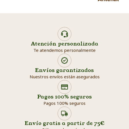
Atención personalizada
Te atendemos personalmente
Envíos garantizados
Nuestros envíos están asegurados
Search products
Searc
Pagos 100% seguros
Pagos 100% seguros
Envío gratis a partir de 75€