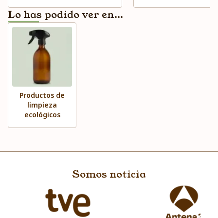
Lo has podido ver en...
Productos de
limpieza
ecológicos
Somos noticia