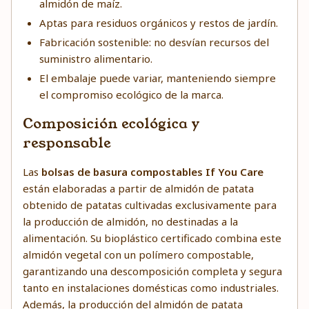
almidón de maíz.
Aptas para residuos orgánicos y restos de jardín.
Fabricación sostenible: no desvían recursos del
suministro alimentario.
El embalaje puede variar, manteniendo siempre
el compromiso ecológico de la marca.
Composición ecológica y
responsable
Las
bolsas de basura compostables If You Care
están elaboradas a partir de almidón de patata
obtenido de patatas cultivadas exclusivamente para
la producción de almidón, no destinadas a la
alimentación. Su bioplástico certificado combina este
almidón vegetal con un polímero compostable,
garantizando una descomposición completa y segura
tanto en instalaciones domésticas como industriales.
Además, la producción del almidón de patata