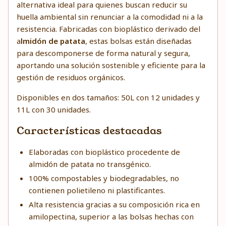
alternativa ideal para quienes buscan reducir su
huella ambiental sin renunciar a la comodidad ni a la
resistencia. Fabricadas con bioplástico derivado del
a
lmidón de patata
, estas bolsas están diseñadas
para descomponerse de forma natural y segura,
aportando una solución sostenible y eficiente para la
gestión de residuos orgánicos.
Disponibles en dos tamaños: 50L con 12 unidades y
11L con 30 unidades.
Características destacadas
Elaboradas con bioplástico procedente de
almidón de patata no transgénico.
100% compostables y biodegradables, no
contienen polietileno ni plastificantes.
Alta resistencia gracias a su composición rica en
amilopectina, superior a las bolsas hechas con