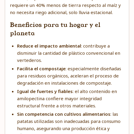
requiere un 40% menos de tierra respecto al maíz y
no necesita riego adicional, solo lluvia estacional.
Beneficios para tu hogar y el
planeta
Reduce el impacto ambiental
: contribuye a
disminuir la cantidad de plástico convencional en
vertederos.
Facilita el compostaje
: especialmente diseñadas
para residuos orgánicos, aceleran el proceso de
degradación en instalaciones de compostaje.
Igual de fuertes y fiables
: el alto contenido en
amilopectina confiere mayor integridad
estructural frente a otros materiales.
Sin competencia con cultivos alimentarios
: las
patatas utilizadas son inadecuadas para consumo
humano, asegurando una producción ética y