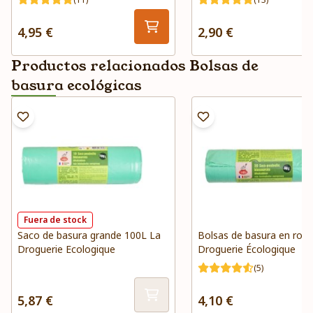
4,95 €
2,90 €
Productos relacionados Bolsas de
basura ecológicas
Fuera de stock
Saco de basura grande 100L La
Bolsas de basura en rollo
Droguerie Ecologique
Droguerie Écologique
(5)
5,87 €
4,10 €