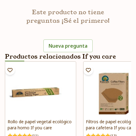
Este producto no tiene
preguntas ¡Sé el primero!
Nueva pregunta
Productos relacionados If you care
Rollo de papel vegetal ecológico
Filtros de papel ecológico
para horno If you care
para cafetera If you care
(11)
(13)