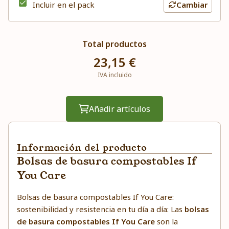
Incluir en el pack
Cambiar
Total productos
23,15 €
IVA incluido
Añadir artículos
Información del producto
Bolsas de basura compostables If
You Care
Bolsas de basura compostables If You Care:
sostenibilidad y resistencia en tu día a día: Las
bolsas
de basura compostables If You Care
son la