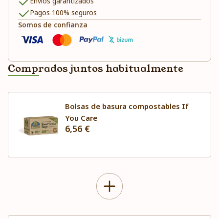
Envíos garantizados
Pagos 100% seguros
Somos de confianza
Comprados juntos habitualmente
Bolsas de basura compostables If
You Care
6,56 €