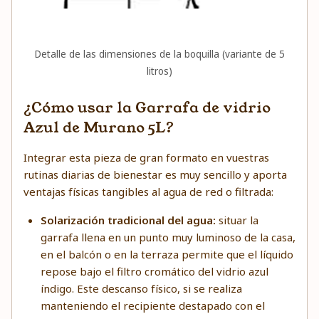
Detalle de las dimensiones de la boquilla (variante de 5
litros)
¿Cómo usar la Garrafa de vidrio
Azul de Murano 5L?
Integrar esta pieza de gran formato en vuestras
rutinas diarias de bienestar es muy sencillo y aporta
ventajas físicas tangibles al agua de red o filtrada:
Solarización tradicional del agua:
situar la
garrafa llena en un punto muy luminoso de la casa,
en el balcón o en la terraza permite que el líquido
repose bajo el filtro cromático del vidrio azul
índigo. Este descanso físico, si se realiza
manteniendo el recipiente destapado con el