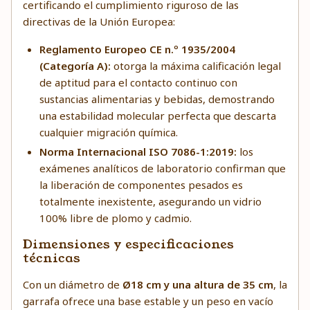
certificando el cumplimiento riguroso de las
directivas de la Unión Europea:
Reglamento Europeo CE n.º 1935/2004
(Categoría A):
otorga la máxima calificación legal
de aptitud para el contacto continuo con
sustancias alimentarias y bebidas, demostrando
una estabilidad molecular perfecta que descarta
cualquier migración química.
Norma Internacional ISO 7086-1:2019:
los
exámenes analíticos de laboratorio confirman que
la liberación de componentes pesados es
totalmente inexistente, asegurando un vidrio
100% libre de plomo y cadmio.
Dimensiones y especificaciones
técnicas
Con un diámetro de
Ø18 cm y una altura de 35 cm
, la
garrafa ofrece una base estable y un peso en vacío