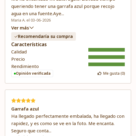
queriendo tener una garrafa azul porque recojo
agua en una fuente.Aye
...
Maria A. el 03-06-2026
Ver más
Recomendaría su compra
Características
Calidad
Precio
Rendimiento
Opinión verificada
Me gusta (
0
)
Garrafa azul
Ha llegado perfectamente embalada, ha llegado con
rapidez, y es como se ve en la foto. Me encanta.
Seguro que conta
...