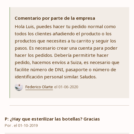
Comentario por parte de la empresa
Hola Luis, puedes hacer tu pedido normal como
todos los clientes añadiendo el producto o los
productos que necesites a tu carrito y seguir los
pasos. Es necesario crear una cuenta para poder
hacer los pedidos. Debería permitirte hacer
pedido, hacemos envíos a Suiza, es necesario que
facilite número de DNI, pasaporte o número de
identificación personal similar. Saludos.
Federico Olarte
el 01-06-2020
P: ¿Hay que esterilizar las botellas? Gracias
Por . el 01-10-2019