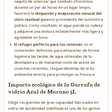
saquito de solarizar que también ofrecemos
durante un par de horas en un lugar limpio,
favorece la
disipación y evaporación natural del
cloro residual
gaseoso procedente del suministro
público. Como resultado, el agua pierde su rudeza
y adquiere una textura notablemente más ligera y
agradable en boca.
El refugio perfecto para tus reservas:
es el
contenedor definitivo para almacenar de forma
higiénica las tandas de agua obtenidas de tu
destiladora o de manantial como de aceite de
cosechas recientes, resguardándolas de la luz
ambiental directa para prolongar su frescura.
Impacto ecológico de la Garrafa de
vidrio Azul de Murano 5L
Elegir recipientes de gran capacidad fabricados en
vidrio de durabilidad indefinida es uno de los gestos