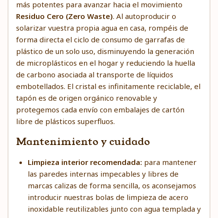
más potentes para avanzar hacia el movimiento
Residuo Cero (Zero Waste)
. Al autoproducir o
solarizar vuestra propia agua en casa, rompéis de
forma directa el ciclo de consumo de garrafas de
plástico de un solo uso, disminuyendo la generación
de microplásticos en el hogar y reduciendo la huella
de carbono asociada al transporte de líquidos
embotellados. El cristal es infinitamente reciclable, el
tapón es de origen orgánico renovable y
protegemos cada envío con embalajes de cartón
libre de plásticos superfluos.
Mantenimiento y cuidado
Limpieza interior recomendada:
para mantener
las paredes internas impecables y libres de
marcas calizas de forma sencilla, os aconsejamos
introducir nuestras
bolas de limpieza de acero
inoxidable
reutilizables junto con agua templada y