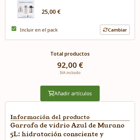
25,00 €
Incluir en el pack
Cambiar
Total productos
92,00 €
IVA incluido
Añadir artículos
Información del producto
Garrafa de vidrio Azul de Murano
5L: hidratación consciente y