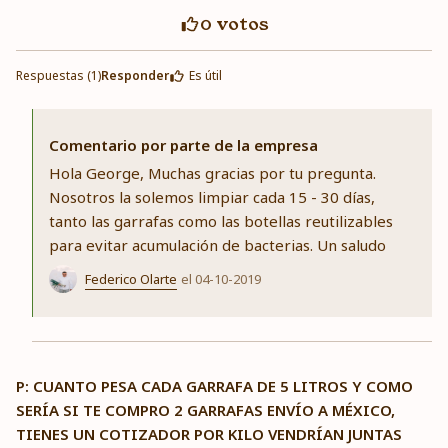
0
votos
Respuestas (1)
Responder
Es útil
Comentario por parte de la empresa
Hola George, Muchas gracias por tu pregunta.
Nosotros la solemos limpiar cada 15 - 30 días,
tanto las garrafas como las botellas reutilizables
para evitar acumulación de bacterias. Un saludo
Federico Olarte
el 04-10-2019
P: CUANTO PESA CADA GARRAFA DE 5 LITROS Y COMO
SERÍA SI TE COMPRO 2 GARRAFAS ENVÍO A MÉXICO,
TIENES UN COTIZADOR POR KILO VENDRÍAN JUNTAS