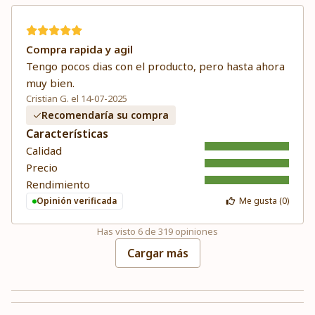
Compra rapida y agil
Tengo pocos dias con el producto, pero hasta ahora
muy bien.
Cristian G. el 14-07-2025
Recomendaría su compra
Características
Calidad
Precio
Rendimiento
Opinión verificada
Me gusta (
0
)
Has visto
6
de
319
opiniones
Cargar más