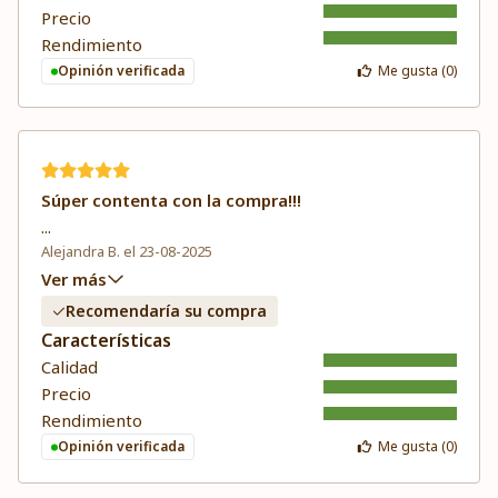
Precio
Rendimiento
Opinión verificada
Me gusta (
0
)
Súper contenta con la compra!!!
...
Alejandra B. el 23-08-2025
Ver más
Recomendaría su compra
Características
Calidad
Precio
Rendimiento
Opinión verificada
Me gusta (
0
)