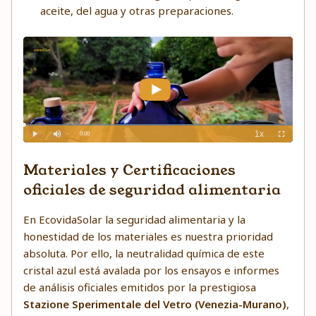
aceite, del agua y otras preparaciones.
Materiales y Certificaciones
oficiales de seguridad alimentaria
En EcovidaSolar la seguridad alimentaria y la
honestidad de los materiales es nuestra prioridad
absoluta. Por ello, la neutralidad química de este
cristal azul está avalada por los ensayos e informes
de análisis oficiales emitidos por la prestigiosa
Stazione Sperimentale del Vetro (Venezia-Murano)
,