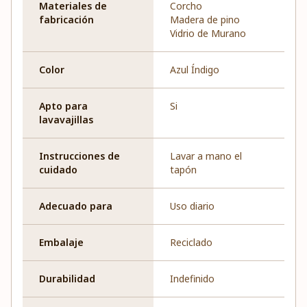
Materiales de
Corcho
fabricación
Madera de pino
Vidrio de Murano
Color
Azul Índigo
Apto para
Si
lavavajillas
Instrucciones de
Lavar a mano el
cuidado
tapón
Adecuado para
Uso diario
Embalaje
Reciclado
Durabilidad
Indefinido