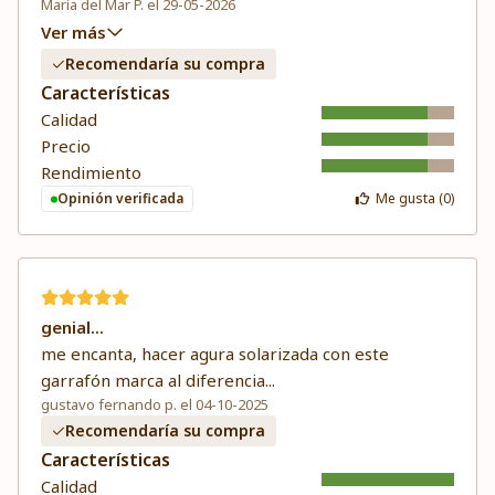
María del Mar P. el 29-05-2026
Ver más
Recomendaría su compra
Características
Calidad
Precio
Rendimiento
Opinión verificada
Me gusta (
0
)
genial...
me encanta, hacer agura solarizada con este
garrafón marca al diferencia...
gustavo fernando p. el 04-10-2025
Recomendaría su compra
Características
Calidad