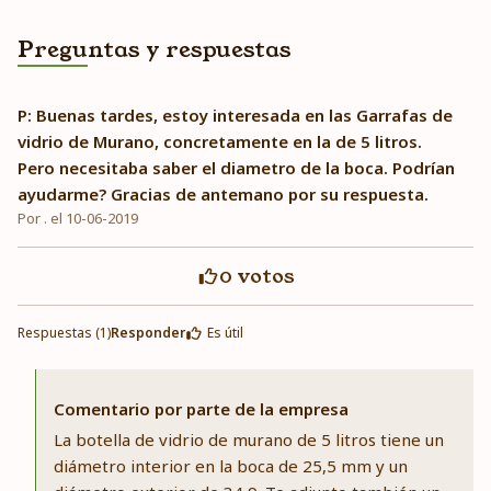
Preguntas y respuestas
P: Buenas tardes, estoy interesada en las Garrafas de
vidrio de Murano, concretamente en la de 5 litros.
Pero necesitaba saber el diametro de la boca. Podrían
ayudarme? Gracias de antemano por su respuesta.
Por . el 10-06-2019
0
votos
Respuestas (1)
Responder
Es útil
Comentario por parte de la empresa
La botella de vidrio de murano de 5 litros tiene un
diámetro interior en la boca de 25,5 mm y un