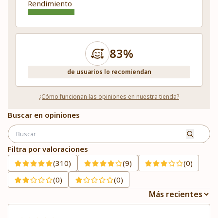
Rendimiento
83%
de usuarios lo recomiendan
¿Cómo funcionan las opiniones en nuestra tienda?
Buscar en opiniones
Filtra por valoraciones
(310)
(9)
(0)
(0)
(0)