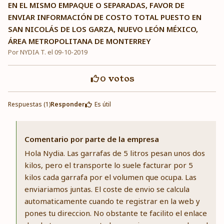
EN EL MISMO EMPAQUE O SEPARADAS, FAVOR DE
ENVIAR INFORMACIÓN DE COSTO TOTAL PUESTO EN
SAN NICOLÁS DE LOS GARZA, NUEVO LEÓN MÉXICO,
ÁREA METROPOLITANA DE MONTERREY
Por NYDIA T. el 09-10-2019
0
votos
Respuestas (1)
Responder
Es útil
Comentario por parte de la empresa
Hola Nydia. Las garrafas de 5 litros pesan unos dos
kilos, pero el transporte lo suele facturar por 5
kilos cada garrafa por el volumen que ocupa. Las
enviariamos juntas. El coste de envio se calcula
automaticamente cuando te registrar en la web y
pones tu direccion. No obstante te facilito el enlace