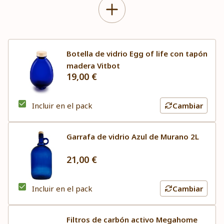
Botella de vidrio Egg of life con tapón
madera Vitbot
19,00 €
Incluir en el pack
Cambiar
Garrafa de vidrio Azul de Murano 2L
21,00 €
Incluir en el pack
Cambiar
Filtros de carbón activo Megahome