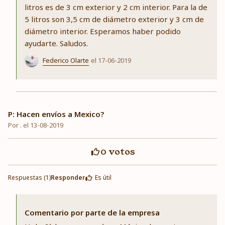
litros es de 3 cm exterior y 2 cm interior. Para la de
5 litros son 3,5 cm de diámetro exterior y 3 cm de
diámetro interior. Esperamos haber podido
ayudarte. Saludos.
Federico Olarte
el 17-06-2019
P: Hacen envíos a Mexico?
Por . el 13-08-2019
0
votos
Respuestas (1)
Responder
Es útil
Comentario por parte de la empresa