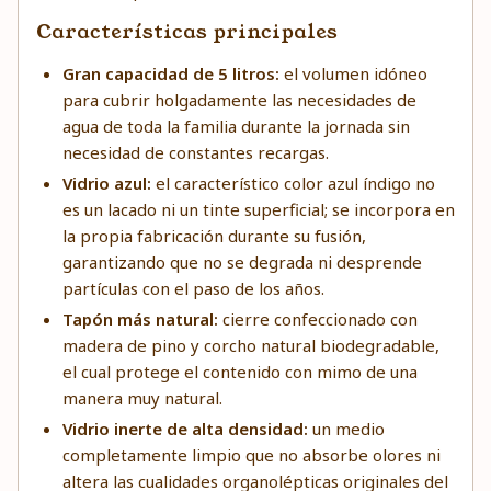
Características principales
Gran capacidad de 5 litros:
el volumen idóneo
para cubrir holgadamente las necesidades de
agua de toda la familia durante la jornada sin
necesidad de constantes recargas.
Vidrio azul:
el característico color azul índigo no
es un lacado ni un tinte superficial; se incorpora en
la propia fabricación durante su fusión,
garantizando que no se degrada ni desprende
partículas con el paso de los años.
Tapón más natural:
cierre confeccionado con
madera de pino y corcho natural biodegradable,
el cual protege el contenido con mimo de una
manera muy natural.
Vidrio inerte de alta densidad:
un medio
completamente limpio que no absorbe olores ni
altera las cualidades organolépticas originales del