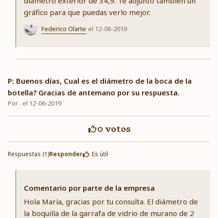
diámetro exterior de 34,9. Te adjunto también un
gráfico para que puedas verlo mejor.
Federico Olarte
el 12-06-2019
P: Buenos días, Cual es el diámetro de la boca de la
botella? Gracias de antemano por su respuesta.
Por . el 12-06-2019
0
votos
Respuestas (1)
Responder
Es útil
Comentario por parte de la empresa
Hola María, gracias por tu consulta. El diámetro de
la boquilla de la garrafa de vidrio de murano de 2