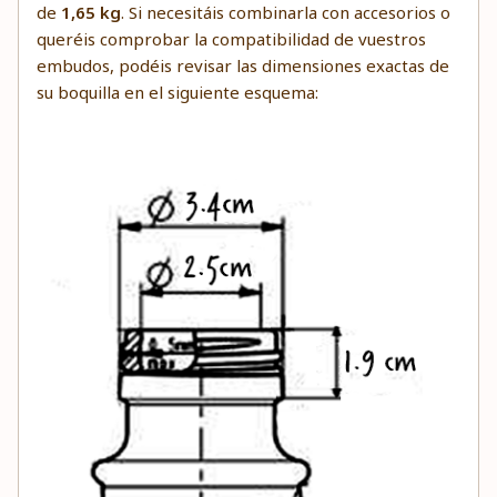
de
1,65 kg
. Si necesitáis combinarla con accesorios o
queréis comprobar la compatibilidad de vuestros
embudos, podéis revisar las dimensiones exactas de
su boquilla en el siguiente esquema: