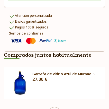
Atención personalizada
Envíos garantizados
Pagos 100% seguros
Somos de confianza
Comprados juntos habitualmente
Garrafa de vidrio azul de Murano 5L
27,00 €