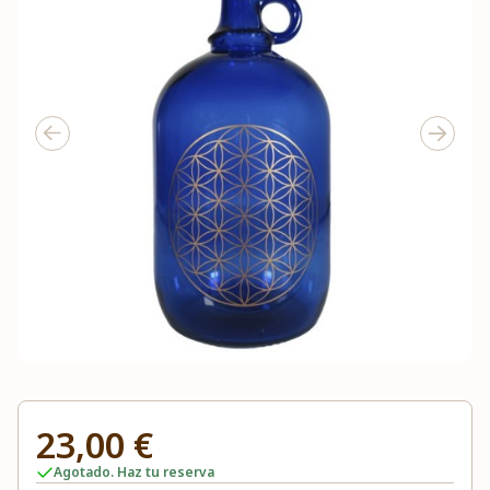
23,00 €
Agotado. Haz tu reserva