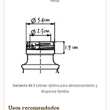
mesa.
Variante de 5 Litros:
óptima para almacenamiento y
despensa familiar.
Usos recomendados