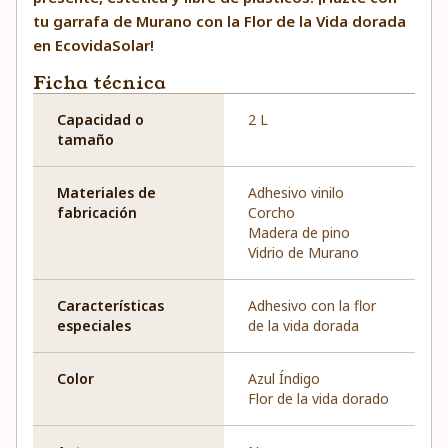
tu garrafa de Murano con la Flor de la Vida dorada
en EcovidaSolar!
Ficha técnica
Capacidad o
2 L
tamaño
Materiales de
Adhesivo vinilo
fabricación
Corcho
Madera de pino
Vidrio de Murano
Características
Adhesivo con la flor
especiales
de la vida dorada
Color
Azul Índigo
Flor de la vida dorado