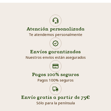
Atención personalizada
Te atendemos personalmente
Envíos garantizados
Nuestros envíos están asegurados
Search products
Searc
Pagos 100% seguros
Pagos 100% seguros
Envío gratis a partir de 75€
Sólo para la península