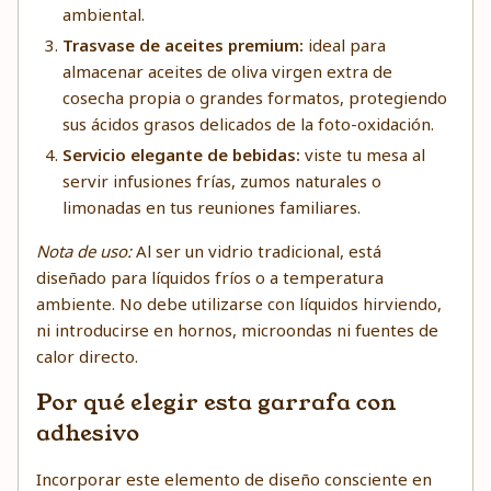
ambiental.
Trasvase de aceites premium:
ideal para
almacenar aceites de oliva virgen extra de
cosecha propia o grandes formatos, protegiendo
sus ácidos grasos delicados de la foto-oxidación.
Servicio elegante de bebidas:
viste tu mesa al
servir infusiones frías, zumos naturales o
limonadas en tus reuniones familiares.
Nota de uso:
Al ser un vidrio tradicional, está
diseñado para líquidos fríos o a temperatura
ambiente. No debe utilizarse con líquidos hirviendo,
ni introducirse en hornos, microondas ni fuentes de
calor directo.
Por qué elegir esta garrafa con
adhesivo
Incorporar este elemento de diseño consciente en