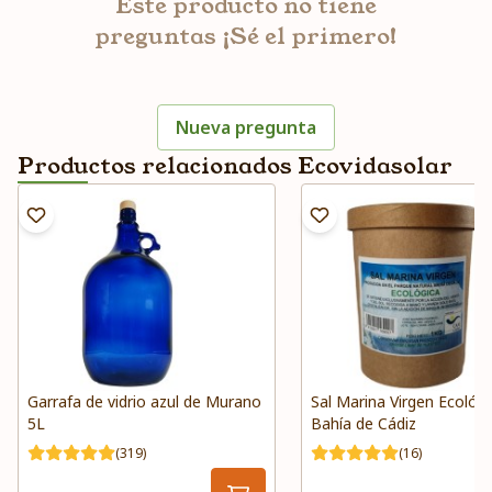
Este producto no tiene
preguntas ¡Sé el primero!
Nueva pregunta
Productos relacionados Ecovidasolar
Garrafa de vidrio azul de Murano
Sal Marina Virgen Ecológi
5L
Bahía de Cádiz
(319)
(16)