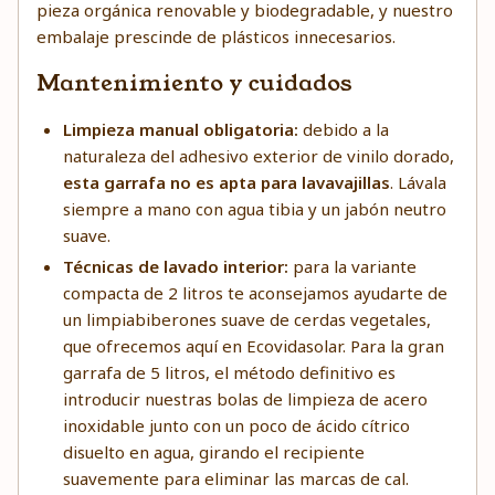
pieza orgánica renovable y biodegradable, y nuestro
embalaje prescinde de plásticos innecesarios.
Mantenimiento y cuidados
Limpieza manual obligatoria:
debido a la
naturaleza del adhesivo exterior de vinilo dorado,
esta garrafa no es apta para lavavajillas
. Lávala
siempre a mano con agua tibia y un jabón neutro
suave.
Técnicas de lavado interior:
para la variante
compacta de 2 litros te aconsejamos ayudarte de
un limpiabiberones suave de cerdas vegetales,
que ofrecemos aquí en Ecovidasolar. Para la gran
garrafa de 5 litros, el método definitivo es
introducir nuestras
bolas de limpieza de acero
inoxidable
junto con un poco de
ácido cítrico
disuelto en agua, girando el recipiente
suavemente para eliminar las marcas de cal.