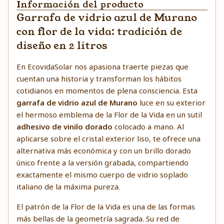
Información del producto
Garrafa de vidrio azul de Murano
con flor de la vida: tradición de
diseño en 2 litros
En EcovidaSolar nos apasiona traerte piezas que
cuentan una historia y transforman los hábitos
cotidianos en momentos de plena consciencia. Esta
garrafa de vidrio azul de Murano
luce en su exterior
el hermoso emblema de la Flor de la Vida en un sutil
adhesivo de vinilo dorado
colocado a mano. Al
aplicarse sobre el cristal exterior liso, te ofrece una
alternativa más económica y con un brillo dorado
único frente a la versión grabada, compartiendo
exactamente el mismo cuerpo de vidrio soplado
italiano de la máxima pureza.
El patrón de la Flor de la Vida es una de las formas
más bellas de la geometría sagrada. Su red de