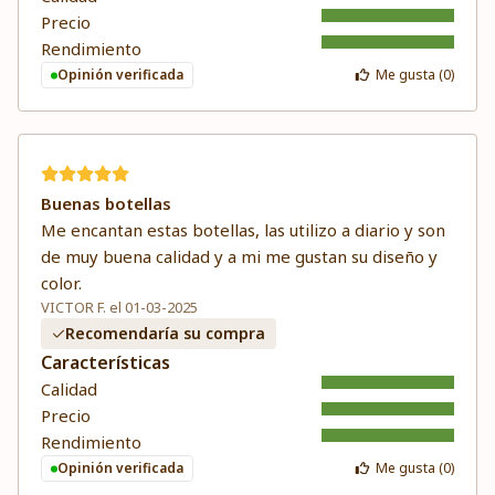
Precio
Rendimiento
Opinión verificada
Me gusta (
0
)
Buenas botellas
Me encantan estas botellas, las utilizo a diario y son
de muy buena calidad y a mi me gustan su diseño y
color.
VICTOR F. el 01-03-2025
Recomendaría su compra
Características
Calidad
Precio
Rendimiento
Opinión verificada
Me gusta (
0
)