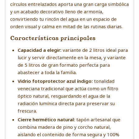
círculos entrelazados aporta una gran carga simbólica
y un acabado decorativo lleno de armonía,
convirtiendo tu rincón del agua en un espacio de
orden visual y calma en mitad de las rutinas diarias.
Características principales
Capacidad a elegir:
variante de 2 litros ideal para
lucir y servir directamente en la mesa, y variante
de 5 litros de gran formato perfecta para
abastecer a toda la familia.
Vidrio fotoprotector azul índigo:
tonalidad
veneciana tradicional que actúa como un filtro
óptico natural, resguardando el agua de la
radiación lumínica directa para preservar su
frescura.
Cierre hermético natural:
tapón artesanal que
combina madera de pino y corcho natural,
aislando el contenido de forma segura y 100%