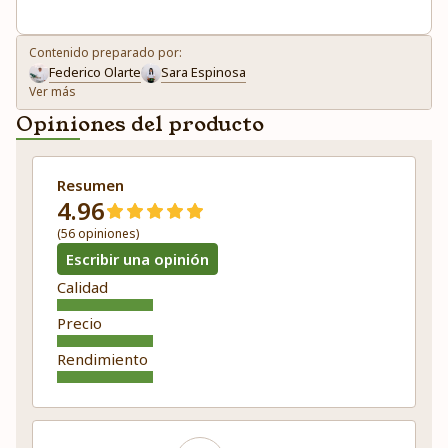
Contenido preparado por:
Federico Olarte
Sara Espinosa
Ver más
Opiniones del producto
Resumen
4.96
(56 opiniones)
Escribir una opinión
Calidad
Precio
Rendimiento