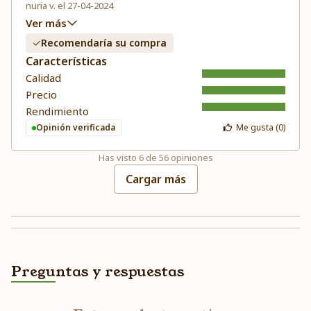
nuria v. el 27-04-2024
Ver más
Recomendaría su compra
Características
Calidad
Precio
Rendimiento
Opinión verificada
Me gusta (
0
)
Has visto
6
de
56
opiniones
Cargar más
Preguntas y respuestas