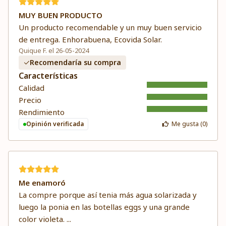
MUY BUEN PRODUCTO
Un producto recomendable y un muy buen servicio
de entrega. Enhorabuena, Ecovida Solar.
Quique F. el 26-05-2024
Recomendaría su compra
Características
Calidad
Precio
Rendimiento
Opinión verificada
Me gusta (
0
)
Me enamoró
La compre porque así tenia más agua solarizada y
luego la ponia en las botellas eggs y una grande
color violeta.
...