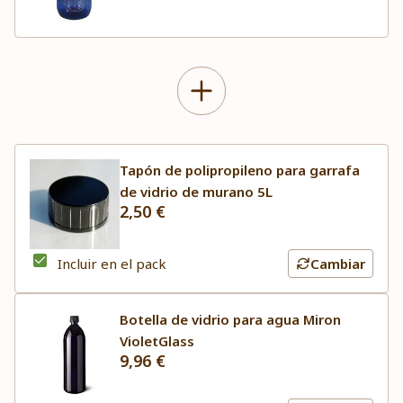
Tapón de polipropileno para garrafa
de vidrio de murano 5L
2,50 €
Incluir en el pack
Cambiar
Botella de vidrio para agua Miron
VioletGlass
9,96 €