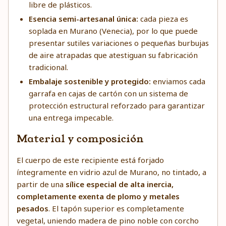
libre de plásticos.
Esencia semi-artesanal única:
cada pieza es
soplada en Murano (Venecia), por lo que puede
presentar sutiles variaciones o pequeñas burbujas
de aire atrapadas que atestiguan su fabricación
tradicional.
Embalaje sostenible y protegido:
enviamos cada
garrafa en cajas de cartón con un sistema de
protección estructural reforzado para garantizar
una entrega impecable.
Material y composición
El cuerpo de este recipiente está forjado
íntegramente en vidrio azul de Murano, no tintado, a
partir de una
sílice especial de alta inercia,
completamente exenta de plomo y metales
pesados
. El tapón superior es completamente
vegetal, uniendo madera de pino noble con corcho