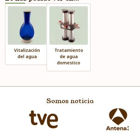
Vitalización
Tratamiento
del agua
de agua
domestico
Somos noticia