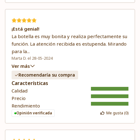
¡Está genial!
La botella es muy bonita y realiza perfectamente su
función. La atención recibida es estupenda. Mirando
para la
...
Marta D. el 28-05-2024
Ver más
Recomendaría su compra
Características
Calidad
Precio
Rendimiento
Opinión verificada
Me gusta (
0
)