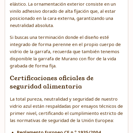
elástico. La ornamentación exterior consiste en un
vinilo adhesivo dorado de alta fijación que, al estar
posicionado en la cara externa, garantizando una
neutralidad absoluta.
Si buscas una terminación donde el diseño esté
integrado de forma perenne en el propio cuerpo de
vidrio de la garrafa, recuerda que también tenemos
disponible la
garrafa de Murano con flor de la vida
grabada
de forma fija.
Certificaciones oficiales de
seguridad alimentaria
La total pureza, neutralidad y seguridad de nuestro
vidrio azul están respaldadas por ensayos técnicos de
primer nivel, certificando el cumplimiento estricto de
las normativas de seguridad de la Unión Europea:
Reglamento Europeo CE n.º 1935/2004