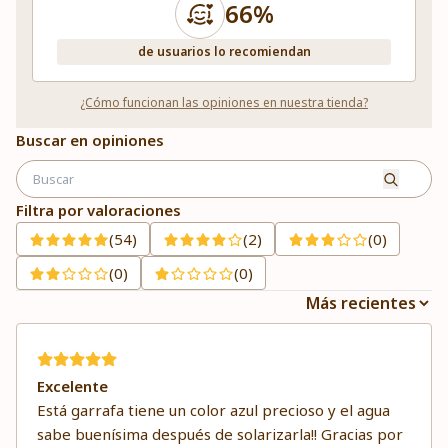
66%
de usuarios lo recomiendan
¿Cómo funcionan las opiniones en nuestra tienda?
Buscar en opiniones
Filtra por valoraciones
(54)
(2)
(0)
(0)
(0)
Excelente
Está garrafa tiene un color azul precioso y el agua
sabe buenísima después de solarizarla!! Gracias por