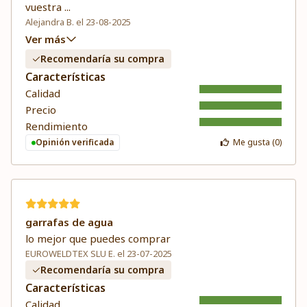
vuestra
...
Alejandra B. el 23-08-2025
Ver más
Recomendaría su compra
Características
Calidad
Precio
Rendimiento
Opinión verificada
Me gusta (
0
)
garrafas de agua
lo mejor que puedes comprar
EUROWELDTEX SLU E. el 23-07-2025
Recomendaría su compra
Características
Calidad