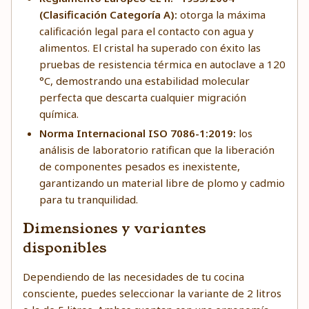
(Clasificación Categoría A):
otorga la máxima
calificación legal para el contacto con agua y
alimentos. El cristal ha superado con éxito las
pruebas de resistencia térmica en autoclave a 120
°C, demostrando una estabilidad molecular
perfecta que descarta cualquier migración
química.
Norma Internacional ISO 7086-1:2019:
los
análisis de laboratorio ratifican que la liberación
de componentes pesados es inexistente,
garantizando un material libre de plomo y cadmio
para tu tranquilidad.
Dimensiones y variantes
disponibles
Dependiendo de las necesidades de tu cocina
consciente, puedes seleccionar la variante de 2 litros