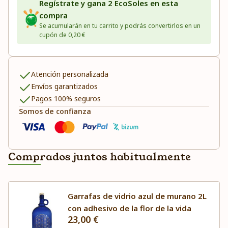
Regístrate y gana 2 EcoSoles en esta
compra
Se acumularán en tu carrito y podrás convertirlos en un
cupón de 0,20 €
Atención personalizada
Envíos garantizados
Pagos 100% seguros
Somos de confianza
Comprados juntos habitualmente
Garrafas de vidrio azul de murano 2L
con adhesivo de la flor de la vida
23,00 €