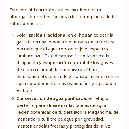
Este versátil garrafón azul es excelente para
albergar diferentes líquidos fríos o templados de tu
rutina doméstica:
Solarización tradicional en el hogar:
colocar la
garrafa en una ventana luminosa o en la terraza
permite que el agua repose bajo el espectro
lumínico azul. Este descanso físico favorece la
disipación y evaporación natural de los gases
de cloro residual
del suministro público,
eliminando el sabor rudo y transformándola en un
agua notablemente más blanda, fina y agradable
en boca.
Conservación de agua purificada:
el refugio
perfecto para almacenar las tandas de agua
recién obtenidas de tu destiladora Megahome, de
manantial o tu filtro de agua por gravedad,
manteniéndolas frescas y protegidas de la luz