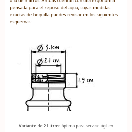
o la de 5 litros. Ambas cuentan con una ergonomía
pensada para el reposo del agua, cuyas medidas
exactas de boquilla puedes revisar en los siguientes
esquemas:
Variante de 2 Litros:
óptima para servicio ágil en