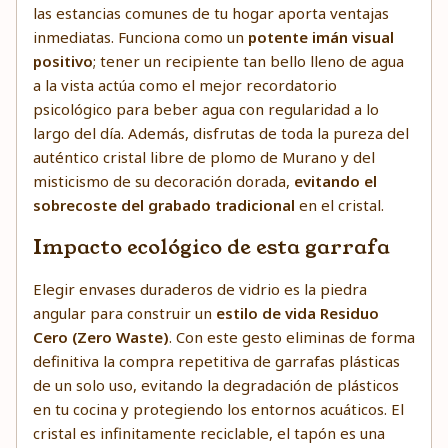
las estancias comunes de tu hogar aporta ventajas
inmediatas. Funciona como un
potente imán visual
positivo
; tener un recipiente tan bello lleno de agua
a la vista actúa como el mejor recordatorio
psicológico para beber agua con regularidad a lo
largo del día. Además, disfrutas de toda la pureza del
auténtico cristal libre de plomo de Murano y del
misticismo de su decoración dorada,
evitando el
sobrecoste del grabado tradicional
en el cristal.
Impacto ecológico de esta garrafa
Elegir envases duraderos de vidrio es la piedra
angular para construir un
estilo de vida Residuo
Cero (Zero Waste)
. Con este gesto eliminas de forma
definitiva la compra repetitiva de garrafas plásticas
de un solo uso, evitando la degradación de plásticos
en tu cocina y protegiendo los entornos acuáticos. El
cristal es infinitamente reciclable, el tapón es una