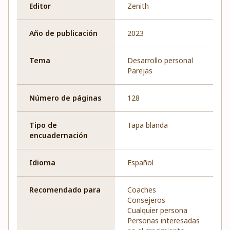
Editor
Zenith
Año de publicación
2023
Tema
Desarrollo personal
Parejas
Número de páginas
128
Tipo de
Tapa blanda
encuadernación
Idioma
Español
Recomendado para
Coaches
Consejeros
Cualquier persona
Personas interesadas