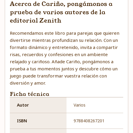
Acerca de Cariño, pongámonos a
prueba de varios autores de la
editorial Zenith
Recomendamos este libro para parejas que quieren
divertirse mientras profundizan su relación. Con un
formato dinámico y entretenido, invita a compartir
risas, recuerdos y confesiones en un ambiente
relajado y cariñoso. Añade Cariño, pongámonos a
prueba a tus momentos juntos y descubre cómo un
juego puede transformar vuestra relación con
diversión y amor.
Ficha técnica
Autor
Varios
ISBN
9788408267201