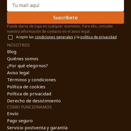
Suscríbete
Puede darse de baja en cualquier momento. Para ello, consulte
nuestra información de contacto en el aviso legal.
Acepto las
condiciones generales
y la
política de privacidad
NOSOTROS
Blog
Quiénes somos
¿Por qué elegirnos?
Aviso legal
Términos y condiciones
Política de cookies
Política de privacidad
Derecho de desistimiento
COMO FUNCIONAMOS
Envío
Pago seguro
Servicio postventa y garantía