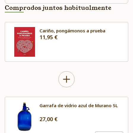
Comprados juntos habitualmente
Cariño, pongámonos a prueba
11,95 €
Garrafa de vidrio azul de Murano 5L
27,00 €