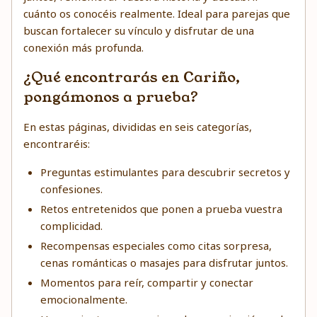
cuánto os conocéis realmente. Ideal para parejas que
buscan fortalecer su vínculo y disfrutar de una
conexión más profunda.
¿Qué encontrarás en Cariño,
pongámonos a prueba?
En estas páginas, divididas en seis categorías,
encontraréis:
Preguntas estimulantes para descubrir secretos y
confesiones.
Retos entretenidos que ponen a prueba vuestra
complicidad.
Recompensas especiales como citas sorpresa,
cenas románticas o masajes para disfrutar juntos.
Momentos para reír, compartir y conectar
emocionalmente.