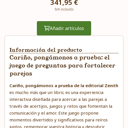
341,95 €
IVA incluido
Añadir artículos
Información del producto
Cariño, pongámonos a prueba: el
juego de preguntas para fortalecer
parejas
Cariño, pongámonos a prueba de la editorial Zenith
es mucho más que un libro; es una experiencia
interactiva diseñada para acercar a las parejas a
través de acertijos, juegos y retos que fomentan la
comunicación y el amor. Este juego propone
momentos divertidos y significativos para reíros
juntos, rememorar vuestra historia y descubrir