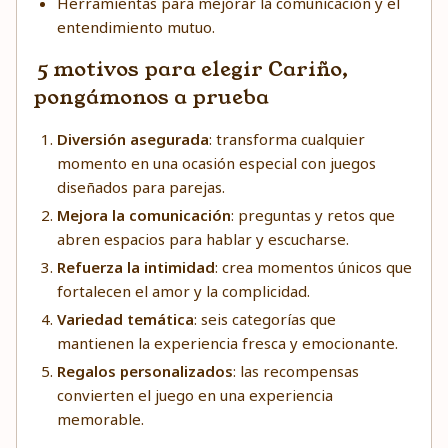
Herramientas para mejorar la comunicación y el
entendimiento mutuo.
5 motivos para elegir Cariño,
pongámonos a prueba
Diversión asegurada
: transforma cualquier
momento en una ocasión especial con juegos
diseñados para parejas.
Mejora la comunicación
: preguntas y retos que
abren espacios para hablar y escucharse.
Refuerza la intimidad
: crea momentos únicos que
fortalecen el amor y la complicidad.
Variedad temática
: seis categorías que
mantienen la experiencia fresca y emocionante.
Regalos personalizados
: las recompensas
convierten el juego en una experiencia
memorable.