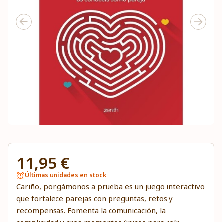
11,95 €
Últimas unidades en stock
Cariño, pongámonos a prueba es un juego interactivo
que fortalece parejas con preguntas, retos y
recompensas. Fomenta la comunicación, la