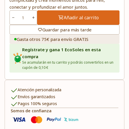
complicidad y crea momentos únicos para reír,
conectar y profundizar el amor juntos.
Añadir al carrito
Guardar para más tarde
Gasta otros 75€ para envío GRATIS
Regístrate y gana 1 EcoSoles en esta
compra
Se acumularán en tu carrito y podrás convertirlos en un
cupón de 0,10 €
Atención personalizada
Envíos garantizados
Pagos 100% seguros
Somos de confianza