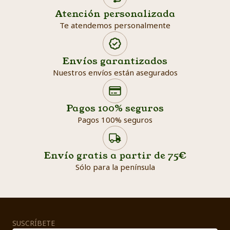
Atención personalizada
Te atendemos personalmente
Envíos garantizados
Nuestros envíos están asegurados
Search products
Searc
Pagos 100% seguros
Pagos 100% seguros
Envío gratis a partir de 75€
Sólo para la península
SUSCRÍBETE