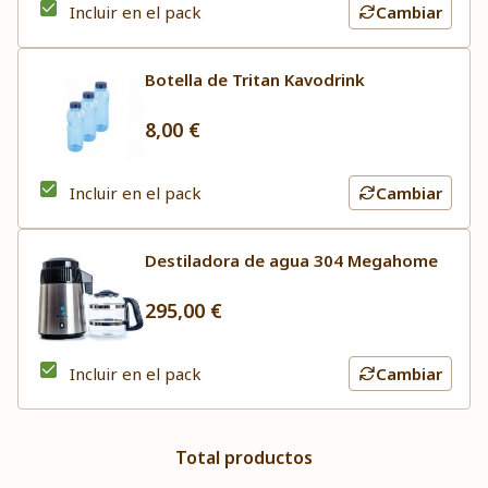
Incluir en el pack
Cambiar
Botella de Tritan Kavodrink
8,00 €
Incluir en el pack
Cambiar
Destiladora de agua 304 Megahome
295,00 €
Incluir en el pack
Cambiar
Total productos