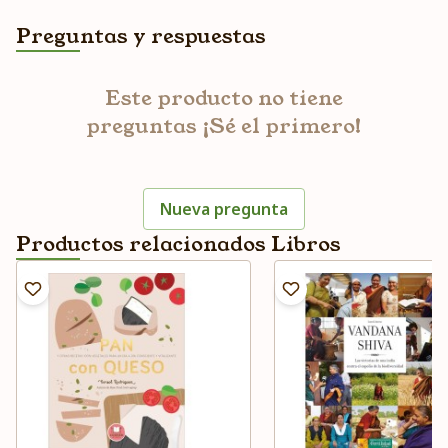
Preguntas y respuestas
Este producto no tiene
preguntas ¡Sé el primero!
Nueva pregunta
Productos relacionados Libros