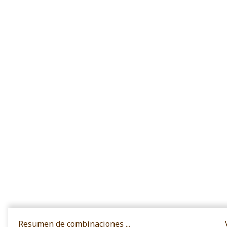
Resumen de combinaciones ...