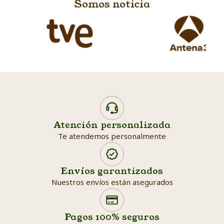
Somos noticia
Atención personalizada
Te atendemos personalmente
Envíos garantizados
Nuestros envíos están asegurados
Search products
Searc
Pagos 100% seguros