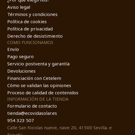
Aviso legal
Términos y condiciones
Política de cookies
Política de privacidad
Derecho de desistimiento
COMO FUNCIONAMOS
Envío
Pago seguro
Servicio postventa y garantía
Devoluciones
Financiación con Cetelem
Cómo se validan las opiniones
Proceso de calidad de contenidos
INFORMACIÓN DE LA TIENDA
Formulario de contacto
tienda@ecovidasolar.es
954 323 507
Calle San Nicolas nueve, nave 20, 41500 Sevilla. e
España