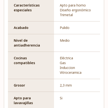
Características
Apto para horno
especiales
Diseño ergonómico
Trimetal
Acabado
Pulido
Nivel de
Medio
antiadherencia
Cocinas
Eléctrica
compatibles
Gas
Induccion
Vitroceramica
Grosor
2,3 mm
Apto para
Si
lavavajillas