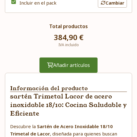
Incluir en el pack
Cambiar
Total productos
384,90 €
IVA incluido
Añadir artículos
Información del producto
sartén Trimetal Lacor de acero
inoxidable 18/10: Cocina Saludable y
Eficiente
Descubre la
Sartén de Acero Inoxidable 18/10
Trimetal de Lacor
, diseñada para quienes buscan