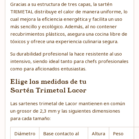
Gracias a su estructura de tres capas, la sartén
TRIMETAL distribuye el calor de manera uniforme, lo
cual mejora la eficiencia energética y facilita un uso
más sencillo y ecológico. Además, al no contener
recubrimientos plásticos, asegura una cocina libre de
tóxicos y ofrece una experiencia culinaria segura.
Su durabilidad profesional la hace resistente al uso
intensivo, siendo ideal tanto para chefs profesionales
como para aficionados entusiastas.
Elige las medidas de tu
Sartén Trimetal Lacor
Las sartenes trimetal de Lacor mantienen en común
un grosor de 2,3 mm y las siguientes dimensiones
para cada tamaño:
Diámetro
Base contacto al
Altura
Peso