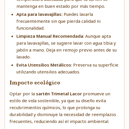
mantenga en buen estado por más tiempo.
Apta para lavavajillas:
Puedes lavarla
frecuentemente sin que pierda calidad ni
funcionalidad.
Limpieza Manual Recomendada
: Aunque apta
para lavavajillas, se sugiere lavar con agua tibia y
jabón a mano. Deja en remojo previo antes de su
lavado.
Evita Utensilios Metálicos
: Preserva su superficie
utilizando utensilios adecuados.
Impacto ecológico
Optar por la
sartén Trimetal Lacor
promueve un
estilo de vida sostenible, ya que su diseño evita
recubrimientos químicos, lo que prolonga su
durabilidad y disminuye la necesidad de reemplazos
frecuentes, reduciendo así el impacto ambiental.