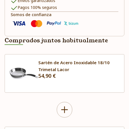
Envíos garantizados
Pagos 100% seguros
Somos de confianza
Comprados juntos habitualmente
Sartén de Acero Inoxidable 18/10
Trimetal Lacor
54,90 €