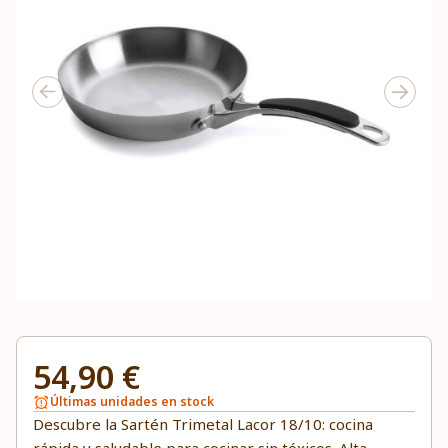
54,90 €
Últimas unidades en stock
Descubre la Sartén Trimetal Lacor 18/10: cocina