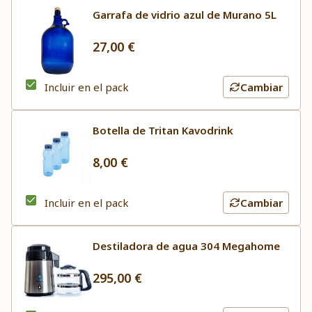
Garrafa de vidrio azul de Murano 5L
27,00 €
Incluir en el pack
Cambiar
Botella de Tritan Kavodrink
8,00 €
Incluir en el pack
Cambiar
Destiladora de agua 304 Megahome
295,00 €