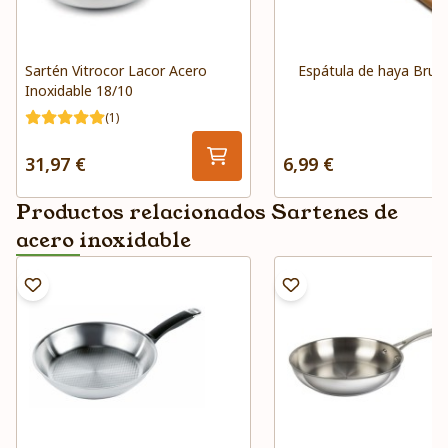
Sartén Vitrocor Lacor Acero
Espátula de haya Brun
Inoxidable 18/10
(1)
31,97 €
6,99 €
Productos relacionados Sartenes de
acero inoxidable