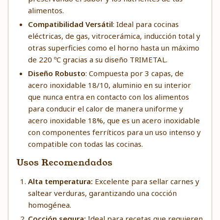
alimentos.
Compatibilidad Versátil
: Ideal para cocinas
eléctricas, de gas, vitrocerámica, inducción total y
otras superficies como el horno hasta un máximo
de 220 ºC gracias a su diseño TRIMETAL.
Diseño Robusto
: Compuesta por 3 capas, de
acero inoxidable 18/10, aluminio en su interior
que nunca entra en contacto con los alimentos
para conducir el calor de manera uniforme y
acero inoxidable 18%, que es un acero inoxidable
con componentes ferríticos para un uso intenso y
compatible con todas las cocinas.
Usos Recomendados
Alta temperatura:
Excelente para sellar carnes y
saltear verduras, garantizando una cocción
homogénea.
Cocción segura:
Ideal para recetas que requieren