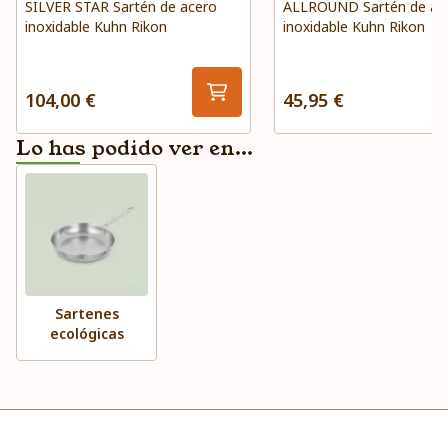
SILVER STAR Sartén de acero
ALLROUND Sartén de ac
inoxidable Kuhn Rikon
inoxidable Kuhn Rikon
104,00 €
45,95 €
Lo has podido ver en...
Sartenes
ecológicas