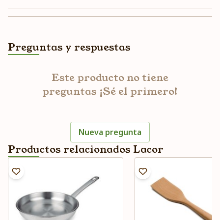
Preguntas y respuestas
Este producto no tiene
preguntas ¡Sé el primero!
Nueva pregunta
Productos relacionados Lacor