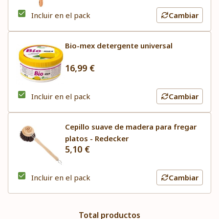
Incluir en el pack
Cambiar
Bio-mex detergente universal
16,99 €
Incluir en el pack
Cambiar
Cepillo suave de madera para fregar
platos - Redecker
5,10 €
Incluir en el pack
Cambiar
Total productos