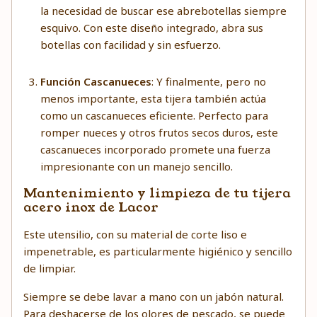
la necesidad de buscar ese abrebotellas siempre
esquivo. Con este diseño integrado, abra sus
botellas con facilidad y sin esfuerzo.
Función Cascanueces
: Y finalmente, pero no
menos importante, esta tijera también actúa
como un cascanueces eficiente. Perfecto para
romper nueces y otros frutos secos duros, este
cascanueces incorporado promete una fuerza
impresionante con un manejo sencillo.
Mantenimiento y limpieza de tu tijera
acero inox de Lacor
Este utensilio, con su material de corte liso e
impenetrable, es particularmente higiénico y sencillo
de limpiar.
Siempre se debe lavar a mano con un jabón natural.
Para deshacerse de los olores de pescado, se puede