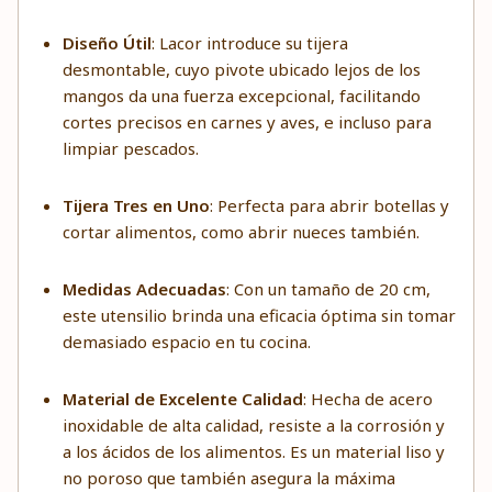
Diseño Útil
: Lacor introduce su tijera
desmontable, cuyo pivote ubicado lejos de los
mangos da una fuerza excepcional, facilitando
cortes precisos en carnes y aves, e incluso para
limpiar pescados.
Tijera Tres en Uno
: Perfecta para abrir botellas y
cortar alimentos, como abrir nueces también.
Medidas Adecuadas
: Con un tamaño de 20 cm,
este utensilio brinda una eficacia óptima sin tomar
demasiado espacio en tu cocina.
Material de Excelente Calidad
: Hecha de acero
inoxidable de alta calidad, resiste a la corrosión y
a los ácidos de los alimentos. Es un material liso y
no poroso que también asegura la máxima