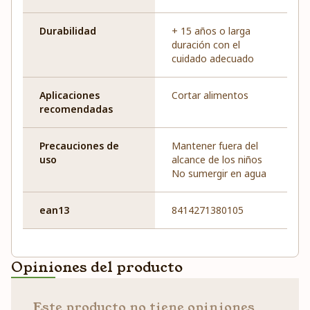
Durabilidad
+ 15 años o larga
duración con el
cuidado adecuado
Aplicaciones
Cortar alimentos
recomendadas
Precauciones de
Mantener fuera del
uso
alcance de los niños
No sumergir en agua
ean13
8414271380105
Opiniones del producto
Este producto no tiene opiniones