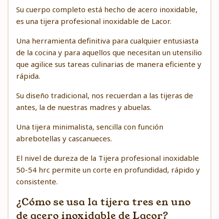
Su cuerpo completo está hecho de acero inoxidable,
es una tijera profesional inoxidable de Lacor.
Una herramienta definitiva para cualquier entusiasta
de la cocina y para aquellos que necesitan un utensilio
que agilice sus tareas culinarias de manera eficiente y
rápida.
Su diseño tradicional, nos recuerdan a las tijeras de
antes, la de nuestras madres y abuelas.
Una tijera minimalista, sencilla con función
abrebotellas y cascanueces.
El nivel de dureza de la Tijera profesional inoxidable
50-54 hrc permite un corte en profundidad, rápido y
consistente.
¿Cómo se usa la tijera tres en uno
de acero inoxidable de Lacor?