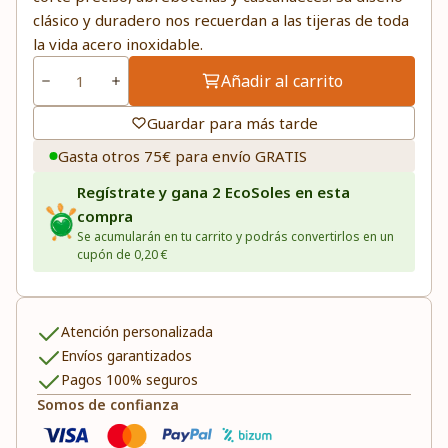
clásico y duradero nos recuerdan a las tijeras de toda
la vida acero inoxidable.
Añadir al carrito
Guardar para más tarde
Gasta otros 75€ para envío GRATIS
Regístrate y gana 2 EcoSoles en esta
compra
Se acumularán en tu carrito y podrás convertirlos en un
cupón de 0,20 €
Atención personalizada
Envíos garantizados
Pagos 100% seguros
Somos de confianza