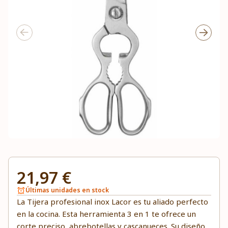
21,97 €
Últimas unidades en stock
La Tijera profesional inox Lacor es tu aliado perfecto
en la cocina. Esta herramienta 3 en 1 te ofrece un
corte preciso, abrebotellas y cascanueces. Su diseño