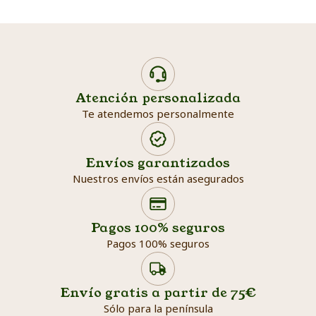
Atención personalizada
Te atendemos personalmente
Envíos garantizados
Nuestros envíos están asegurados
Search products
Searc
Pagos 100% seguros
Pagos 100% seguros
Envío gratis a partir de 75€
Sólo para la península