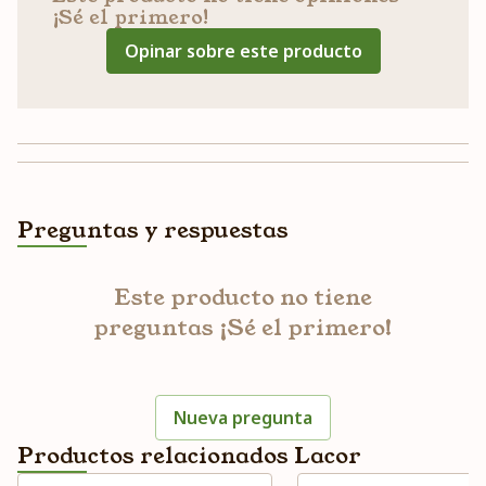
¡Sé el primero!
Opinar sobre este producto
Preguntas y respuestas
Este producto no tiene
preguntas ¡Sé el primero!
Nueva pregunta
Productos relacionados Lacor