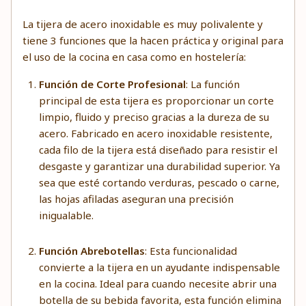
La tijera de acero inoxidable es muy polivalente y
tiene 3 funciones que la hacen práctica y original para
el uso de la cocina en casa como en hostelería:
Función de Corte Profesional
: La función
principal de esta tijera es proporcionar un corte
limpio, fluido y preciso gracias a la dureza de su
acero. Fabricado en acero inoxidable resistente,
cada filo de la tijera está diseñado para resistir el
desgaste y garantizar una durabilidad superior. Ya
sea que esté cortando verduras, pescado o carne,
las hojas afiladas aseguran una precisión
inigualable.
Función Abrebotellas
: Esta funcionalidad
convierte a la tijera en un ayudante indispensable
en la cocina. Ideal para cuando necesite abrir una
botella de su bebida favorita, esta función elimina