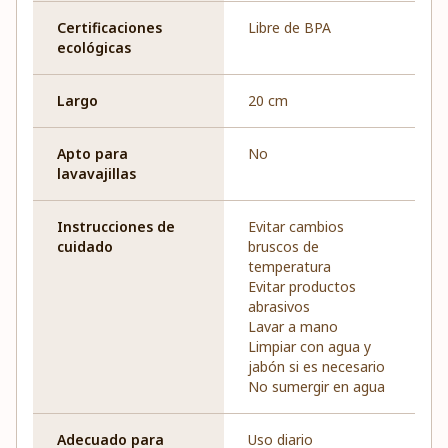
Certificaciones
Libre de BPA
ecológicas
Largo
20 cm
Apto para
No
lavavajillas
Instrucciones de
Evitar cambios
cuidado
bruscos de
temperatura
Evitar productos
abrasivos
Lavar a mano
Limpiar con agua y
jabón si es necesario
No sumergir en agua
Adecuado para
Uso diario