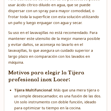
usar ácido cítrico diluido en agua, que se puede
dispersar con un spray para mayor comodidad, o
frotar toda la superficie con esta solución utilizando
un paño y luego enjuagar con agua y secar.
Su uso en el lavavajillas no está recomendado. Para
mantener este utensilio de la mejor manera posible
y evitar daños, se aconseja no lavarlo en el
lavavajillas, lo que asegura un cuidado superior a
largo plazo en comparación con los lavados en
máquina.
Motivos para elegir la Tijera
profesional inox Lacor:
Tijera Multifuncional
: Más que una mera tijera o
un simple desescamador, es una fusión de las dos.
Un solo instrumento con doble función, ideado
para optimizar tu tiempo en la cocina.