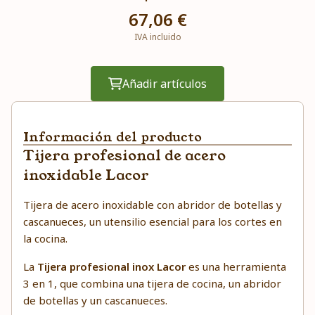
67,06 €
IVA incluido
Añadir artículos
Información del producto
Tijera profesional de acero
inoxidable Lacor
Tijera de acero inoxidable con abridor de botellas y
cascanueces, un utensilio esencial para los cortes en
la cocina.
La
Tijera profesional inox Lacor
es una herramienta
3 en 1, que combina una tijera de cocina, un abridor
de botellas y un cascanueces.