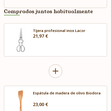
Comprados juntos habitualmente
Tijera profesional inox Lacor
21,97 €
Espátula de madera de olivo Biodora
23,00 €