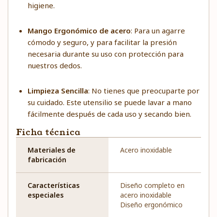
higiene.
Mango Ergonómico de acero
: Para un agarre
cómodo y seguro, y para facilitar la presión
necesaria durante su uso con protección para
nuestros dedos.
Limpieza Sencilla
: No tienes que preocuparte por
su cuidado. Este utensilio se puede lavar a mano
fácilmente después de cada uso y secando bien.
Ficha técnica
Materiales de
Acero inoxidable
fabricación
Características
Diseño completo en
especiales
acero inoxidable
Diseño ergonómico