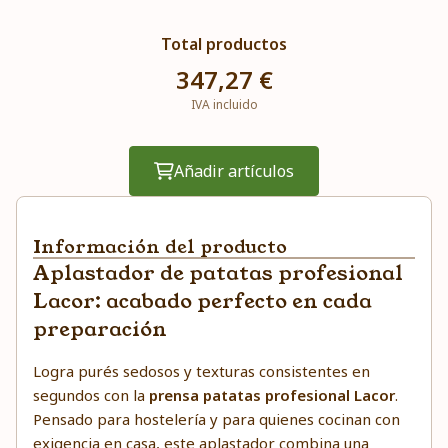
Total productos
347,27 €
IVA incluido
Añadir artículos
Información del producto
Aplastador de patatas profesional
Lacor: acabado perfecto en cada
preparación
Logra purés sedosos y texturas consistentes en
segundos con la
prensa patatas profesional Lacor
.
Pensado para hostelería y para quienes cocinan con
exigencia en casa, este aplastador combina una