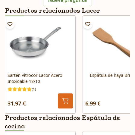
Nueva pregunta
Productos relacionados Lacor
Sartén Vitrocor Lacor Acero
Espátula de haya Brun
Inoxidable 18/10
(1)
31,97 €
6,99 €
Productos relacionados Espátula de
cocina