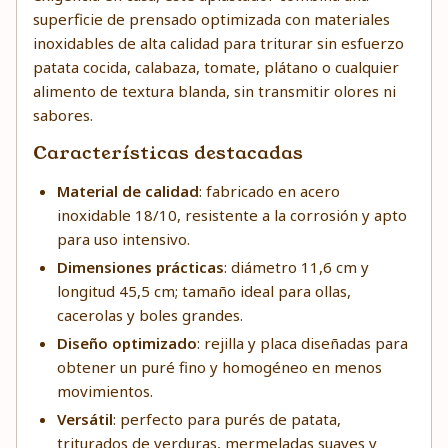
superficie de prensado optimizada con materiales
inoxidables de alta calidad para triturar sin esfuerzo
patata cocida, calabaza, tomate, plátano o cualquier
alimento de textura blanda, sin transmitir olores ni
sabores.
Características destacadas
Material de calidad
: fabricado en acero
inoxidable 18/10, resistente a la corrosión y apto
para uso intensivo.
Dimensiones prácticas
: diámetro 11,6 cm y
longitud 45,5 cm; tamaño ideal para ollas,
cacerolas y boles grandes.
Diseño optimizado
: rejilla y placa diseñadas para
obtener un puré fino y homogéneo en menos
movimientos.
Versátil
: perfecto para purés de patata,
triturados de verduras, mermeladas suaves y