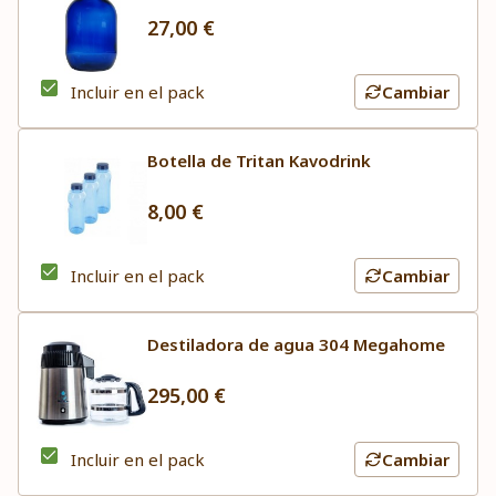
27,00 €
Incluir en el pack
Cambiar
Botella de Tritan Kavodrink
8,00 €
Incluir en el pack
Cambiar
Destiladora de agua 304 Megahome
295,00 €
Incluir en el pack
Cambiar