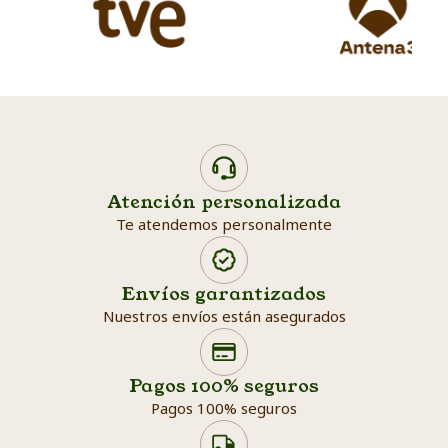
Atención personalizada
Te atendemos personalmente
Envíos garantizados
Nuestros envíos están asegurados
Search products
Searc
Pagos 100% seguros
Pagos 100% seguros