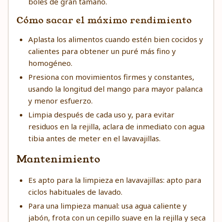
boles de gran tamaño.
Cómo sacar el máximo rendimiento
Aplasta los alimentos cuando estén bien cocidos y
calientes para obtener un puré más fino y
homogéneo.
Presiona con movimientos firmes y constantes,
usando la longitud del mango para mayor palanca
y menor esfuerzo.
Limpia después de cada uso y, para evitar
residuos en la rejilla, aclara de inmediato con agua
tibia antes de meter en el lavavajillas.
Mantenimiento
Es apto para la limpieza en lavavajillas: apto para
ciclos habituales de lavado.
Para una limpieza manual: usa agua caliente y
jabón, frota con un cepillo suave en la rejilla y seca