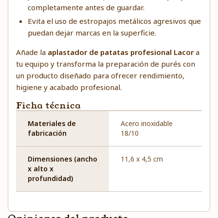
completamente antes de guardar.
Evita el uso de estropajos metálicos agresivos que
puedan dejar marcas en la superficie.
Añade la
aplastador de patatas profesional Lacor
a
tu equipo y transforma la preparación de purés con
un producto diseñado para ofrecer rendimiento,
higiene y acabado profesional.
Ficha técnica
Materiales de
Acero inoxidable
fabricación
18/10
Dimensiones (ancho
11,6 x 4,5 cm
x alto x
profundidad)