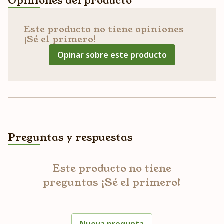
Opiniones del producto
Este producto no tiene opiniones
¡Sé el primero!
Opinar sobre este producto
Preguntas y respuestas
Este producto no tiene
preguntas ¡Sé el primero!