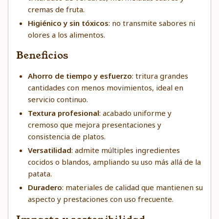
cremas de fruta.
Higiénico y sin tóxicos
: no transmite sabores ni
olores a los alimentos.
Beneficios
Ahorro de tiempo y esfuerzo
: tritura grandes
cantidades con menos movimientos, ideal en
servicio continuo.
Textura profesional
: acabado uniforme y
cremoso que mejora presentaciones y
consistencia de platos.
Versatilidad
: admite múltiples ingredientes
cocidos o blandos, ampliando su uso más allá de la
patata.
Duradero
: materiales de calidad que mantienen su
aspecto y prestaciones con uso frecuente.