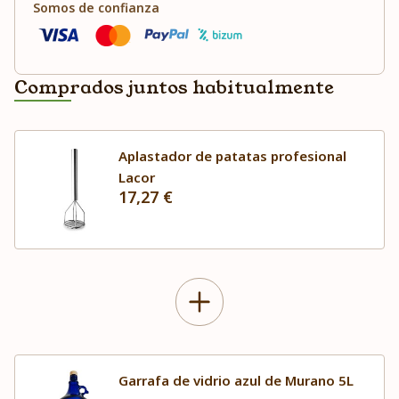
Somos de confianza
Comprados juntos habitualmente
Aplastador de patatas profesional
Lacor
17,27 €
Garrafa de vidrio azul de Murano 5L