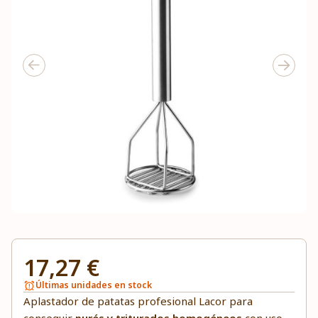
17,27 €
Últimas unidades en stock
Aplastador de patatas profesional Lacor para