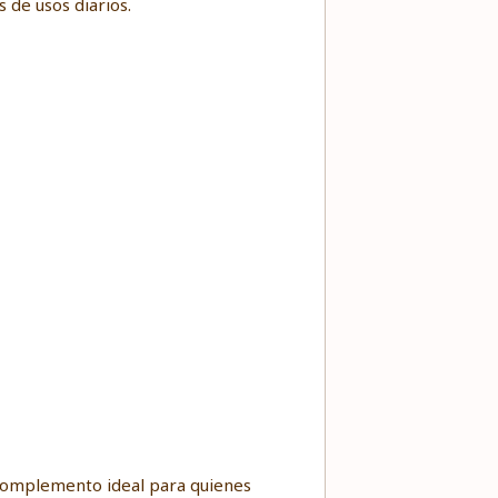
 de usos diarios.
 complemento ideal para quienes