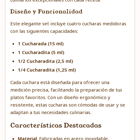
Diseño y Funcionalidad
Este elegante set incluye cuatro cucharas medidoras
con las siguientes capacidades:
1 Cucharada (15 ml)
1 Cucharadita (5 ml)
1/2 Cucharadita (2,5 ml)
1/4 Cucharadita (1,25 ml)
Cada cuchara está diseñada para ofrecer una
medición precisa, facilitando la preparación de tus
platos favoritos. Con un diseño ergonómico y
resistente, estas cucharas son cómodas de usar y se
adaptan a tus necesidades culinarias.
Características Destacadas
Material
: Fabricadas en acero inoxidable,