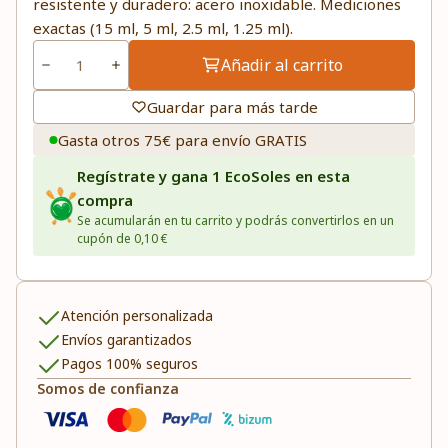
resistente y duradero: acero inoxidable. Mediciones
exactas (15 ml, 5 ml, 2.5 ml, 1.25 ml).
Añadir al carrito
Guardar para más tarde
Gasta otros 75€ para envío GRATIS
Regístrate y gana 1 EcoSoles en esta
compra
Se acumularán en tu carrito y podrás convertirlos en un
cupón de 0,10 €
Atención personalizada
Envíos garantizados
Pagos 100% seguros
Somos de confianza