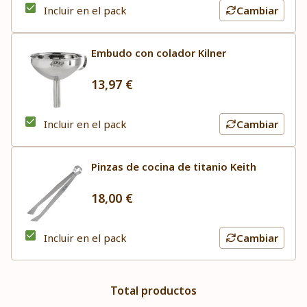
Incluir en el pack
Cambiar
Embudo con colador Kilner
13,97 €
Incluir en el pack
Cambiar
Pinzas de cocina de titanio Keith
18,00 €
Incluir en el pack
Cambiar
Total productos