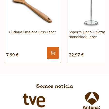
Cuchara Ensalada Brun Lacor
Soporte Juego 5 piezas s
monoblock Lacor
7,99 €
22,97 €
Somos noticia