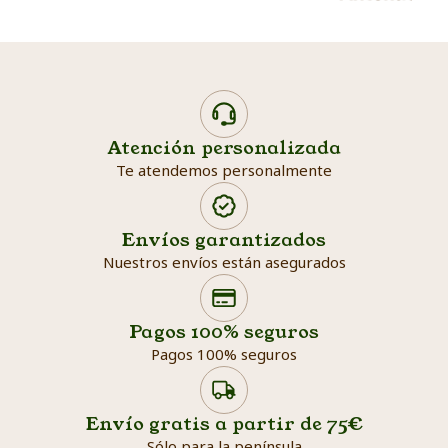
Atención personalizada
Te atendemos personalmente
Envíos garantizados
Nuestros envíos están asegurados
Search products
Searc
Pagos 100% seguros
Pagos 100% seguros
Envío gratis a partir de 75€
Sólo para la península