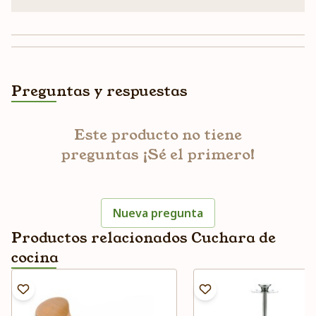
Preguntas y respuestas
Este producto no tiene
preguntas ¡Sé el primero!
Nueva pregunta
Productos relacionados Cuchara de
cocina