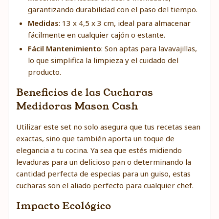
garantizando durabilidad con el paso del tiempo.
Medidas
: 13 x 4,5 x 3 cm, ideal para almacenar
fácilmente en cualquier cajón o estante.
Fácil Mantenimiento
: Son aptas para lavavajillas,
lo que simplifica la limpieza y el cuidado del
producto.
Beneficios de las Cucharas
Medidoras Mason Cash
Utilizar este set no solo asegura que tus recetas sean
exactas, sino que también aporta un toque de
elegancia a tu cocina. Ya sea que estés midiendo
levaduras para un delicioso pan o determinando la
cantidad perfecta de especias para un guiso, estas
cucharas son el aliado perfecto para cualquier chef.
Impacto Ecológico