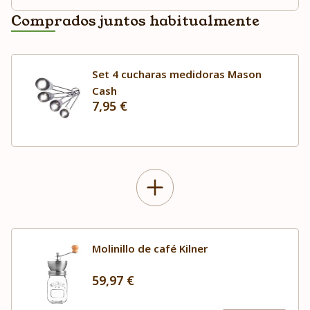
Comprados juntos habitualmente
Set 4 cucharas medidoras Mason
Cash
7,95 €
Molinillo de café Kilner
59,97 €