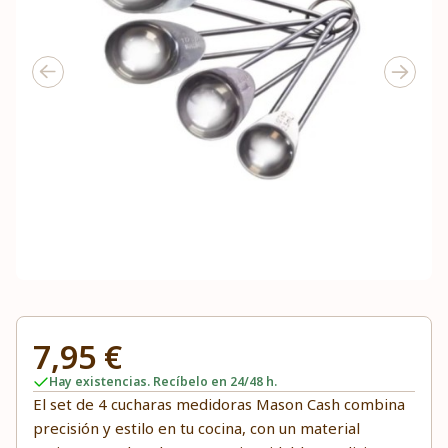
7,95 €
Hay existencias. Recíbelo en 24/48 h.
El set de 4 cucharas medidoras Mason Cash combina
precisión y estilo en tu cocina, con un material