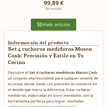
99,89 €
IVA incluido
Añadir artículos
Información del producto
Set 4 cucharas medidoras Mason
Cash: Precisión y Estilo en Tu
Cocina
Descubre el
Set 4 cucharas medidoras Mason Cash
,
un conjunto imprescindible para cualquier amante de
la cocina, donde medir con precisión se convierte en
el detalle que marca la diferencia. Estas cucharas
medidoras, elaboradas en acero inoxidable, son la
herramienta perfecta para lograr resultados
culinarios excepcionales con cada receta.