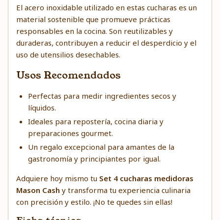
El acero inoxidable utilizado en estas cucharas es un
material sostenible que promueve prácticas
responsables en la cocina. Son reutilizables y
duraderas, contribuyen a reducir el desperdicio y el
uso de utensilios desechables.
Usos Recomendados
Perfectas para medir ingredientes secos y
líquidos.
Ideales para repostería, cocina diaria y
preparaciones gourmet.
Un regalo excepcional para amantes de la
gastronomía y principiantes por igual.
Adquiere hoy mismo tu
Set 4 cucharas medidoras
Mason Cash
y transforma tu experiencia culinaria
con precisión y estilo. ¡No te quedes sin ellas!