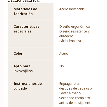
Ficha técnica
Materiales de
Acero inoxidable
fabricación
Características
Diseño ergonómico
especiales
Diseño resistente y
duradero
Fácil Limpieza
Color
Acero
Apto para
No
lavavajillas
Instrucciones de
Enjuagar bien
cuidado
después de cada uso
Lavar a mano
Secar por completo
antes de su siguiente