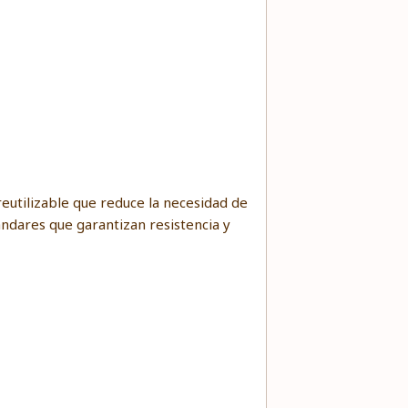
eutilizable que reduce la necesidad de
ándares que garantizan resistencia y