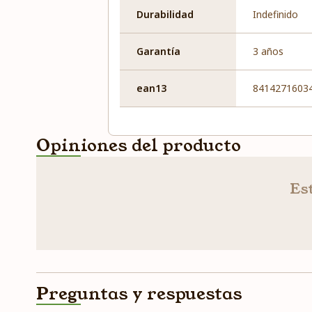
Durabilidad
Indefinido
Garantía
3 años
ean13
8414271603
Opiniones del producto
Est
Preguntas y respuestas