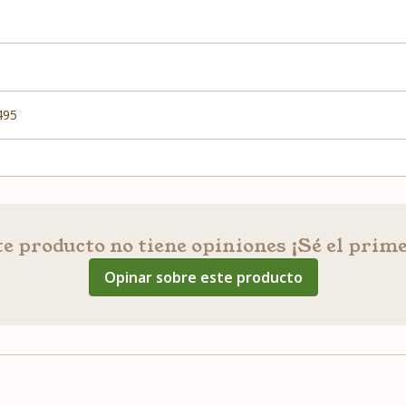
495
e producto no tiene opiniones ¡Sé el prim
Opinar sobre este producto