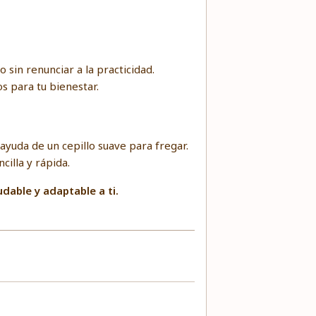
 sin renunciar a la practicidad.
s para tu bienestar.
 ayuda de un cepillo suave para fregar.
cilla y rápida.
udable y adaptable a ti.