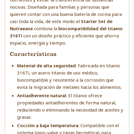
nocivas. Diseñada para familias y personas que
quieren contar con una buena batería de cocina para
casi toda la vida, de este modo el
Starter Set de
Nutraease
combina la
biocompatibilidad del titanio
316Ti
con un diseño práctico y eficiente que ahorra
espacio, energía y tiempo.
Características
Material de alta seguridad
: Fabricada en titanio
316Ti, un acero-titanio de uso médico,
biocompatible y resistente a la corrosión que
evita la migración de metales hacia los alimentos.
Antiadherente natural
: El titanio ofrece
propiedades antiadherentes de forma natural,
reduciendo o eliminando la necesidad de aceites y
grasas.
Cocción a baja temperatura
: Compatible con el
sistema Vapo-valve y tapas herméticas para