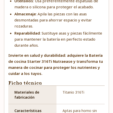
Utensilios
: Usa preferentemente espátulas de
madera o silicona para proteger el acabado.
Almacenaje
: Apila las piezas con las asas
desmontadas para ahorrar espacio y evitar
rozaduras.
Reparabilidad
: Sustituye asas y piezas fácilmente
para mantener la batería en perfecto estado
durante años.
Invierte en salud y durabilidad: adquiere la Batería
de cocina Starter 316Ti Nutraease y transforma tu
manera de cocinar para proteger los nutrientes y
cuidar a los tuyos.
Ficha técnica
Materiales de
Titanio 316Ti
fabricación
Características
Aptas para horno sin