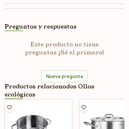
Preguntas y respuestas
Este producto no tiene
preguntas ¡Sé el primero!
Nueva pregunta
Productos relacionados Ollas
ecológicas