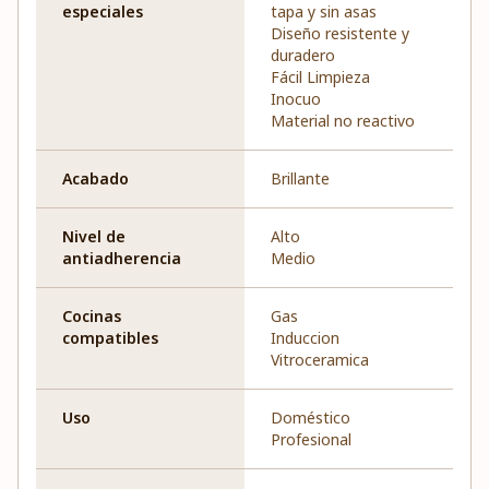
especiales
tapa y sin asas
Diseño resistente y
duradero
Fácil Limpieza
Inocuo
Material no reactivo
Acabado
Brillante
Nivel de
Alto
antiadherencia
Medio
Cocinas
Gas
compatibles
Induccion
Vitroceramica
Uso
Doméstico
Profesional