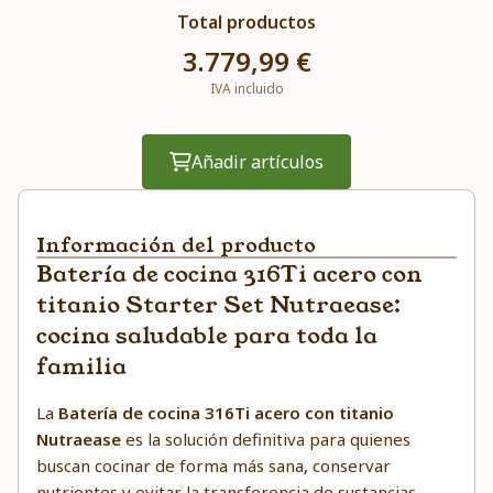
Total productos
3.779,99 €
IVA incluido
Añadir artículos
Información del producto
Batería de cocina 316Ti acero con
titanio Starter Set Nutraease:
cocina saludable para toda la
familia
La
Batería de cocina 316Ti acero con titanio
Nutraease
es la solución definitiva para quienes
buscan cocinar de forma más sana, conservar
nutrientes y evitar la transferencia de sustancias