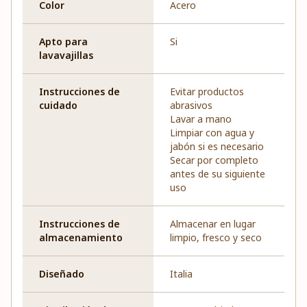
Color
Acero
Apto para
Si
lavavajillas
Instrucciones de
Evitar productos
cuidado
abrasivos
Lavar a mano
Limpiar con agua y
jabón si es necesario
Secar por completo
antes de su siguiente
uso
Instrucciones de
Almacenar en lugar
almacenamiento
limpio, fresco y seco
Diseñado
Italia