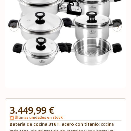
3.449,99 €
Últimas unidades en stock
Batería de cocina 316Ti acero con titanio
: cocina