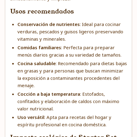
Usos recomendados
Conservación de nutrientes
: Ideal para cocinar
verduras, pescados y guisos ligeros preservando
vitaminas y minerales.
Comidas familiares
: Perfecta para preparar
menús diarios gracias a su variedad de tamaños.
Cocina saludable
: Recomendado para dietas bajas
en grasas y para personas que buscan minimizar
la exposición a contaminantes procedentes del
menaje.
Cocción a baja temperatura
: Estofados,
confitados y elaboración de caldos con máximo
valor nutricional.
Uso versátil
: Apta para recetas del hogar y
espíritu profesional en cocina doméstica.