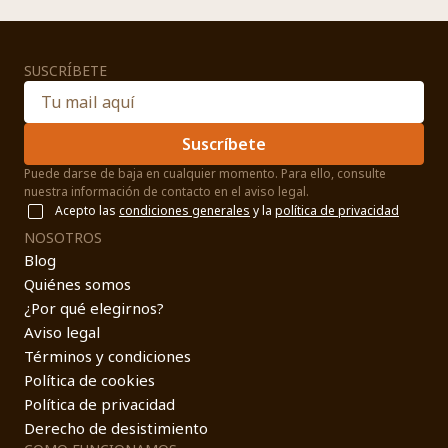
SUSCRÍBETE
Suscríbete
Puede darse de baja en cualquier momento. Para ello, consulte
nuestra información de contacto en el aviso legal.
Acepto las
condiciones generales
y la
política de privacidad
NOSOTROS
Blog
Quiénes somos
¿Por qué elegirnos?
Aviso legal
Términos y condiciones
Política de cookies
Política de privacidad
Derecho de desistimiento