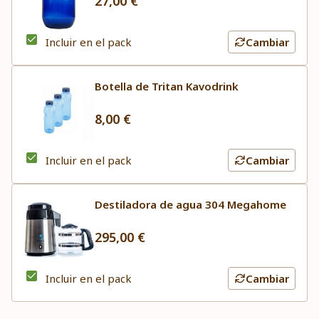
27,00 €
Incluir en el pack
Cambiar
Botella de Tritan Kavodrink
8,00 €
Incluir en el pack
Cambiar
Destiladora de agua 304 Megahome
295,00 €
Incluir en el pack
Cambiar