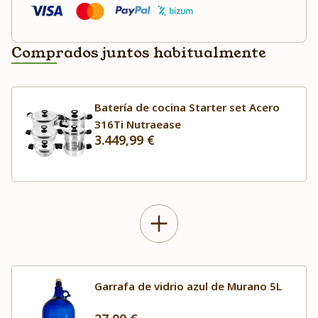
Comprados juntos habitualmente
Batería de cocina Starter set Acero
316Ti Nutraease
3.449,99 €
Garrafa de vidrio azul de Murano 5L