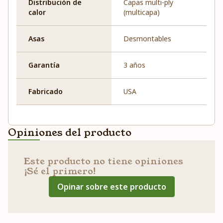
Distribución de
Capas multi-ply
calor
(multicapa)
Asas
Desmontables
Garantía
3 años
Fabricado
USA
Opiniones del producto
Este producto no tiene opiniones
¡Sé el primero!
Opinar sobre este producto