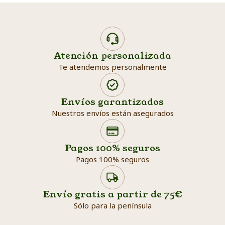
Atención personalizada
Te atendemos personalmente
Envíos garantizados
Nuestros envíos están asegurados
Search products
Searc
Pagos 100% seguros
Pagos 100% seguros
Envío gratis a partir de 75€
Sólo para la península