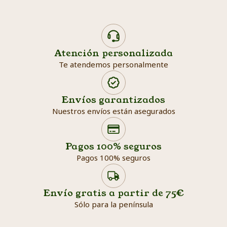
Atención personalizada
Te atendemos personalmente
Envíos garantizados
Nuestros envíos están asegurados
Search products
Searc
Pagos 100% seguros
Pagos 100% seguros
Envío gratis a partir de 75€
Sólo para la península