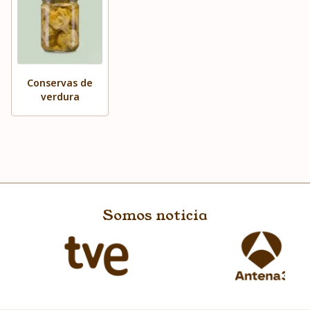
Conservas de
verdura
Somos noticia