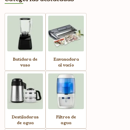
Batidora de
Envasadora
vaso
al vacío
Destiladoras
Filtros de
de agua
agua