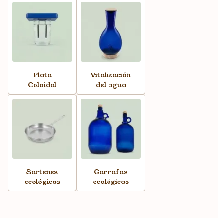
Plata
Vitalización
Coloidal
del agua
Sartenes
Garrafas
ecológicas
ecológicas