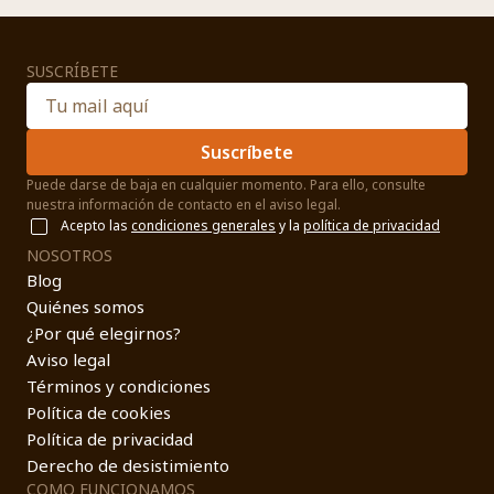
SUSCRÍBETE
Suscríbete
Puede darse de baja en cualquier momento. Para ello, consulte
nuestra información de contacto en el aviso legal.
Acepto las
condiciones generales
y la
política de privacidad
NOSOTROS
Blog
Quiénes somos
¿Por qué elegirnos?
Aviso legal
Términos y condiciones
Política de cookies
Política de privacidad
Derecho de desistimiento
COMO FUNCIONAMOS