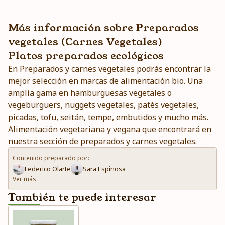
Más información sobre Preparados
vegetales (Carnes Vegetales)
Platos preparados ecológicos
En Preparados y carnes vegetales podrás encontrar la
mejor selección en marcas de alimentación bio. Una
amplia gama en hamburguesas vegetales o
vegeburguers, nuggets vegetales, patés vegetales,
picadas, tofu, seitán, tempe, embutidos y mucho más.
Alimentación vegetariana y vegana que encontrará en
nuestra sección de preparados y carnes vegetales.
Contenido preparado por:
Federico Olarte
Sara Espinosa
Ver más
También te puede interesar