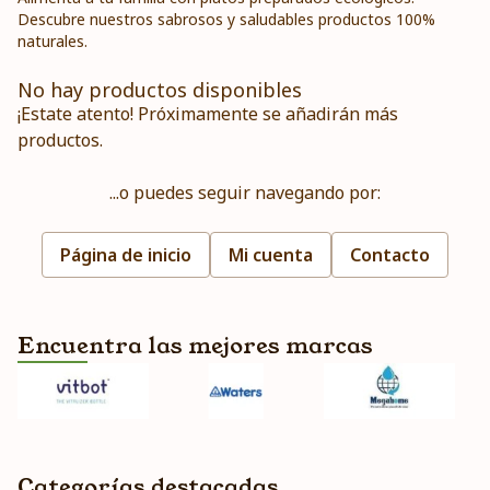
Descubre nuestros sabrosos y saludables productos 100%
naturales.
No hay productos disponibles
¡Estate atento! Próximamente se añadirán más
productos.
...o puedes seguir navegando por:
Página de inicio
Mi cuenta
Contacto
Encuentra las mejores marcas
Categorías destacadas