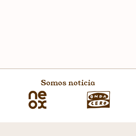
Somos noticia