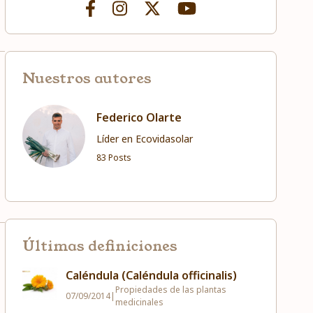
Nuestros autores
Federico Olarte
Líder en Ecovidasolar
83 Posts
Últimas definiciones
Caléndula (Caléndula officinalis)
Propiedades de las plantas
07/09/2014
|
medicinales