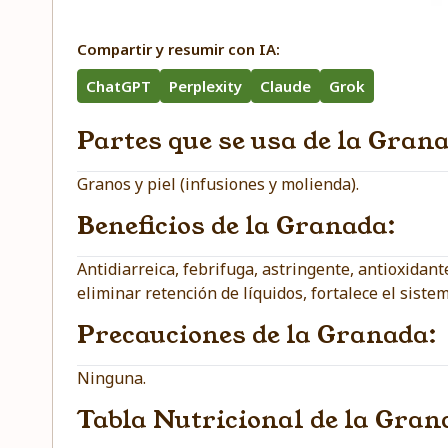
Compartir y resumir con IA:
ChatGPT
Perplexity
Claude
Grok
Partes que se usa de la Gran
Granos y piel (infusiones y molienda).
Beneficios de la Granada:
Antidiarreica, febrifuga, astringente, antioxidant
eliminar retención de líquidos, fortalece el sist
Precauciones de la Granada:
Ninguna.
Tabla Nutricional de la Gran