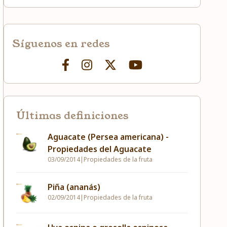
Síguenos en redes
Últimas definiciones
Aguacate (Persea americana) -
Propiedades del Aguacate
03/09/2014
|
Propiedades de la fruta
Piña (ananás)
02/09/2014
|
Propiedades de la fruta