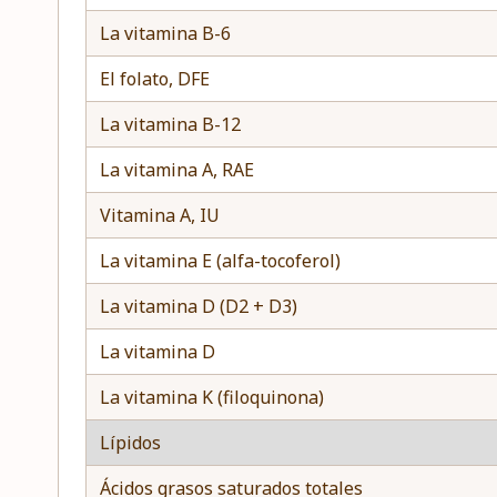
La vitamina B-6
El folato, DFE
La vitamina B-12
La vitamina A, RAE
Vitamina A, IU
La vitamina E (alfa-tocoferol)
La vitamina D (D2 + D3)
La vitamina D
La vitamina K (filoquinona)
Lípidos
Ácidos grasos saturados totales