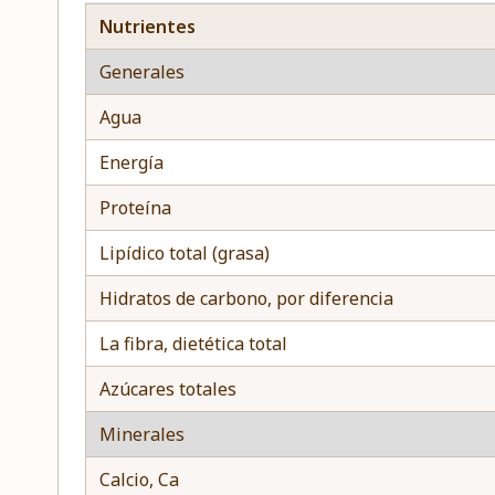
Nutrientes
Generales
Agua
Energía
Proteína
Lipídico total (grasa)
Hidratos de carbono, por diferencia
La fibra, dietética total
Azúcares totales
Minerales
Calcio, Ca