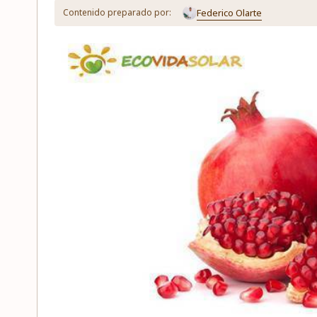
Federico Olarte
Contenido preparado por: