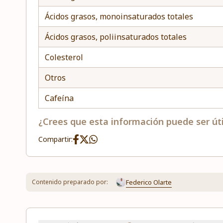
Ácidos grasos, monoinsaturados totales
Ácidos grasos, poliinsaturados totales
Colesterol
Otros
Cafeína
¿Crees que esta información puede ser úti
Compartir:
Federico Olarte
Contenido preparado por: