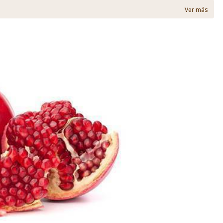
Ver más