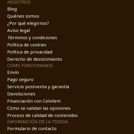
NOSOTROS
Blog
Quiénes somos
¿Por qué elegirnos?
Aviso legal
Términos y condiciones
Política de cookies
Política de privacidad
Derecho de desistimiento
COMO FUNCIONAMOS
Envío
Pago seguro
Servicio postventa y garantía
Devoluciones
Financiación con Cetelem
Cómo se validan las opiniones
Proceso de calidad de contenidos
INFORMACIÓN DE LA TIENDA
Formulario de contacto