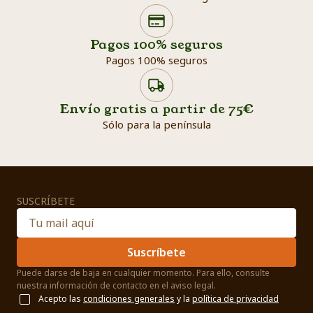
Search products
Searc
Pagos 100% seguros
Pagos 100% seguros
Envío gratis a partir de 75€
Sólo para la península
SUSCRÍBETE
Suscríbete
Puede darse de baja en cualquier momento. Para ello, consulte
nuestra información de contacto en el aviso legal.
Acepto las
condiciones generales
y la
política de privacidad