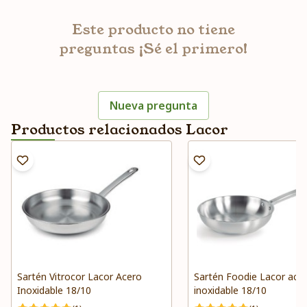
Este producto no tiene
preguntas ¡Sé el primero!
Nueva pregunta
Productos relacionados Lacor
Sartén Vitrocor Lacor Acero
Sartén Foodie Lacor ace
Inoxidable 18/10
inoxidable 18/10