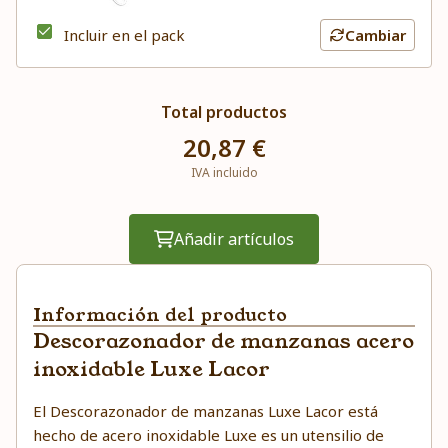
Incluir en el pack
Cambiar
Total productos
20,87 €
IVA incluido
Añadir artículos
Información del producto
Descorazonador de manzanas acero
inoxidable Luxe Lacor
El Descorazonador de manzanas Luxe Lacor está
hecho de acero inoxidable Luxe es un utensilio de