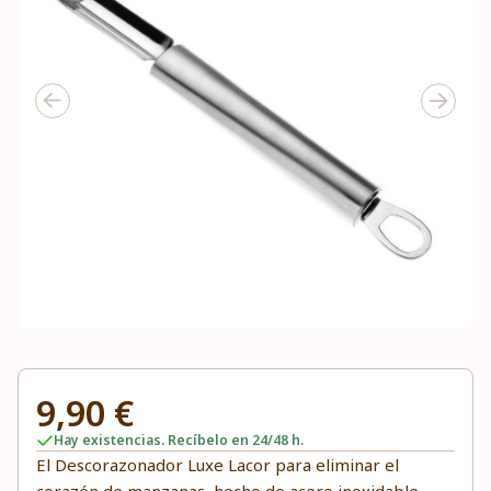
9,90 €
Hay existencias. Recíbelo en 24/48 h.
El Descorazonador Luxe Lacor para eliminar el