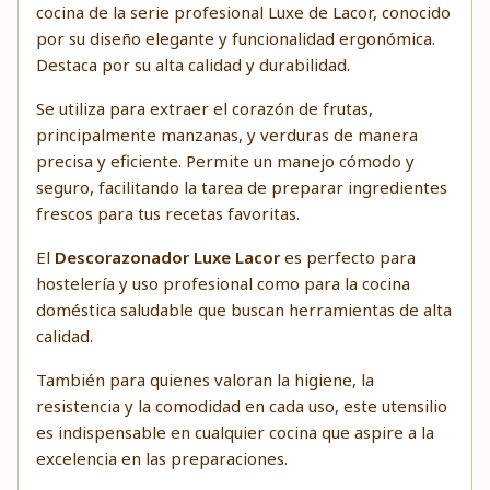
cocina de la serie profesional Luxe de Lacor, conocido
por su diseño elegante y funcionalidad ergonómica.
Destaca por su alta calidad y durabilidad.
Se utiliza para extraer el corazón de frutas,
principalmente manzanas, y verduras de manera
precisa y eficiente. Permite un manejo cómodo y
seguro, facilitando la tarea de preparar ingredientes
frescos para tus recetas favoritas.
El
Descorazonador Luxe Lacor
es perfecto para
hostelería y uso profesional como para la cocina
doméstica saludable que buscan herramientas de alta
calidad.
También para quienes valoran la higiene, la
resistencia y la comodidad en cada uso, este utensilio
es indispensable en cualquier cocina que aspire a la
excelencia en las preparaciones.