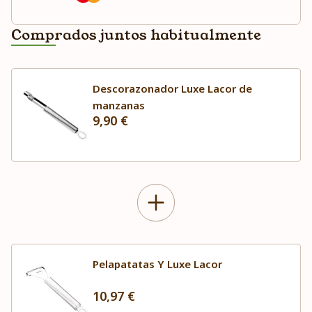
Comprados juntos habitualmente
Descorazonador Luxe Lacor de
manzanas
9,90 €
Pelapatatas Y Luxe Lacor
10,97 €