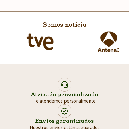
Somos noticia
Atención personalizada
Te atendemos personalmente
Envíos garantizados
Nuestros envíos están asegurados