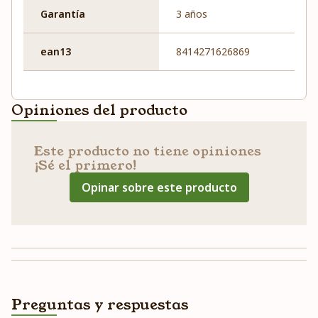
Garantía
3 años
ean13
8414271626869
Opiniones del producto
Este producto no tiene opiniones
¡Sé el primero!
Opinar sobre este producto
Preguntas y respuestas