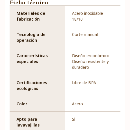
Ficha técnica
Materiales de
Acero inoxidable
fabricación
18/10
Tecnología de
Corte manual
operación
Características
Diseño ergonómico
especiales
Diseño resistente y
duradero
Certificaciones
Libre de BPA
ecológicas
Color
Acero
Apto para
Si
lavavajillas