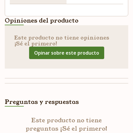
Opiniones del producto
Este producto no tiene opiniones
¡Sé el primero!
Opinar sobre este producto
Preguntas y respuestas
Este producto no tiene
preguntas ¡Sé el primero!