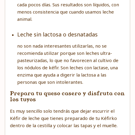
cada pocos días. Sus resultados son líquidos, con
menos consistencia que cuando usamos leche
animal.
Leche sin lactosa o desnatadas
no son nada interesantes utilizarlas, no se
recomienda utilizar porque son leches ultra-
pasteurizadas, lo que no favorecen al cultivo de
los nódulos de kéfir. Son leches con lactase, una
enzima que ayuda a digerir la lactosa a las
personas que son intolerantes.
Prepara tu queso casero y disfruta con
los tuyos
Es muy sencillo solo tendrás que dejar escurrir el
Kéfir de leche que tienes preparado de tu Kéfirko
dentro de la cestilla y colocar las tapas y el muelle.