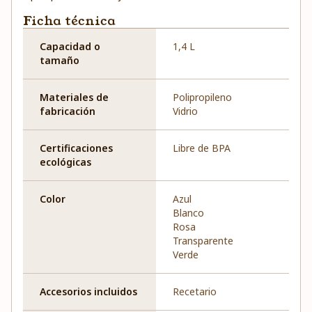
Ficha técnica
Capacidad o
1,4 L
tamaño
Materiales de
Polipropileno
fabricación
Vidrio
Certificaciones
Libre de BPA
ecológicas
Color
Azul
Blanco
Rosa
Transparente
Verde
Accesorios incluidos
Recetario