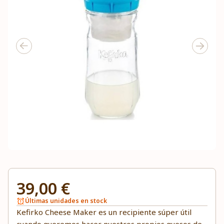
39,00 €
Últimas unidades en stock
Kefirko Cheese Maker es un recipiente súper útil