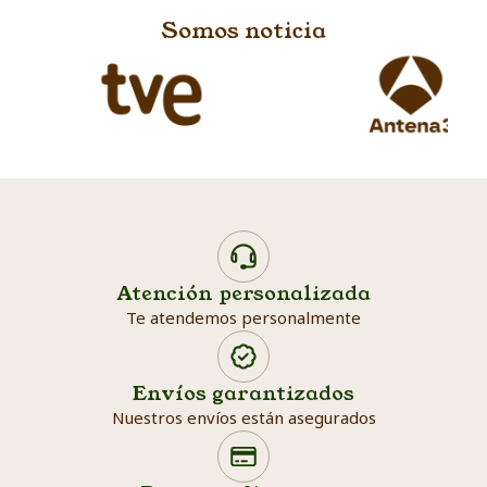
Somos noticia
Atención personalizada
Te atendemos personalmente
Envíos garantizados
Nuestros envíos están asegurados
Search products
Searc