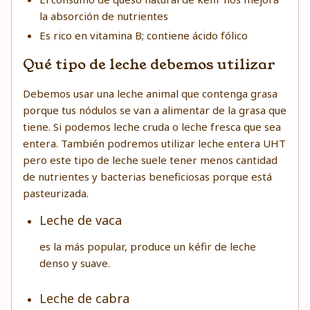
la absorción de nutrientes
Es rico en vitamina B; contiene ácido fólico
Qué tipo de leche debemos utilizar
Debemos usar una leche animal que contenga grasa
porque tus nódulos se van a alimentar de la grasa que
tiene. Si podemos leche cruda o leche fresca que sea
entera. También podremos utilizar leche entera UHT
pero este tipo de leche suele tener menos cantidad
de nutrientes y bacterias beneficiosas porque está
pasteurizada.
Leche de vaca
es la más popular, produce un kéfir de leche
denso y suave.
Leche de cabra