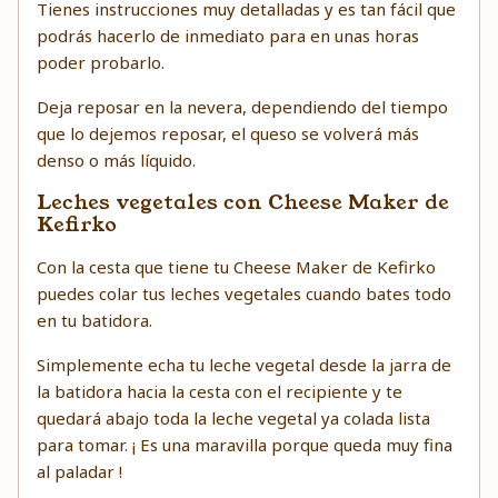
Tienes instrucciones muy detalladas y es tan fácil que
podrás hacerlo de inmediato para en unas horas
poder probarlo.
Deja reposar en la nevera, dependiendo del tiempo
que lo dejemos reposar, el queso se volverá más
denso o más líquido.
Leches vegetales con Cheese Maker de
Kefirko
Con la cesta que tiene tu Cheese Maker de Kefirko
puedes colar tus leches vegetales cuando bates todo
en tu batidora.
Simplemente echa tu leche vegetal desde la jarra de
la batidora hacia la cesta con el recipiente y te
quedará abajo toda la leche vegetal ya colada lista
para tomar. ¡ Es una maravilla porque queda muy fina
al paladar !