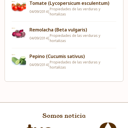
Tomate (Lycopersicum esculentum)
Propiedades de las verduras y
04/09/2014
|
hortalizas
Remolacha (Beta vulgaris)
Propiedades de las verduras y
04/09/2014
|
hortalizas
Pepino (Cucumis sativus)
Propiedades de las verduras y
04/09/2014
|
hortalizas
Somos noticia