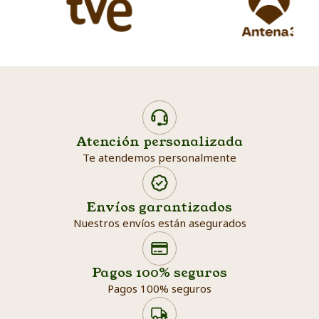
Atención personalizada
Te atendemos personalmente
Envíos garantizados
Nuestros envíos están asegurados
Search products
Searc
Pagos 100% seguros
Pagos 100% seguros