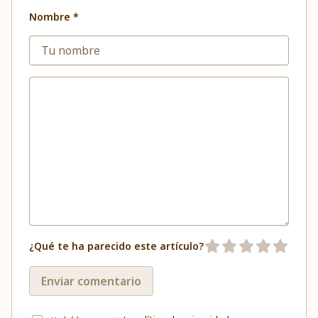
Nombre *
¿Qué te ha parecido este artículo?
Enviar comentario