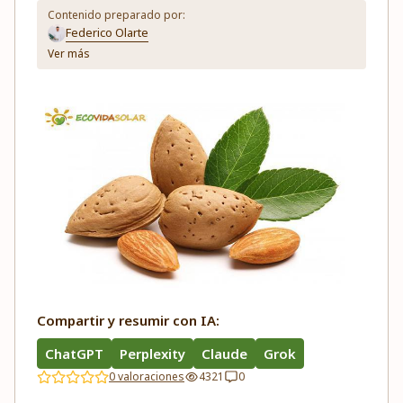
Contenido preparado por:
Federico Olarte
Ver más
Compartir y resumir con IA:
ChatGPT
Perplexity
Claude
Grok
0 valoraciones
4321
0