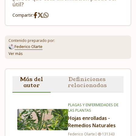
útil?
Compartir:
Contenido preparado por:
Federico Olarte
Ver más
Más del
Definiciones
autor
relacionadas
PLAGAS Y ENFERMEDADES DE
LAS PLANTAS
Hojas enrolladas -
Remedios Naturales
Federico Olarte
|
131343