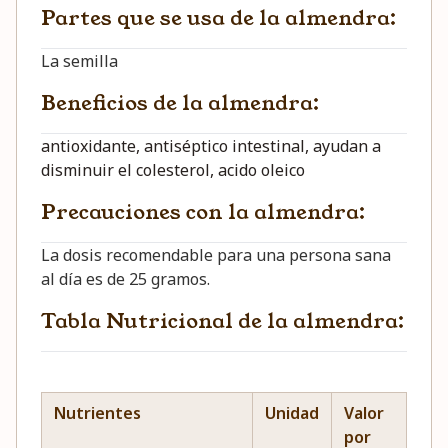
Partes que se usa de la almendra:
La semilla
Beneficios de la almendra:
antioxidante, antiséptico intestinal, ayudan a
disminuir el colesterol, acido oleico
Precauciones con la almendra:
La dosis recomendable para una persona sana
al día es de 25 gramos.
Tabla Nutricional de la almendra:
Nutrientes
Unidad
Valor
por