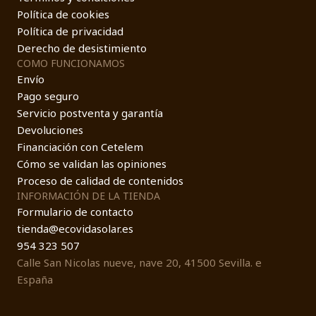
Política de cookies
Política de privacidad
Derecho de desistimiento
COMO FUNCIONAMOS
Envío
Pago seguro
Servicio postventa y garantía
Devoluciones
Financiación con Cetelem
Cómo se validan las opiniones
Proceso de calidad de contenidos
INFORMACIÓN DE LA TIENDA
Formulario de contacto
tienda@ecovidasolar.es
954 323 507
Calle San Nicolas nueve, nave 20, 41500 Sevilla. e
España