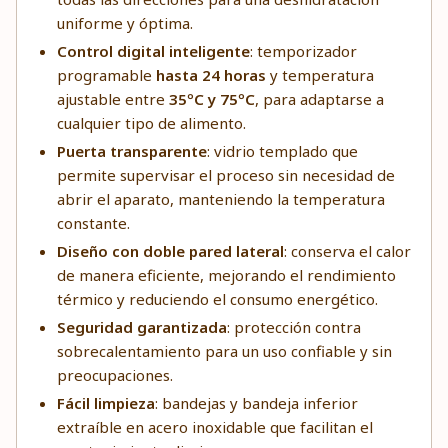
uniforme y óptima.
Control digital inteligente
: temporizador
programable
hasta 24 horas
y temperatura
ajustable entre
35ºC y 75ºC
, para adaptarse a
cualquier tipo de alimento.
Puerta transparente
: vidrio templado que
permite supervisar el proceso sin necesidad de
abrir el aparato, manteniendo la temperatura
constante.
Diseño con doble pared lateral
: conserva el calor
de manera eficiente, mejorando el rendimiento
térmico y reduciendo el consumo energético.
Seguridad garantizada
: protección contra
sobrecalentamiento para un uso confiable y sin
preocupaciones.
Fácil limpieza
: bandejas y bandeja inferior
extraíble en acero inoxidable que facilitan el