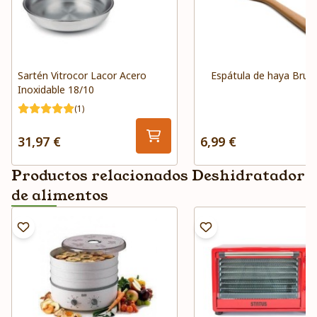
Sartén Vitrocor Lacor Acero
Espátula de haya Brun
Inoxidable 18/10
(1)
31,97 €
6,99 €
Productos relacionados Deshidratador
de alimentos