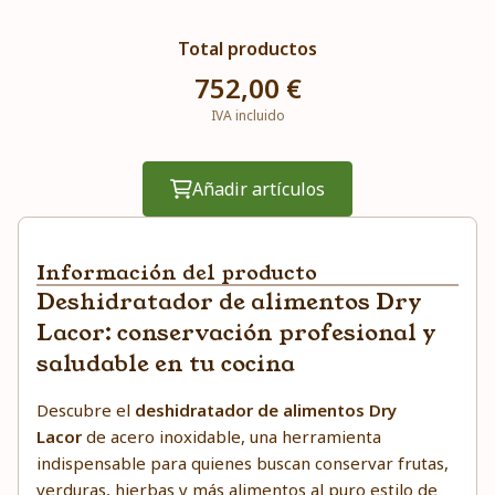
Total productos
752,00 €
IVA incluido
Añadir artículos
Información del producto
Deshidratador de alimentos Dry
Lacor: conservación profesional y
saludable en tu cocina
Descubre el
deshidratador de alimentos Dry
Lacor
de acero inoxidable, una herramienta
indispensable para quienes buscan conservar frutas,
verduras, hierbas y más alimentos al puro estilo de