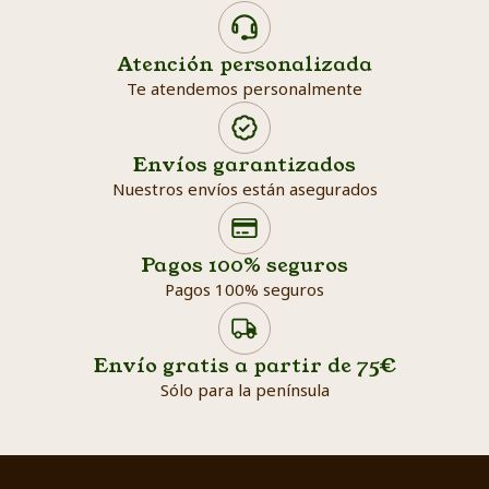
Atención personalizada
Te atendemos personalmente
Envíos garantizados
Nuestros envíos están asegurados
Search products
Searc
Pagos 100% seguros
Pagos 100% seguros
Envío gratis a partir de 75€
Sólo para la península