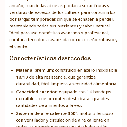
antaño, cuando las abuelas ponían a secar frutas y
verduras de excesos de los cultivos para consumirlos
por largas temporadas sin que se echasen a perder,
manteniendo todos sus nutrientes y sabor natural.
Ideal para uso doméstico avanzado y profesional,
combina tecnología avanzada con un diseño robusto y
eficiente.
Características destacadas
Material premium
: construido en acero inoxidable
18/10 de alta resistencia, que garantiza
durabilidad, fácil limpieza y seguridad alimentaria.
Capacidad superior
: equipado con 14 bandejas
extraíbles, que permiten deshidratar grandes
cantidades de alimentos a la vez.
Sistema de aire caliente 360°
: motor silencioso
con ventilador y circulación de aire caliente en
todas las direcciones para una deshidratación