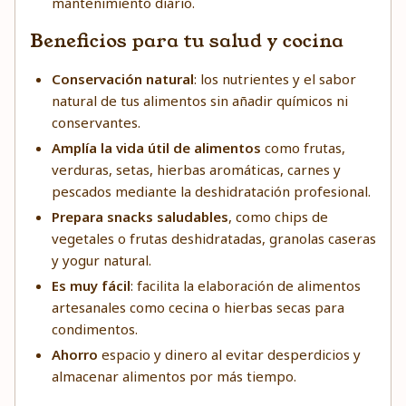
mantenimiento diario.
Beneficios para tu salud y cocina
Conservación natural
: los nutrientes y el sabor
natural de tus alimentos sin añadir químicos ni
conservantes.
Amplía la vida útil de alimentos
como frutas,
verduras, setas, hierbas aromáticas, carnes y
pescados mediante la deshidratación profesional.
Prepara snacks saludables
, como chips de
vegetales o frutas deshidratadas, granolas caseras
y yogur natural.
Es muy fácil
: facilita la elaboración de alimentos
artesanales como cecina o hierbas secas para
condimentos.
Ahorro
espacio y dinero al evitar desperdicios y
almacenar alimentos por más tiempo.