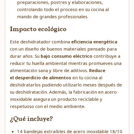
preparaciones, postres y elaboraciones,
controlando todo el proceso en su cocina al
mando de grandes profesionales.
Impacto ecológico
Este deshidratador combina
eficiencia energética
con un diseño de buenos materiales pensado para
durar años. Su
bajo consumo eléctrico
contribuye a
reducir tu huella ambiental mientras promueves una
alimentación sana y libre de aditivos.
Reduce
el desperdicio de alimentos
en tu cocina al
deshidratarlos pudiendo utilizarlo meses después de
su deshidratación. Además, la fabricación en acero
inoxidable asegura un producto reciclable y
respetuoso con el medio ambiente.
¿Qué incluye?
14 bandejas extraíbles de acero inoxidable 18/10