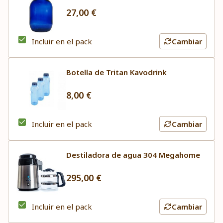
27,00 €
Incluir en el pack
Cambiar
Botella de Tritan Kavodrink
8,00 €
Incluir en el pack
Cambiar
Destiladora de agua 304 Megahome
295,00 €
Incluir en el pack
Cambiar