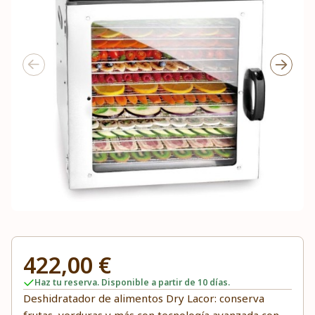
422,00 €
Haz tu reserva. Disponible a partir de 10 días.
Deshidratador de alimentos Dry Lacor: conserva