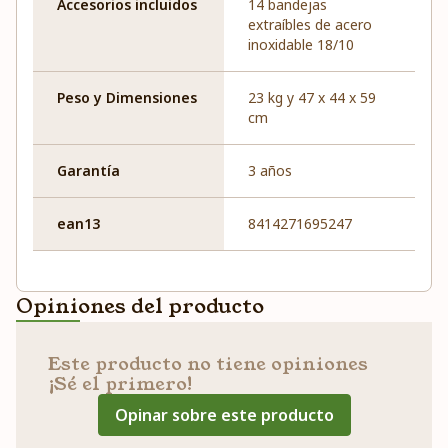
Accesorios incluidos
14 bandejas
extraíbles de acero
inoxidable 18/10
Peso y Dimensiones
23 kg y 47 x 44 x 59
cm
Garantía
3 años
ean13
8414271695247
Opiniones del producto
Este producto no tiene opiniones
¡Sé el primero!
Opinar sobre este producto