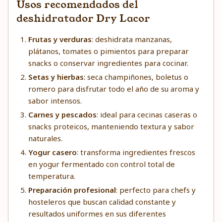
Usos recomendados del
deshidratador Dry Lacor
Frutas y verduras
: deshidrata manzanas,
plátanos, tomates o pimientos para preparar
snacks o conservar ingredientes para cocinar.
Setas y hierbas
: seca champiñones, boletus o
romero para disfrutar todo el año de su aroma y
sabor intensos.
Carnes y pescados
: ideal para cecinas caseras o
snacks proteicos, manteniendo textura y sabor
naturales.
Yogur casero
: transforma ingredientes frescos
en yogur fermentado con control total de
temperatura.
Preparación profesional
: perfecto para chefs y
hosteleros que buscan calidad constante y
resultados uniformes en sus diferentes