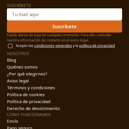
SUSCRÍBETE
Suscríbete
Puede darse de baja en cualquier momento. Para ello, consulte
nuestra información de contacto en el aviso legal.
Acepto las
condiciones generales
y la
política de privacidad
NOSOTROS
Blog
Quiénes somos
¿Por qué elegirnos?
Aviso legal
Términos y condiciones
Política de cookies
Política de privacidad
Derecho de desistimiento
COMO FUNCIONAMOS
Envío
Pago seguro