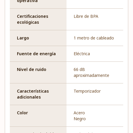
operativa
Certificaciones
Libre de BPA
ecológicas
Largo
1 metro de cableado
Fuente de energía
Eléctrica
Nivel de ruido
66 dB
aproximadamente
Características
Temporizador
adicionales
Color
Acero
Negro