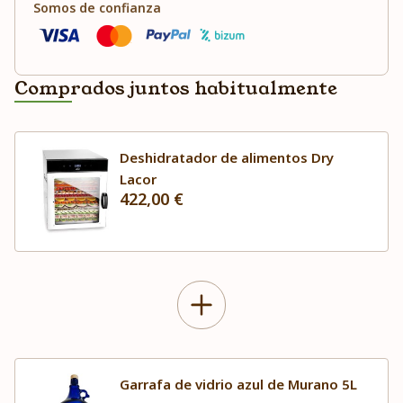
Somos de confianza
Comprados juntos habitualmente
Deshidratador de alimentos Dry
Lacor
422,00 €
Garrafa de vidrio azul de Murano 5L