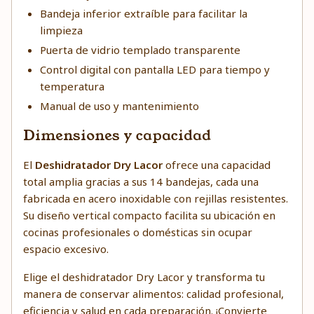
Bandeja inferior extraíble para facilitar la
limpieza
Puerta de vidrio templado transparente
Control digital con pantalla LED para tiempo y
temperatura
Manual de uso y mantenimiento
Dimensiones y capacidad
El
Deshidratador Dry Lacor
ofrece una capacidad
total amplia gracias a sus 14 bandejas, cada una
fabricada en acero inoxidable con rejillas resistentes.
Su diseño vertical compacto facilita su ubicación en
cocinas profesionales o domésticas sin ocupar
espacio excesivo.
Elige el deshidratador Dry Lacor y transforma tu
manera de conservar alimentos: calidad profesional,
eficiencia y salud en cada preparación. ¡Convierte