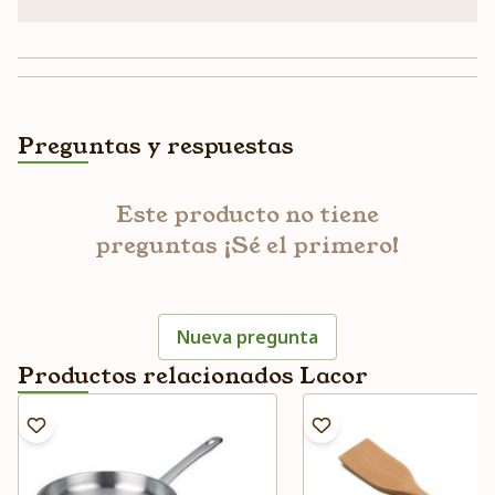
Preguntas y respuestas
Este producto no tiene
preguntas ¡Sé el primero!
Nueva pregunta
Productos relacionados Lacor