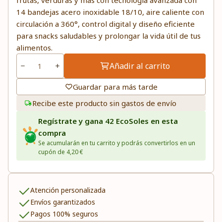
frutas, verduras y más con tecnología avanzada con
14 bandejas acero inoxidable 18/10, aire caliente con
circulación a 360°, control digital y diseño eficiente
para snacks saludables y prolongar la vida útil de tus
alimentos.
Añadir al carrito
Guardar para más tarde
Recibe este producto sin gastos de envío
Regístrate y gana 42 EcoSoles en esta
compra
Se acumularán en tu carrito y podrás convertirlos en un
cupón de 4,20 €
Atención personalizada
Envíos garantizados
Pagos 100% seguros