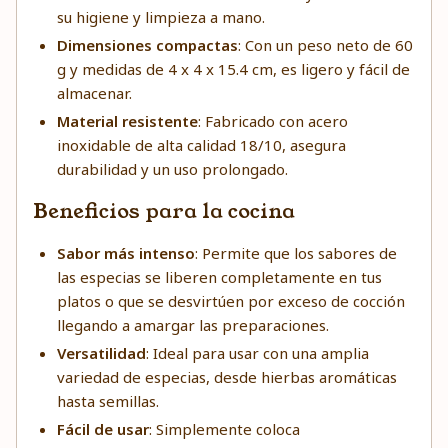
su higiene y limpieza a mano.
Dimensiones compactas
: Con un peso neto de 60
g y medidas de 4 x 4 x 15.4 cm, es ligero y fácil de
almacenar.
Material resistente
: Fabricado con acero
inoxidable de alta calidad 18/10, asegura
durabilidad y un uso prolongado.
Beneficios para la cocina
Sabor más intenso
: Permite que los sabores de
las especias se liberen completamente en tus
platos o que se desvirtúen por exceso de cocción
llegando a amargar las preparaciones.
Versatilidad
: Ideal para usar con una amplia
variedad de especias, desde hierbas aromáticas
hasta semillas.
Fácil de usar
: Simplemente coloca