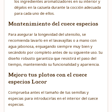
los ingredientes aromatizadores en su interior y
déjalos en la cazuela durante la cocción adecuada
para cada uno de ellos.
Mantenimiento del cuece especias
Para asegurar la longevidad del utensilio, se
recomienda lavarlo en el lavavajillas o a mano con
agua jabonosa, enjuagando siempre muy bien y
secándolo por completo antes de su siguiente uso. Su
diseño robusto garantiza que resistirá el paso del
tiempo, manteniendo su funcionalidad y apariencia.
Mejora tus platos con el cuece
especias Lacor
Comprueba antes el tamaño de tus semillas y
especias para introducirlas en el interior del cuece
especias.