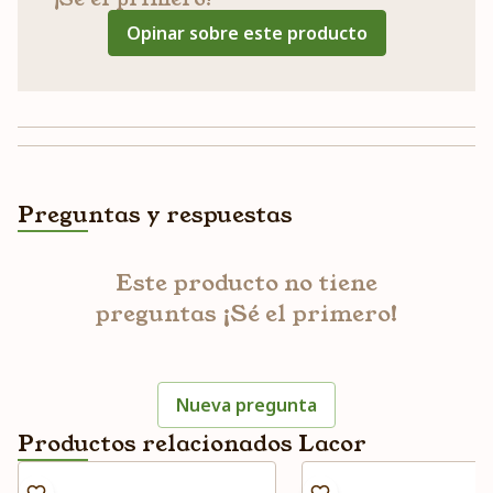
Opinar sobre este producto
Preguntas y respuestas
Este producto no tiene
preguntas ¡Sé el primero!
Nueva pregunta
Productos relacionados Lacor