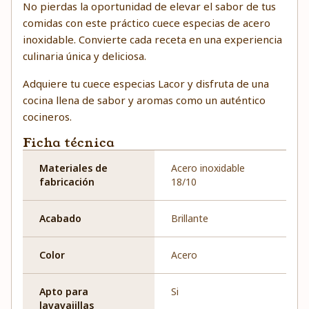
No pierdas la oportunidad de elevar el sabor de tus
comidas con este práctico cuece especias de acero
inoxidable. Convierte cada receta en una experiencia
culinaria única y deliciosa.
Adquiere tu cuece especias Lacor y disfruta de una
cocina llena de sabor y aromas como un auténtico
cocineros.
Ficha técnica
Materiales de
Acero inoxidable
fabricación
18/10
Acabado
Brillante
Color
Acero
Apto para
Si
lavavajillas