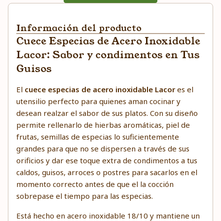
Información del producto
Cuece Especias de Acero Inoxidable
Lacor: Sabor y condimentos en Tus
Guisos
El
cuece especias de acero inoxidable Lacor
es el
utensilio perfecto para quienes aman cocinar y
desean realzar el sabor de sus platos. Con su diseño
permite rellenarlo de hierbas aromáticas, piel de
frutas, semillas de especias lo suficientemente
grandes para que no se dispersen a través de sus
orificios y dar ese toque extra de condimentos a tus
caldos, guisos, arroces o postres para sacarlos en el
momento correcto antes de que el la cocción
sobrepase el tiempo para las especias.
Está hecho en acero inoxidable 18/10 y mantiene un