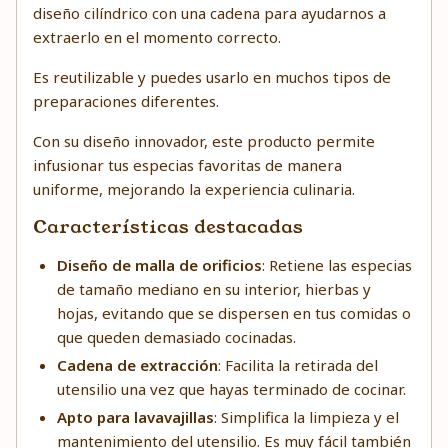
diseño cilíndrico con una cadena para ayudarnos a
extraerlo en el momento correcto.
Es reutilizable y puedes usarlo en muchos tipos de
preparaciones diferentes.
Con su diseño innovador, este producto permite
infusionar tus especias favoritas de manera
uniforme, mejorando la experiencia culinaria.
Características destacadas
Diseño de malla de orificios
: Retiene las especias
de tamaño mediano en su interior, hierbas y
hojas, evitando que se dispersen en tus comidas o
que queden demasiado cocinadas.
Cadena de extracción
: Facilita la retirada del
utensilio una vez que hayas terminado de cocinar.
Apto para lavavajillas
: Simplifica la limpieza y el
mantenimiento del utensilio. Es muy fácil también