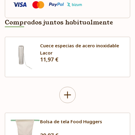
Comprados juntos habitualmente
Cuece especias de acero inoxidable
Lacor
11,97 €
Bolsa de tela Food Huggers