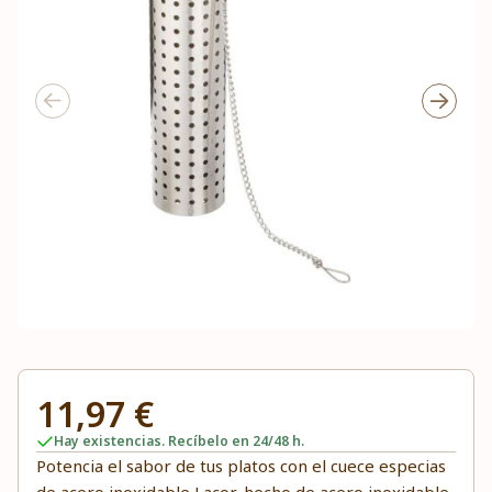
11,97 €
Hay existencias. Recíbelo en 24/48 h.
Potencia el sabor de tus platos con el cuece especias