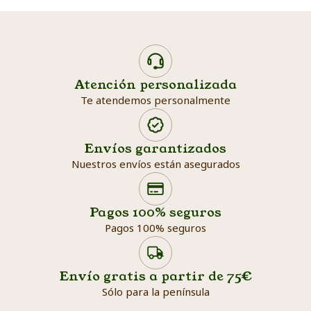
Atención personalizada
Te atendemos personalmente
Envíos garantizados
Nuestros envíos están asegurados
Search products
Searc
Pagos 100% seguros
Pagos 100% seguros
Envío gratis a partir de 75€
Sólo para la península