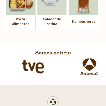
Porta
Colador de
Kombucheras
alimentos
cocina
Somos noticia