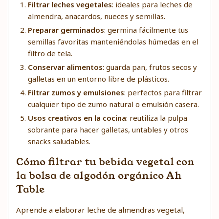
Filtrar leches vegetales
: ideales para leches de
almendra, anacardos, nueces y semillas.
Preparar germinados
: germina fácilmente tus
semillas favoritas manteniéndolas húmedas en el
filtro de tela.
Conservar alimentos
: guarda pan, frutos secos y
galletas en un entorno libre de plásticos.
Filtrar zumos y emulsiones
: perfectos para filtrar
cualquier tipo de zumo natural o emulsión casera.
Usos creativos en la cocina
: reutiliza la pulpa
sobrante para hacer galletas, untables y otros
snacks saludables.
Cómo filtrar tu bebida vegetal con
la bolsa de algodón orgánico Ah
Table
Aprende a elaborar leche de almendras vegetal,