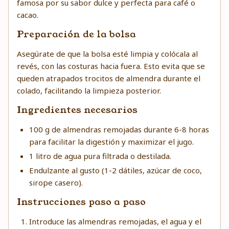
famosa por su sabor dulce y perfecta para café o
cacao.
Preparación de la bolsa
Asegúrate de que la bolsa esté limpia y colócala al
revés, con las costuras hacia fuera. Esto evita que se
queden atrapados trocitos de almendra durante el
colado, facilitando la limpieza posterior.
Ingredientes necesarios
100 g de almendras remojadas durante 6-8 horas
para facilitar la digestión y maximizar el jugo.
1 litro de agua pura filtrada o destilada.
Endulzante al gusto (1-2 dátiles, azúcar de coco,
sirope casero).
Instrucciones paso a paso
Introduce las almendras remojadas, el agua y el