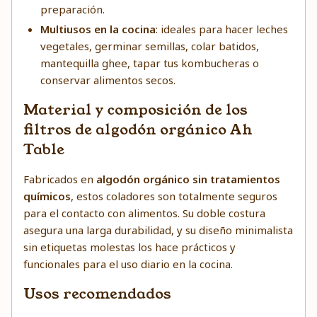
preparación.
Multiusos en la cocina
: ideales para hacer leches
vegetales, germinar semillas, colar batidos,
mantequilla ghee, tapar tus kombucheras o
conservar alimentos secos.
Material y composición de los
filtros de algodón orgánico Ah
Table
Fabricados en
algodón orgánico sin tratamientos
químicos
, estos coladores son totalmente seguros
para el contacto con alimentos. Su doble costura
asegura una larga durabilidad, y su diseño minimalista
sin etiquetas molestas los hace prácticos y
funcionales para el uso diario en la cocina.
Usos recomendados