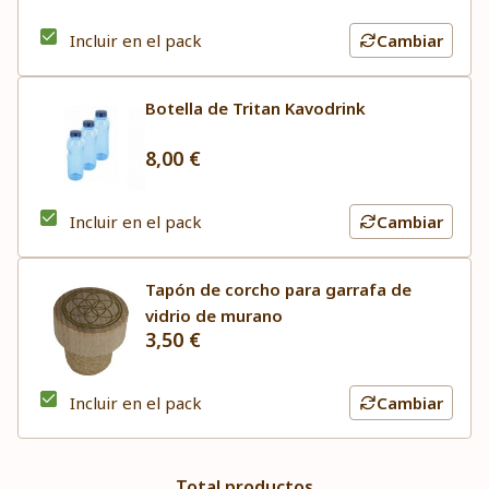
Incluir en el pack
Cambiar
Botella de Tritan Kavodrink
8,00 €
Incluir en el pack
Cambiar
Tapón de corcho para garrafa de
vidrio de murano
3,50 €
Incluir en el pack
Cambiar
Total productos