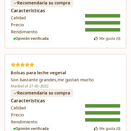
Recomendaría su compra
Características
Calidad
Precio
Rendimiento
Opinión verificada
Me gusta (
0
)
Bolsas para leche vegetal
Son bastante grandes,me gustan mucho
Maribel el 27-05-2022
Recomendaría su compra
Características
Calidad
Precio
Rendimiento
Opinión verificada
Me gusta (
0
)