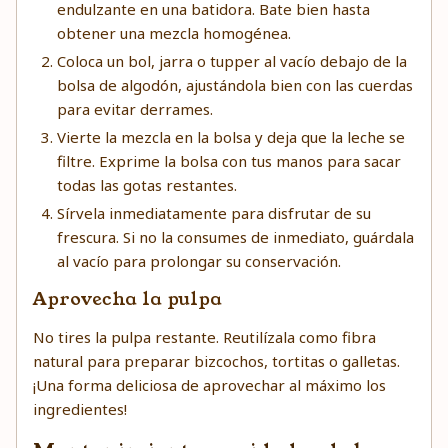
endulzante en una batidora. Bate bien hasta
obtener una mezcla homogénea.
Coloca un bol, jarra o tupper al vacío debajo de la
bolsa de algodón, ajustándola bien con las cuerdas
para evitar derrames.
Vierte la mezcla en la bolsa y deja que la leche se
filtre. Exprime la bolsa con tus manos para sacar
todas las gotas restantes.
Sírvela inmediatamente para disfrutar de su
frescura. Si no la consumes de inmediato, guárdala
al vacío para prolongar su conservación.
Aprovecha la pulpa
No tires la pulpa restante. Reutilízala como fibra
natural para preparar bizcochos, tortitas o galletas.
¡Una forma deliciosa de aprovechar al máximo los
ingredientes!