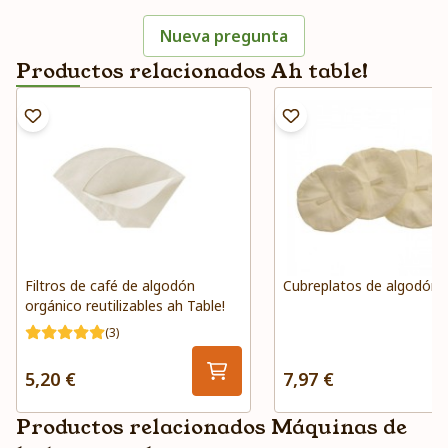
Nueva pregunta
Productos relacionados Ah table!
Filtros de café de algodón
Cubreplatos de algodón 
orgánico reutilizables ah Table!
(3)
5,20 €
7,97 €
Productos relacionados Máquinas de