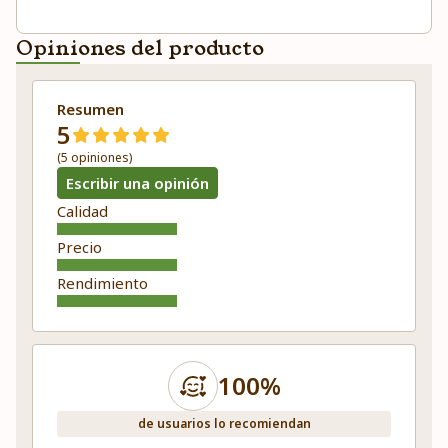
Opiniones del producto
Resumen
5
(5 opiniones)
Escribir una opinión
Calidad
Precio
Rendimiento
100%
de usuarios lo recomiendan