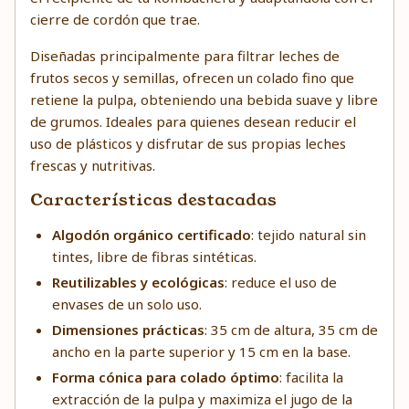
cierre de cordón que trae.
Diseñadas principalmente para filtrar leches de
frutos secos y semillas, ofrecen un colado fino que
retiene la pulpa, obteniendo una bebida suave y libre
de grumos. Ideales para quienes desean reducir el
uso de plásticos y disfrutar de sus propias leches
frescas y nutritivas.
Características destacadas
Algodón orgánico certificado
: tejido natural sin
tintes, libre de fibras sintéticas.
Reutilizables y ecológicas
: reduce el uso de
envases de un solo uso.
Dimensiones prácticas
: 35 cm de altura, 35 cm de
ancho en la parte superior y 15 cm en la base.
Forma cónica para colado óptimo
: facilita la
extracción de la pulpa y maximiza el jugo de la