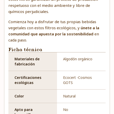
respetuoso con el medio ambiente y libre de
químicos perjudiciales.
Comienza hoy a disfrutar de tus propias bebidas
vegetales con estos filtros ecológicos, y
únete a la
comunidad que apuesta por la sostenibilidad
en
cada paso.
Ficha técnica
Materiales de
Algodón orgánico
fabricación
Certificaciones
Ecocert -Cosmos
ecológicas
GOTS
Color
Natural
Apto para
No