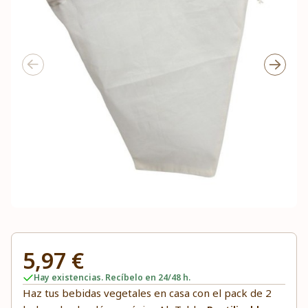
5,97 €
Hay existencias. Recíbelo en 24/48 h.
Haz tus bebidas vegetales en casa con el pack de 2