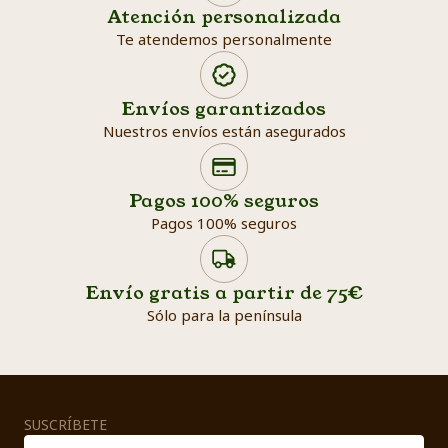
Atención personalizada
Te atendemos personalmente
Envíos garantizados
Nuestros envíos están asegurados
Search products
Searc
Pagos 100% seguros
Pagos 100% seguros
Envío gratis a partir de 75€
Sólo para la península
SUSCRÍBETE