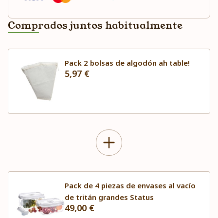
Comprados juntos habitualmente
Pack 2 bolsas de algodón ah table!
5,97 €
Pack de 4 piezas de envases al vacío
de tritán grandes Status
49,00 €