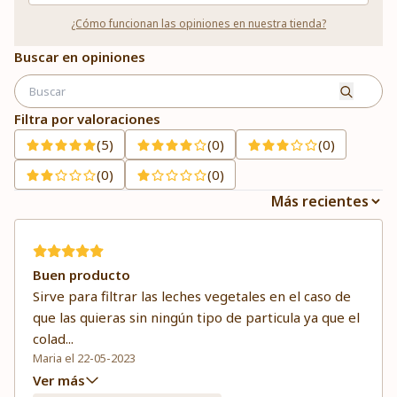
¿Cómo funcionan las opiniones en nuestra tienda?
Buscar en opiniones
Filtra por valoraciones
(5)
(0)
(0)
(0)
(0)
Buen producto
Sirve para filtrar las leches vegetales en el caso de
que las quieras sin ningún tipo de particula ya que el
colad
...
Maria el 22-05-2023
Ver más