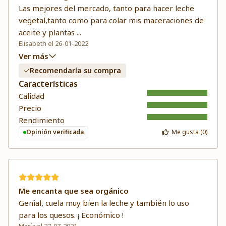
Las mejores del mercado, tanto para hacer leche
vegetal,tanto como para colar mis maceraciones de
aceite y plantas
...
Elisabeth el 26-01-2022
Ver más
Recomendaría su compra
Características
Calidad
Precio
Rendimiento
Opinión verificada
Me gusta (
0
)
Me encanta que sea orgánico
Genial, cuela muy bien la leche y también lo uso
para los quesos. ¡ Económico !