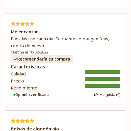
Me encantan
Pues las uso cada dia. En cuanto se pongan feas,
repito de nuevo.
Martina el 10-02-2022
Recomendaría su compra
Características
Calidad
Precio
Rendimiento
Opinión verificada
Me gusta (
0
)
Bolsas de algodón bio