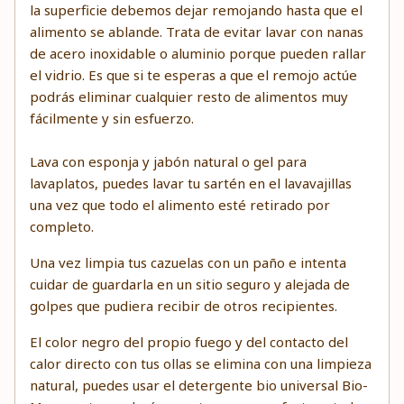
la superficie debemos dejar remojando hasta que el
alimento se ablande. Trata de evitar lavar con nanas
de acero inoxidable o aluminio porque pueden rallar
el vidrio. Es que si te esperas a que el remojo actúe
podrás eliminar cualquier resto de alimentos muy
fácilmente y sin esfuerzo.
Lava con esponja y jabón natural o gel para
lavaplatos, puedes lavar tu sartén en el lavavajillas
una vez que todo el alimento esté retirado por
completo.
Una vez limpia tus cazuelas con un paño e intenta
cuidar de guardarla en un sitio seguro y alejada de
golpes que pudiera recibir de otros recipientes.
El color negro del propio fuego y del contacto del
calor directo con tus ollas se elimina con una limpieza
natural, puedes usar el
detergente bio universal Bio-