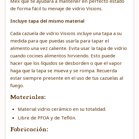
Mex
que te ayudará a mantener en perfecto estado
de forma fácil tu menaje de vidrio Visions.
Incluye tapa del mismo material
Cada cazuela de vidrio Visions incluye una tapa a su
medida para que puedas usarla para tapar el
alimento una vez caliente. Evita usar la tapa de vidrio
cuando cocines alimentos hirviendo. Esto puede
hacer que los líquidos se desborden o que el vapor
haga que la tapa se mueva y se rompa. Recuerda
estar siempre presente en el uso de tus cazuelas al
fuego.
Materiales:
Material vidrio cerámico en su totalidad.
Libre de PFOA y de Teflón.
Fabricación: