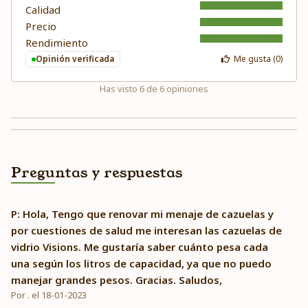
Calidad
Precio
Rendimiento
Opinión verificada
Me gusta (
0
)
Has visto
6
de
6
opiniones
Preguntas y respuestas
P: Hola, Tengo que renovar mi menaje de cazuelas y
por cuestiones de salud me interesan las cazuelas de
vidrio Visions. Me gustaría saber cuánto pesa cada
una según los litros de capacidad, ya que no puedo
manejar grandes pesos. Gracias. Saludos,
Por . el 18-01-2023