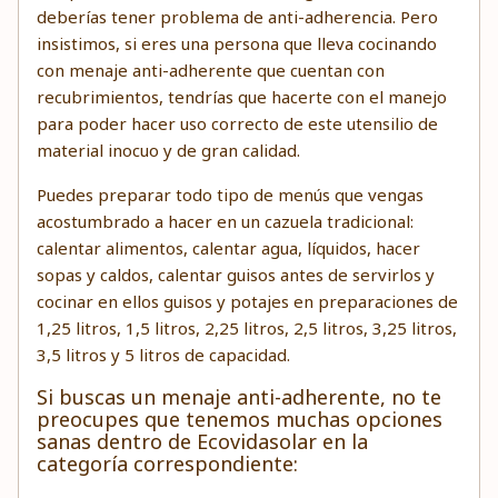
deberías tener problema de anti-adherencia. Pero
insistimos, si eres una persona que lleva cocinando
con menaje anti-adherente que cuentan con
recubrimientos, tendrías que hacerte con el manejo
para poder hacer uso correcto de este utensilio de
material inocuo y de gran calidad.
Puedes preparar todo tipo de menús que vengas
acostumbrado a hacer en un cazuela tradicional:
calentar alimentos, calentar agua, líquidos, hacer
sopas y caldos, calentar guisos antes de servirlos y
cocinar en ellos guisos y potajes en preparaciones de
1,25 litros, 1,5 litros, 2,25 litros, 2,5 litros, 3,25 litros,
3,5 litros y 5 litros de capacidad.
Si buscas un menaje anti-adherente, no te
preocupes que tenemos muchas opciones
sanas dentro de Ecovidasolar en la
categoría correspondiente: