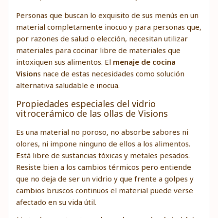
Personas que buscan lo exquisito de sus menús en un
material completamente inocuo y para personas que,
por razones de salud o elección, necesitan utilizar
materiales para cocinar libre de materiales que
intoxiquen sus alimentos. El
menaje de cocina
Vision
s nace de estas necesidades como solución
alternativa saludable e inocua.
Propiedades especiales del vidrio
vitrocerámico de las ollas de Visions
Es una material no poroso, no absorbe sabores ni
olores, ni impone ninguno de ellos a los alimentos.
Está libre de sustancias tóxicas y metales pesados.
Resiste bien a los cambios térmicos pero entiende
que no deja de ser un vidrio y que frente a golpes y
cambios bruscos continuos el material puede verse
afectado en su vida útil.