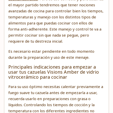
el mayor partido tendremos que tener nociones
avanzadas de cocina para controlar bien los tiempos,
temperaturas y manejo con los distintos tipos de
alimentos para que puedas cocinar con ellos de
forma anti-adherente. Este manejo y control te va a
permitir cocinar sin que nada se pegue, pero
requiere de tu destreza inicial.
Es necesario estar pendiente en todo momento
durante la preparación y uso de este menaje.
Principales indicaciones para empezar a
usar tus cazuelas Visions Amber de vidrio
vitrocerámico para cocinar
Para su uso óptimo necesitas calentar previamente a
fuego suave tu cazuela antes de empezarla a usar,
recuerda usarlo en preparaciones con grasa o
líquidos. Controlando los tiempos de cocción y la
temperatura con los diferentes ingredientes no