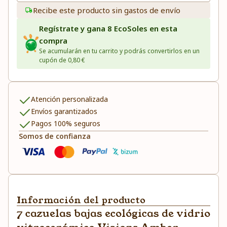
Recibe este producto sin gastos de envío
Regístrate y gana 8 EcoSoles en esta
compra
Se acumularán en tu carrito y podrás convertirlos en un
cupón de 0,80 €
Atención personalizada
Envíos garantizados
Pagos 100% seguros
Somos de confianza
Información del producto
7 cazuelas bajas ecológicas de vidrio