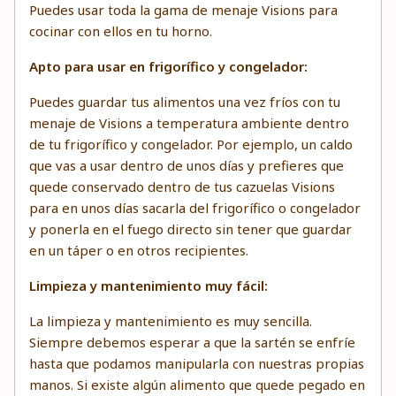
Puedes usar toda la gama de menaje Visions para
cocinar con ellos en tu horno.
Apto para usar en frigorífico y congelador:
Puedes guardar tus alimentos una vez fríos con tu
menaje de Visions a temperatura ambiente dentro
de tu frigorífico y congelador. Por ejemplo, un caldo
que vas a usar dentro de unos días y prefieres que
quede conservado dentro de tus cazuelas Visions
para en unos días sacarla del frigorífico o congelador
y ponerla en el fuego directo sin tener que guardar
en un táper o en otros recipientes.
Limpieza y mantenimiento muy fácil:
La limpieza y mantenimiento es muy sencilla.
Siempre debemos esperar a que la sartén se enfríe
hasta que podamos manipularla con nuestras propias
manos. Si existe algún alimento que quede pegado en