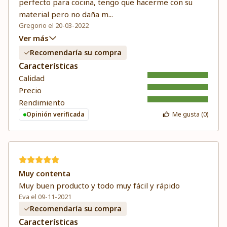
perfecto para cocina, tengo que hacerme con su
material pero no daña m
...
Gregorio el 20-03-2022
Ver más
Recomendaría su compra
Características
Calidad
Precio
Rendimiento
Opinión verificada
Me gusta (
0
)
Muy contenta
Muy buen producto y todo muy fácil y rápido
Eva el 09-11-2021
Recomendaría su compra
Características