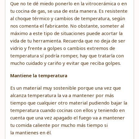
Que no te dé miedo ponerlo en la vitrocerámica o en
tu cocina de gas, se usa de esta manera. Es resistente
al choque térmico y cambios de temperatura, según
nos comenta el fabricante. No obstante, someter al
máximo a este tipo de situaciones puede acortar la
vida de tu herramienta. Recuerda que no deja de ser
vidrio y frente a golpes o cambios extremos de
temperatura sí podría romper, hay que tratarla con
mucho cuidado y cariño y evitar que reciba golpes.
Mantiene la temperatura
Es un material muy sostenible porque una vez que
alcanza temperatura la va a mantener por más
tiempo que cualquier otro material pudiendo bajar la
temperatura cuando cocinas con ellos y teniendo en
cuenta que una vez apagado el fuego va a mantener
tu comida caliente por mucho más tiempo si
la mantienes en él.