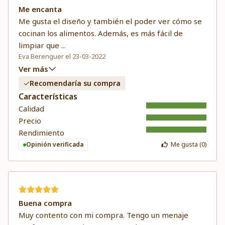
Me encanta
Me gusta el diseño y también el poder ver cómo se
cocinan los alimentos. Además, es más fácil de
limpiar que
...
Eva Berenguer el 23-03-2022
Ver más
Recomendaría su compra
Características
Calidad
Precio
Rendimiento
Opinión verificada
Me gusta (
0
)
Buena compra
Muy contento con mi compra. Tengo un menaje