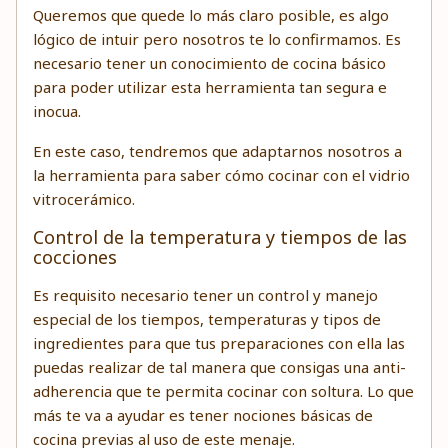
Queremos que quede lo más claro posible, es algo
lógico de intuir pero nosotros te lo confirmamos. Es
necesario tener un conocimiento de cocina básico
para poder utilizar esta herramienta tan segura e
inocua.
En este caso, tendremos que adaptarnos nosotros a
la herramienta para saber cómo cocinar con el vidrio
vitrocerámico.
Control de la temperatura y tiempos de las
cocciones
Es requisito necesario tener un control y manejo
especial de los tiempos, temperaturas y tipos de
ingredientes para que tus preparaciones con ella las
puedas realizar de tal manera que consigas una anti-
adherencia que te permita cocinar con soltura. Lo que
más te va a ayudar es tener nociones básicas de
cocina previas al uso de este menaje.