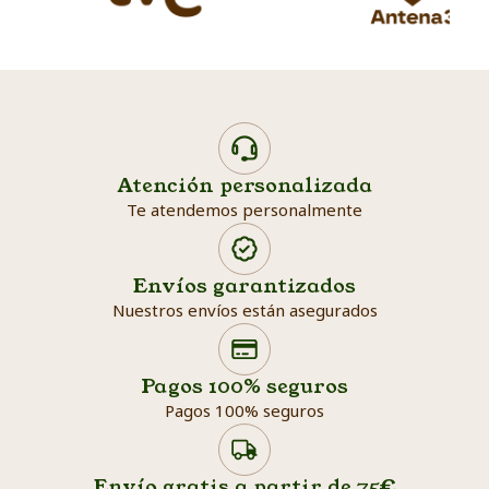
Atención personalizada
Te atendemos personalmente
Envíos garantizados
Nuestros envíos están asegurados
Search products
Searc
Pagos 100% seguros
Pagos 100% seguros
Envío gratis a partir de 75€