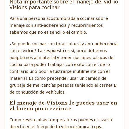
Nota importante sobre el manejo del vidrio
Visions para cocinar
Para una persona acostumbrada a cocinar sobre
menaje con anti-adherencia y recubrimientos
sabemos que no es sencillo el cambio.
¿Se puede cocinar con total soltura y anti-adherencia
con el vidrio? La respuesta es sí, pero debemos
adaptarnos al material y tener nociones básicas de
cocina para poder trabajar con éxito con él, de lo
contrario uno podría fustrarse inútilmente con el
material. Es como pretender usar un camión de
grupaje de mercancías pesadas teniendo el carnet B
de conducción de vehículos.
El menaje de Visions lo puedes usar en
el horno para cocinar
Como resiste altas temperaturas puedes utilizarlo
directo en el fuego de tu vitrocerámica o gas.