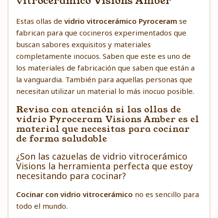
vitrocerámico Visions Amber
Estas ollas de
vidrio vitrocerámico Pyroceram
se
fabrican para que cocineros experimentados que
buscan sabores exquisitos y materiales
completamente inocuos. Saben que este es uno de
los materiales de fabricación que saben que están a
la vanguardia. También para aquellas personas que
necesitan utilizar un material lo más inocuo posible.
Revisa con atención si las ollas de
vidrio Pyroceram Visions Amber es el
material que necesitas para cocinar
de forma saludable
¿Son las cazuelas de vidrio vitrocerámico
Visions la herramienta perfecta que estoy
necesitando para cocinar?
Cocinar con vidrio vitrocerámico
no es sencillo para
todo el mundo.