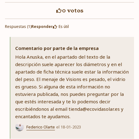
0
votos
Respuestas (1)
Responder
Es útil
Comentario por parte de la empresa
Hola Anuska, en el apartado del texto de la
descripción suele aparecer los diámetros y en el
apartado de ficha técnica suele estar la información
del peso. El menaje de Visions es pesado, el vidrio
es grueso. Si alguna de esta información no
estuviera publicada, nos puedes preguntar por la
que estés interesada y te lo podemos decir
escribiéndonos al email tienda@ecovidasolar.es y
encantados te ayudamos.
Federico Olarte
el 18-01-2023