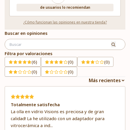
de usuarios lo recomiendan
¿Cómo funcionan las opiniones en nuestra tienda?
Buscar en opiniones
Filtra por valoraciones
(6)
(0)
(0)
(0)
(0)
Totalmente satisfecha
La olla en vidrio Visions es preciosa y de gran
calidad! La he utilizado con un adaptador para
vitrocerámica a ind
...