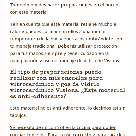
También puedes hacer preparaciones en el horno
con este material.
Ten en cuenta que este material retiene mucho el
calor y puedes cocinar con ellos a una menor
temperatura de la que vienes acostumbrándote con
tu menaje tradicional. Deberás utilizar protección
para tus manos siempre y tener cuidado en la
manipulación y uso del menaje de vidrio de Visions.
El tipo de preparaciones puedo
realizar con mis cazuelas para
vitrocerámica y gas de vidrio
vitrocerámico Visions. ¿Este material
es anti-adherente?
Este material no es anti-adherente, lo decimos así sin
tapujos.
Se necesita de un control en la cocina para poder
cocinar con ellos
. Para su uso correcto y para sacarles