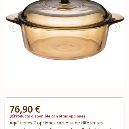
76,90 €
Producto disponible con otras opciones
Aquí tienes 7 opciones cazuelas de diferentes