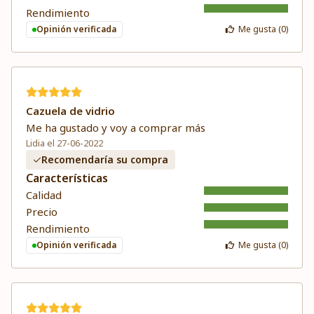
Rendimiento
Opinión verificada
Me gusta (
0
)
Cazuela de vidrio
Me ha gustado y voy a comprar más
Lidia el 27-06-2022
Recomendaría su compra
Características
Calidad
Precio
Rendimiento
Opinión verificada
Me gusta (
0
)