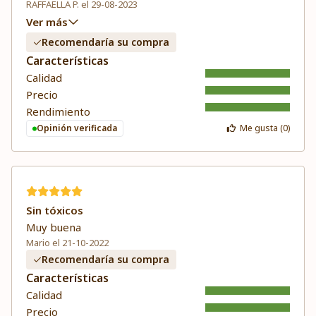
RAFFAELLA P. el 29-08-2023
Ver más
Recomendaría su compra
Características
Calidad
Precio
Rendimiento
Opinión verificada
Me gusta (
0
)
Sin tóxicos
Muy buena
Mario el 21-10-2022
Recomendaría su compra
Características
Calidad
Precio