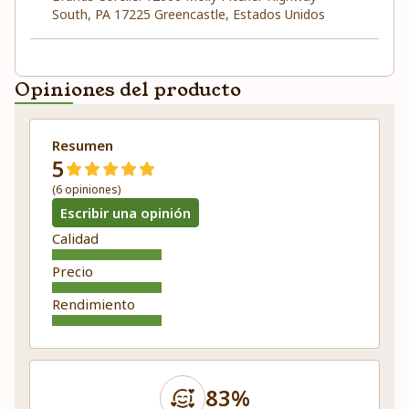
South, PA 17225 Greencastle, Estados Unidos
Opiniones del producto
Resumen
5
(6 opiniones)
Escribir una opinión
Calidad
Precio
Rendimiento
83%