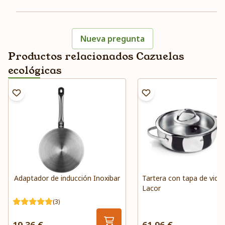
Nueva pregunta
Productos relacionados Cazuelas
ecológicas
Adaptador de inducción Inoxibar
Tartera con tapa de vidri
Lacor
(3)