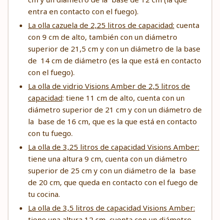
entra en contacto con el fuego).
La olla cazuela de 2,25 litros de capacidad:
cuenta
con 9 cm de alto, también con un diámetro
superior de 21,5 cm y con un diámetro de la base
de 14 cm de diámetro (es la que está en contacto
con el fuego).
La olla de vidrio Visions Amber de 2,5 litros de
capacidad
: tiene 11 cm de alto, cuenta con un
diámetro superior de 21 cm y con un diámetro de
la base de 16 cm, que es la que está en contacto
con tu fuego.
La olla de 3,25 litros de capacidad Visions Amber:
tiene una altura 9 cm, cuenta con un diámetro
superior de 25 cm y con un diámetro de la base
de 20 cm, que queda en contacto con el fuego de
tu cocina.
La olla de 3,5 litros de capacidad Visions Amber:
tiene una altura 12 cm, cuenta con un diámetro