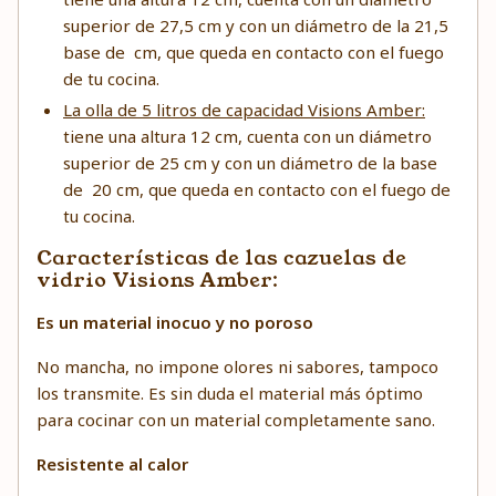
superior de 27,5 cm y con un diámetro de la 21,5
base de cm, que queda en contacto con el fuego
de tu cocina.
La olla de 5 litros de capacidad Visions Amber:
tiene una altura 12 cm, cuenta con un diámetro
superior de 25 cm y con un diámetro de la base
de 20 cm, que queda en contacto con el fuego de
tu cocina.
Características de las cazuelas de
vidrio Visions Amber:
Es un material inocuo y no poroso
No mancha, no impone olores ni sabores, tampoco
los transmite. Es sin duda el material más óptimo
para cocinar con un material completamente sano.
Resistente al calor