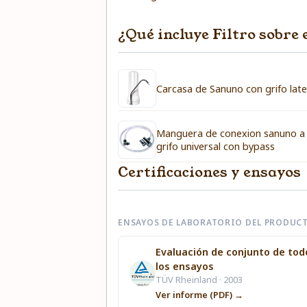
¿Qué incluye Filtro sobr
Carcasa de Sanuno con grifo late
Manguera de conexion sanuno a
grifo universal con bypass
Certificaciones y ensayos
ENSAYOS DE LABORATORIO DEL PRODUC
Evaluación de conjunto de tod
los ensayos
TÜV Rheinland · 2003
Ver informe (PDF) →