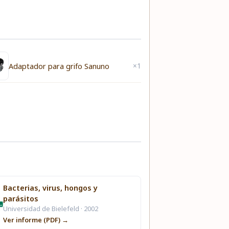
×1
Adaptador para grifo Sanuno
Bacterias, virus, hongos y
parásitos
Universidad de Bielefeld · 2002
Ver informe (PDF) →