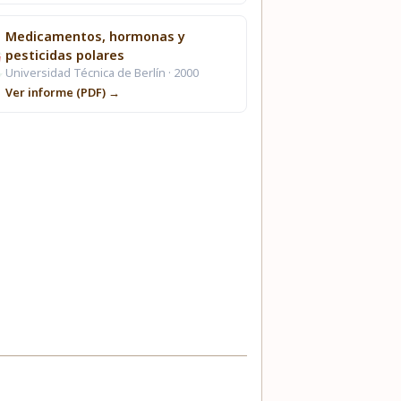
Medicamentos, hormonas y
pesticidas polares
Universidad Técnica de Berlín · 2000
Ver informe (PDF) →