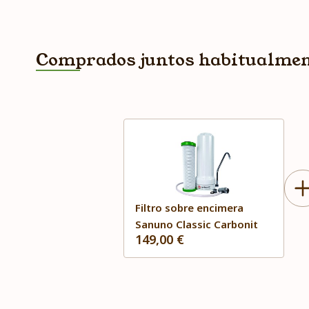
Comprados juntos habitualme
Filtro sobre encimera
Sanuno Classic Carbonit
149,00 €