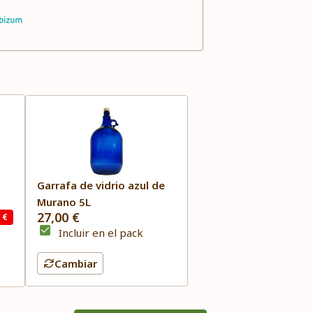
Garrafa de vidrio azul de
Murano 5L
27,00 €
 €
Incluir en el pack
Cambiar