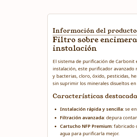
Información del producto
Filtro sobre encimera
instalación
El sistema de purificación de Carbonit 
instalación, este purificador avanzado
y
bacterias, cloro, óxido, pesticidas,
sin suprimir los minerales disueltos en
Características destacad
Instalación rápida y sencilla
: se e
Filtración avanzada
: depura contam
Cartucho NFP Premium
: fabricado
agua para purificarla mejor.