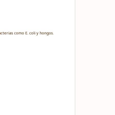
cterias como E. coli y hongos.