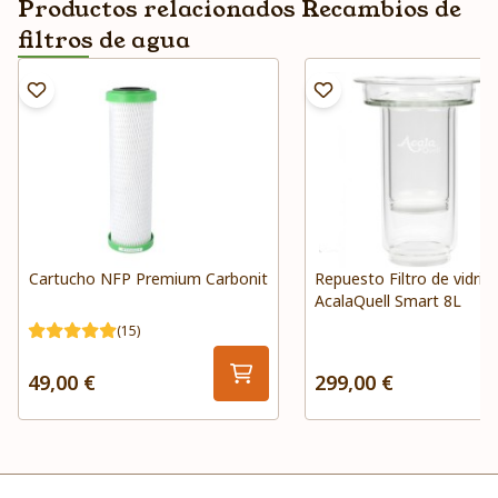
Productos relacionados Recambios de
filtros de agua
Cartucho NFP Premium Carbonit
Repuesto Filtro de vidrio
AcalaQuell Smart 8L
(15)
49,00 €
299,00 €