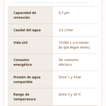
Capacidad de
0,7 µm
retención
Caudal del agua
3,5 L/min
Vida útil
10.000 L o 6 meses
(lo que llegue antes)
Consumo
Sin consumo
energético
eléctrico
Presión de agua
Entre 1 y 4 bar
compatible
Rango de
Entre 5 y 30 ºC
temperatura