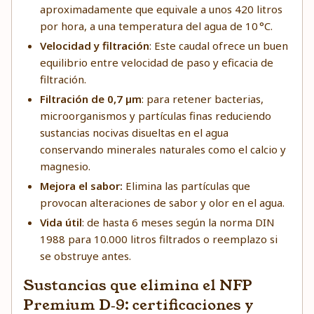
aproximadamente que equivale a unos 420 litros
por hora, a una temperatura del agua de 10 °C.
Velocidad y filtración
: Este caudal ofrece un buen
equilibrio entre velocidad de paso y eficacia de
filtración.
Filtración de 0,7 µm
: para retener bacterias,
microorganismos y partículas finas reduciendo
sustancias nocivas disueltas en el agua
conservando minerales naturales como el calcio y
magnesio.
Mejora el sabor:
Elimina las partículas que
provocan alteraciones de sabor y olor en el agua.
Vida útil
: de hasta 6 meses según la norma DIN
1988 para 10.000 litros filtrados o reemplazo si
se obstruye antes.
Sustancias que elimina el NFP
Premium D‑9: certificaciones y