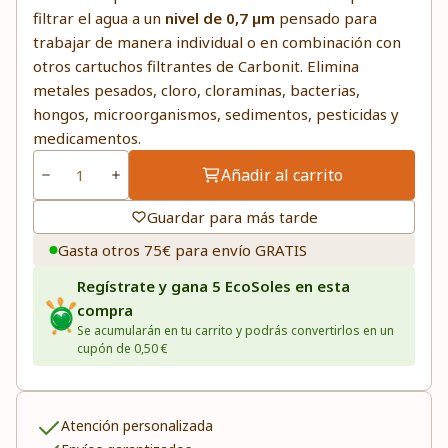
filtrar el agua a un
nivel de 0,7 µm
pensado para
trabajar de manera individual o en combinación con
otros cartuchos filtrantes de Carbonit. Elimina
metales pesados, cloro, cloraminas, bacterias,
hongos, microorganismos, sedimentos, pesticidas y
medicamentos.
Añadir al carrito
Guardar para más tarde
Gasta otros 75€ para envío GRATIS
Regístrate y gana 5 EcoSoles en esta
compra
Se acumularán en tu carrito y podrás convertirlos en un
cupón de 0,50 €
Atención personalizada