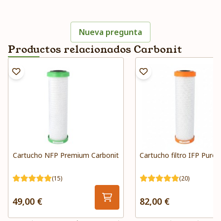
Nueva pregunta
Productos relacionados Carbonit
Cartucho NFP Premium Carbonit
Cartucho filtro IFP Puro 
(15)
(20)
49,00 €
82,00 €