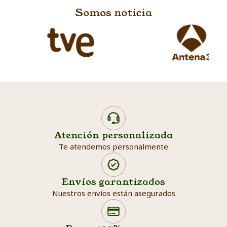
Somos noticia
Atención personalizada
Te atendemos personalmente
Envíos garantizados
Nuestros envíos están asegurados
Search products
Searc