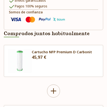
Envíos garantizados
Pagos 100% seguros
Somos de confianza
Comprados juntos habitualmente
Cartucho NFP Premium D Carbonit
45,97 €