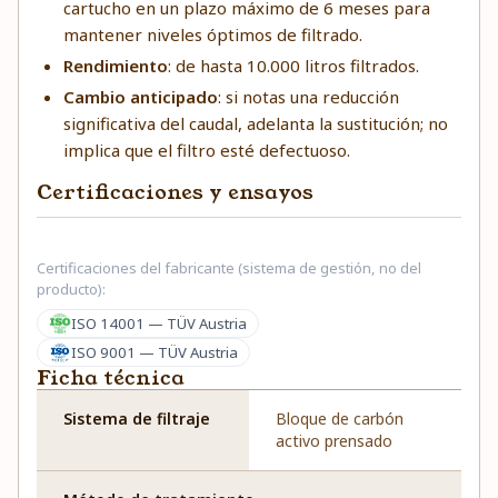
cartucho en un plazo máximo de 6 meses para
mantener niveles óptimos de filtrado.
Rendimiento
: de hasta 10.000 litros filtrados.
Cambio anticipado
: si notas una reducción
significativa del caudal, adelanta la sustitución; no
implica que el filtro esté defectuoso.
Certificaciones y ensayos
Certificaciones del fabricante (sistema de gestión, no del
producto):
ISO 14001 — TÜV Austria
ISO 9001 — TÜV Austria
Ficha técnica
Sistema de filtraje
Bloque de carbón
activo prensado