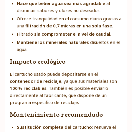
Hace que beber agua sea más agradable
al
disminuir sabores y olores no deseados.
Ofrece tranquilidad en el consumo diario gracias a
una
filtración de 0,7 micras en una sola fase
.
Filtrado
sin comprometer el nivel de caudal
.
Mantiene los minerales naturales
disueltos en el
agua.
Impacto ecológico
El cartucho usado puede depositarse en el
contenedor de reciclaje
, ya que sus materiales son
100 % reciclables
. También es posible enviarlo
directamente al fabricante, que dispone de un
programa específico de reciclaje.
Mantenimiento recomendado
Sustitución completa del cartucho
: renueva el