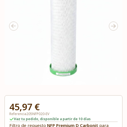
45,97 €
Referencia
205NFP020-EV
Haz tu pedido, disponible a partir de 10 días
Filtro de repuesto
NFP Premium D Carbonit
para