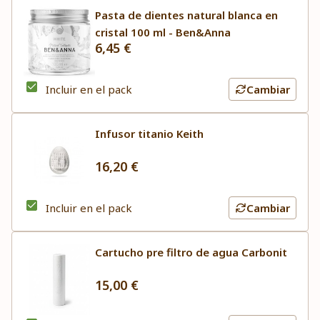
Pasta de dientes natural blanca en
cristal 100 ml - Ben&Anna
6,45 €
Incluir en el pack
Cambiar
Infusor titanio Keith
16,20 €
Incluir en el pack
Cambiar
Cartucho pre filtro de agua Carbonit
15,00 €