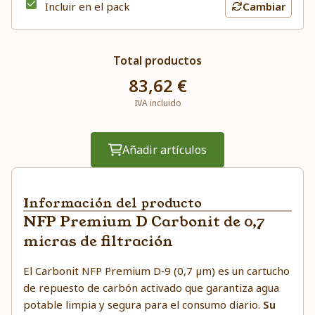
Incluir en el pack
Cambiar
Total productos
83,62 €
IVA incluido
Añadir artículos
Información del producto
NFP Premium D Carbonit de 0,7
micras de filtración
El Carbonit NFP Premium D‑9 (0,7 µm) es un cartucho
de repuesto de carbón activado que garantiza agua
potable limpia y segura para el consumo diario.
Su