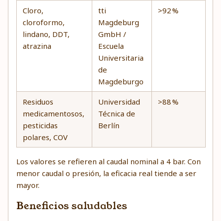
Cloro,
tti
>92 %
cloroformo,
Magdeburg
lindano, DDT,
GmbH /
atrazina
Escuela
Universitaria
de
Magdeburgo
Residuos
Universidad
>88 %
medicamentosos,
Técnica de
pesticidas
Berlín
polares, COV
Los valores se refieren al caudal nominal a 4 bar. Con
menor caudal o presión, la eficacia real tiende a ser
mayor.
Beneficios saludables