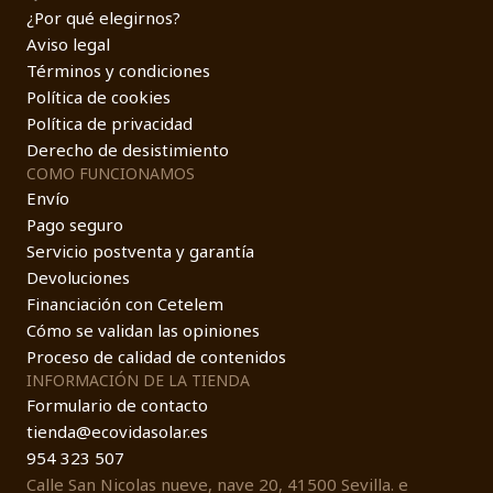
¿Por qué elegirnos?
Aviso legal
Términos y condiciones
Política de cookies
Política de privacidad
Derecho de desistimiento
COMO FUNCIONAMOS
Envío
Pago seguro
Servicio postventa y garantía
Devoluciones
Financiación con Cetelem
Cómo se validan las opiniones
Proceso de calidad de contenidos
INFORMACIÓN DE LA TIENDA
Formulario de contacto
tienda@ecovidasolar.es
954 323 507
Calle San Nicolas nueve, nave 20, 41500 Sevilla. e