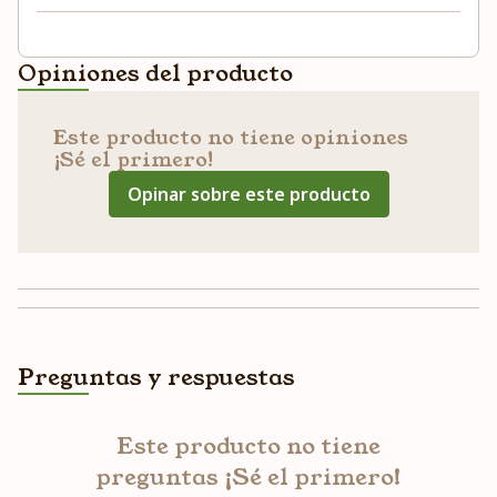
Opiniones del producto
Este producto no tiene opiniones
¡Sé el primero!
Opinar sobre este producto
Preguntas y respuestas
Este producto no tiene
preguntas ¡Sé el primero!