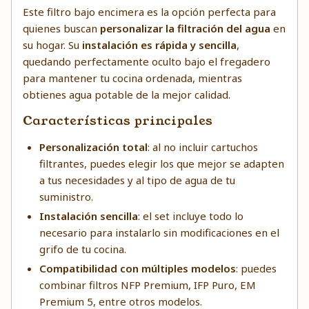
Este filtro bajo encimera es la opción perfecta para
quienes buscan
personalizar la filtración del agua
en
su hogar. Su
instalación es rápida y sencilla
,
quedando perfectamente oculto bajo el fregadero
para mantener tu cocina ordenada, mientras
obtienes agua potable de la mejor calidad.
Características principales
Personalización total
: al no incluir cartuchos
filtrantes, puedes elegir los que mejor se adapten
a tus necesidades y al tipo de agua de tu
suministro.
Instalación sencilla
: el set incluye todo lo
necesario para instalarlo sin modificaciones en el
grifo de tu cocina.
Compatibilidad con múltiples modelos
: puedes
combinar filtros NFP Premium, IFP Puro, EM
Premium 5, entre otros modelos.