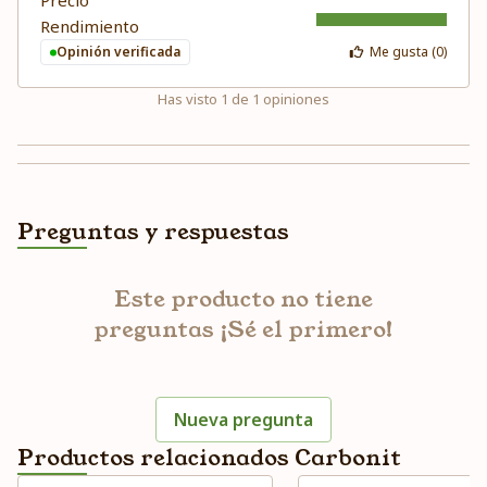
Precio
Rendimiento
Opinión verificada
Me gusta (
0
)
Has visto
1
de
1
opiniones
Preguntas y respuestas
Este producto no tiene
preguntas ¡Sé el primero!
Nueva pregunta
Productos relacionados Carbonit