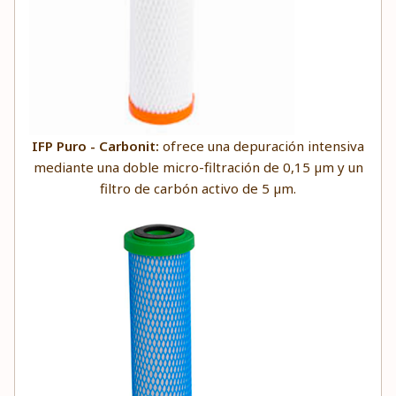
IFP Puro - Carbonit:
ofrece una depuración intensiva
mediante una doble micro-filtración de 0,15 µm y un
filtro de carbón activo de 5 µm.