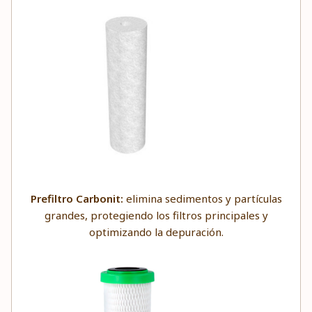
Prefiltro Carbonit:
elimina sedimentos y partículas
grandes, protegiendo los filtros principales y
optimizando la depuración.