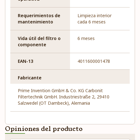
Requerimientos de
Limpieza interior
mantenimiento
cada 6 meses
Vida útil del filtro o
6 meses
componente
EAN-13
4011600001478
Fabricante
Prime Invention GmbH & Co. KG Carbonit
Filtertechnik GmbH. Industriestraße 2, 29410
Salzwedel (OT Dambeck), Alemania
Opiniones del producto