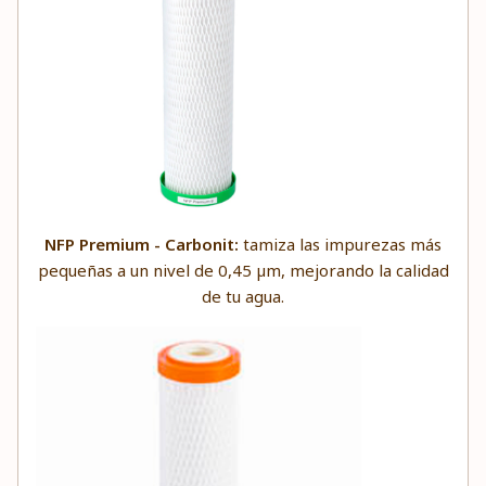
NFP Premium - Carbonit:
tamiza las impurezas más
pequeñas a un nivel de 0,45 µm, mejorando la calidad
de tu agua.