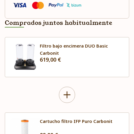
Comprados juntos habitualmente
Filtro bajo encimera DUO Basic
Carbonit
619,00 €
Cartucho filtro IFP Puro Carbonit