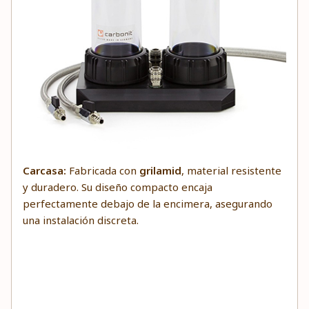
Carcasa:
Fabricada con
grilamid
, material resistente
y duradero. Su diseño compacto encaja
perfectamente debajo de la encimera, asegurando
una instalación discreta.