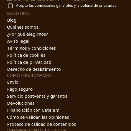
Acepto las
condiciones generales
y la
política de privacidad
NOSOTROS
Blog
Quiénes somos
¿Por qué elegirnos?
Aviso legal
Términos y condiciones
Política de cookies
Política de privacidad
Derecho de desistimiento
COMO FUNCIONAMOS
Envío
Pago seguro
Servicio postventa y garantía
Devoluciones
Financiación con Cetelem
Cómo se validan las opiniones
Proceso de calidad de contenidos
INFORMACIÓN DE LA TIENDA