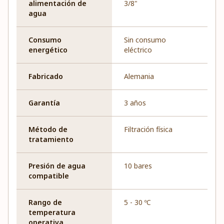
alimentación de
3/8"
agua
Consumo
Sin consumo
energético
eléctrico
Fabricado
Alemania
Garantía
3 años
Método de
Filtración física
tratamiento
Presión de agua
10 bares
compatible
Rango de
5 - 30 ºC
temperatura
operativa