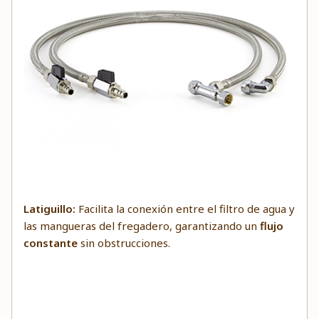
Latiguillo:
Facilita la conexión entre el filtro de agua y
las mangueras del fregadero, garantizando un
flujo
constante
sin obstrucciones.