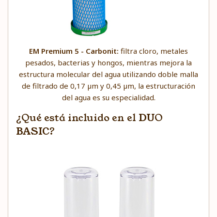
EM Premium 5 - Carbonit:
filtra cloro, metales
pesados, bacterias y hongos, mientras mejora la
estructura molecular del agua utilizando doble malla
de filtrado de 0,17 µm y 0,45 µm, la estructuración
del agua es su especialidad.
¿Qué está incluido en el DUO
BASIC?