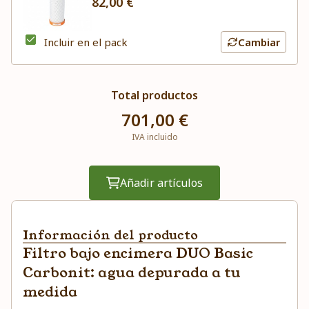
82,00 €
Incluir en el pack
Cambiar
Total productos
701,00 €
IVA incluido
Añadir artículos
Información del producto
Filtro bajo encimera DUO Basic
Carbonit: agua depurada a tu
medida