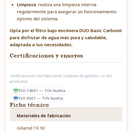
Limpieza
: realiza una limpieza interna
regularmente para asegurar un funcionamiento
óptimo del sistema.
Opta por el filtro bajo encimera DUO Basic Carbonit
para disfrutar de agua más pura y saludable,
adaptada a tus necesidades.
Certificaciones y ensayos
Certificaciones del fabricante (sistema de gestión, no del
producto):
ISO 14001 — TÜV Austria
ISO 9001 — TÜV Austria
Ficha técnica
Materiales de fabricación
Grilamid TR 90