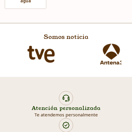
agua
Somos noticia
Atención personalizada
Te atendemos personalmente