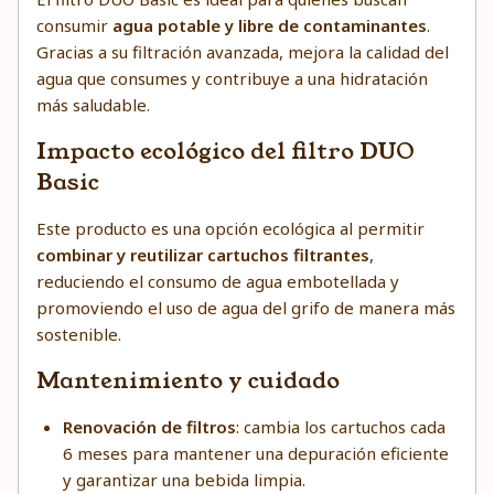
consumir
agua potable y libre de contaminantes
.
Gracias a su filtración avanzada, mejora la calidad del
agua que consumes y contribuye a una hidratación
más saludable.
Impacto ecológico del filtro DUO
Basic
Este producto es una opción ecológica al permitir
combinar y reutilizar cartuchos filtrantes
,
reduciendo el consumo de agua embotellada y
promoviendo el uso de agua del grifo de manera más
sostenible.
Mantenimiento y cuidado
Renovación de filtros
: cambia los cartuchos cada
6 meses para mantener una depuración eficiente
y garantizar una bebida limpia.