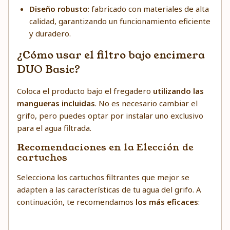
Diseño robusto
: fabricado con materiales de alta
calidad, garantizando un funcionamiento eficiente
y duradero.
¿Cómo usar el filtro bajo encimera
DUO Basic?
Coloca el producto bajo el fregadero
utilizando las
mangueras incluidas
. No es necesario cambiar el
grifo, pero puedes optar por instalar uno exclusivo
para el agua filtrada.
Recomendaciones en la Elección de
cartuchos
Selecciona los cartuchos filtrantes que mejor se
adapten a las características de tu agua del grifo. A
continuación, te recomendamos
los más eficaces
: