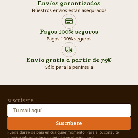
Envíos garantizados
Nuestros envíos están asegurados
Search products
Searc
Pagos 100% seguros
Pagos 100% seguros
Envío gratis a partir de 75€
Sólo para la península
SUSCRÍBETE
Suscríbete
Puede darse de baja en cualquier momento. Para ello, consulte
nuestra información de contacto en el aviso legal.