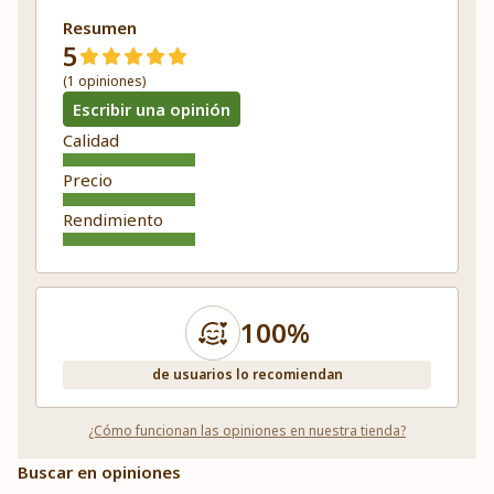
Resumen
5
(1 opiniones)
Escribir una opinión
Calidad
Precio
Rendimiento
100%
de usuarios lo recomiendan
¿Cómo funcionan las opiniones en nuestra tienda?
Buscar en opiniones