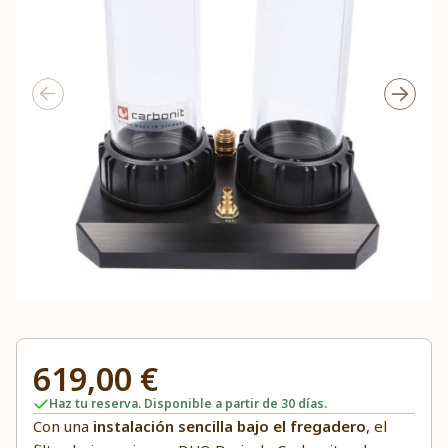
619,00 €
Haz tu reserva. Disponible a partir de 30 días.
Con una
instalación sencilla
bajo el fregadero
, el