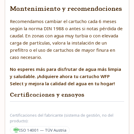
Mantenimiento y recomendaciones
Recomendamos cambiar el cartucho cada 6 meses
según la norma DIN 1988 o antes si notas pérdida de
caudal. En zonas con agua muy turbia o con elevada
carga de partículas, valora la instalación de un
prefiltro o el uso de cartuchos de mayor finura en
caso necesario.
No esperes más para disfrutar de agua más limpia
y saludable. ¡Adquiere ahora tu cartucho WFP
Select y mejora la calidad del agua en tu hogar!
Certificaciones y ensayos
Certificaciones del fabricante (sistema de gestión, no del
producto):
ISO 14001 — TÜV Austria