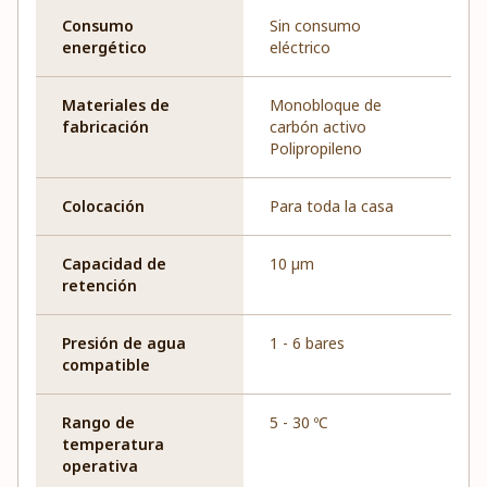
Consumo
Sin consumo
energético
eléctrico
Materiales de
Monobloque de
fabricación
carbón activo
Polipropileno
Colocación
Para toda la casa
Capacidad de
10 µm
retención
Presión de agua
1 - 6 bares
compatible
Rango de
5 - 30 ºC
temperatura
operativa