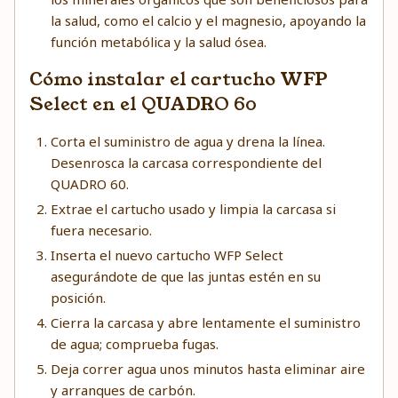
la salud, como el calcio y el magnesio, apoyando la
función metabólica y la salud ósea.
Cómo instalar el cartucho WFP
Select en el QUADRO 60
Corta el suministro de agua y drena la línea.
Desenrosca la carcasa correspondiente del
QUADRO 60.
Extrae el cartucho usado y limpia la carcasa si
fuera necesario.
Inserta el nuevo cartucho WFP Select
asegurándote de que las juntas estén en su
posición.
Cierra la carcasa y abre lentamente el suministro
de agua; comprueba fugas.
Deja correr agua unos minutos hasta eliminar aire
y arranques de carbón.