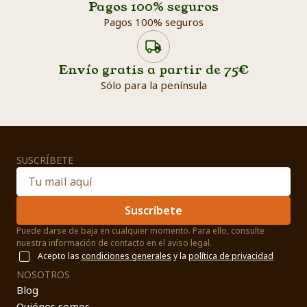
Pagos 100% seguros
Pagos 100% seguros
Envío gratis a partir de 75€
Sólo para la península
SUSCRÍBETE
Suscríbete
Puede darse de baja en cualquier momento. Para ello, consulte
nuestra información de contacto en el aviso legal.
Acepto las
condiciones generales
y la
política de privacidad
NOSOTROS
Blog
Quiénes somos