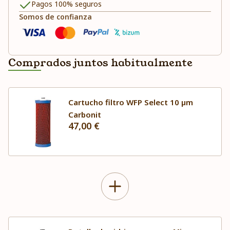
Pagos 100% seguros
Somos de confianza
Comprados juntos habitualmente
Cartucho filtro WFP Select 10 µm
Carbonit
47,00 €