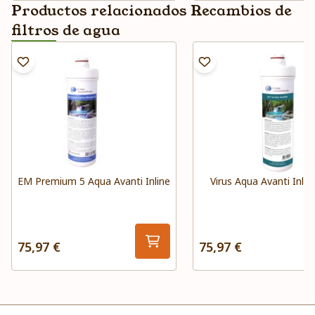
Productos relacionados Recambios de
filtros de agua
EM Premium 5 Aqua Avanti Inline
Virus Aqua Avanti Inlin
75,97 €
75,97 €