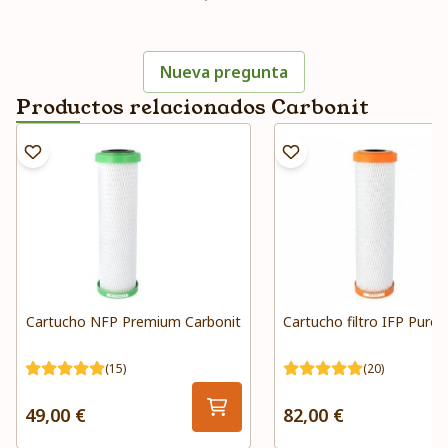
Nueva pregunta
Productos relacionados Carbonit
Cartucho NFP Premium Carbonit
Cartucho filtro IFP Puro 
(15)
(20)
49,00 €
82,00 €