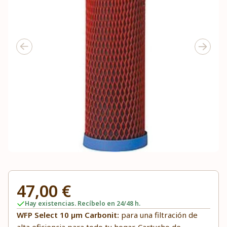
47,00 €
Hay existencias. Recíbelo en 24/48 h.
WFP Select 10 µm Carbonit:
para una filtración de