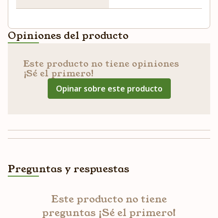
Opiniones del producto
Este producto no tiene opiniones
¡Sé el primero!
Opinar sobre este producto
Preguntas y respuestas
Este producto no tiene
preguntas ¡Sé el primero!