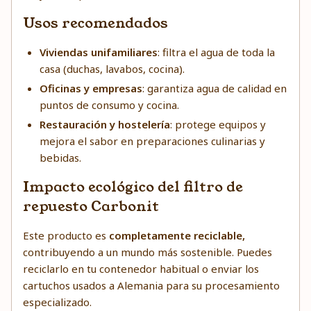
Usos recomendados
Viviendas unifamiliares
: filtra el agua de toda la
casa (duchas, lavabos, cocina).
Oficinas y empresas
: garantiza agua de calidad en
puntos de consumo y cocina.
Restauración y hostelería
: protege equipos y
mejora el sabor en preparaciones culinarias y
bebidas.
Impacto ecológico del filtro de
repuesto Carbonit
Este producto es
completamente reciclable,
contribuyendo a un mundo más sostenible. Puedes
reciclarlo en tu contenedor habitual o enviar los
cartuchos usados a Alemania para su procesamiento
especializado.