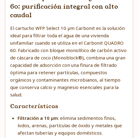
60: purificación integral con alto
caudal
El cartucho WFP Select 10 µm Carbonit es la solución
ideal para filtrar toda el agua de una vivienda
unifamiliar cuando se utiliza en el Carbonit QUADRO
60. Fabricado con bloque monolítico de carbón activo
de cáscara de coco (Monoblock®), combina una gran
capacidad de adsorción con una finura de filtrado
óptima para retener partículas, compuestos
orgánicos y contaminantes microbianos, al tiempo
que conserva calcio y magnesio esenciales para la
salud.
Características
Filtración a 10 µm
: elimina sedimentos finos,
lodos, arenas, partículas de óxido y metales que
afectan tuberías y equipos domésticos.