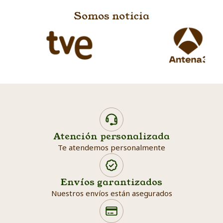
Somos noticia
Atención personalizada
Te atendemos personalmente
Envíos garantizados
Nuestros envíos están asegurados
Search products
Searc