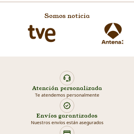
Somos noticia
Atención personalizada
Te atendemos personalmente
Envíos garantizados
Nuestros envíos están asegurados
Search products
Searc