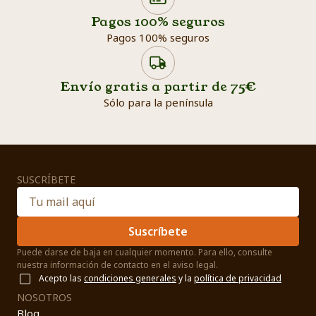
Pagos 100% seguros
Pagos 100% seguros
Envío gratis a partir de 75€
Sólo para la península
SUSCRÍBETE
Suscríbete
Puede darse de baja en cualquier momento. Para ello, consulte
nuestra información de contacto en el aviso legal.
Acepto las
condiciones generales
y la
política de privacidad
NOSOTROS
Blog