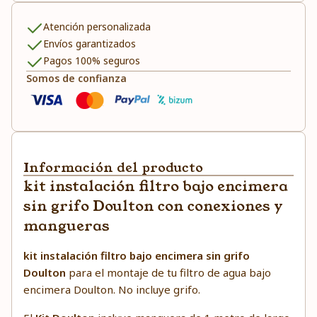
Atención personalizada
Envíos garantizados
Pagos 100% seguros
Somos de confianza
Información del producto
kit instalación filtro bajo encimera
sin grifo Doulton con conexiones y
mangueras
kit instalación filtro bajo encimera sin grifo
Doulton
para el montaje de tu filtro de agua bajo
encimera Doulton. No incluye grifo.