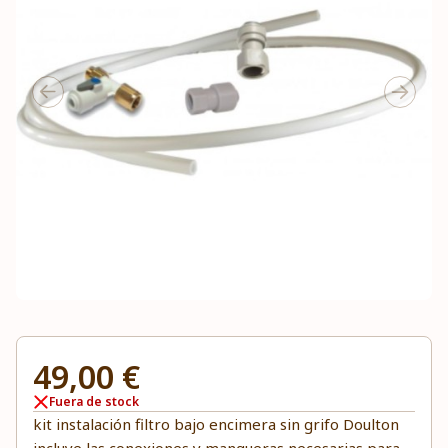
49,00 €
Fuera de stock
kit instalación filtro bajo encimera sin grifo Doulton