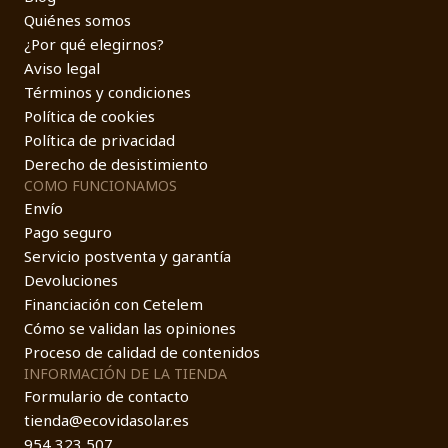
Quiénes somos
¿Por qué elegirnos?
Aviso legal
Términos y condiciones
Política de cookies
Política de privacidad
Derecho de desistimiento
COMO FUNCIONAMOS
Envío
Pago seguro
Servicio postventa y garantía
Devoluciones
Financiación con Cetelem
Cómo se validan las opiniones
Proceso de calidad de contenidos
INFORMACIÓN DE LA TIENDA
Formulario de contacto
tienda@ecovidasolar.es
954 323 507