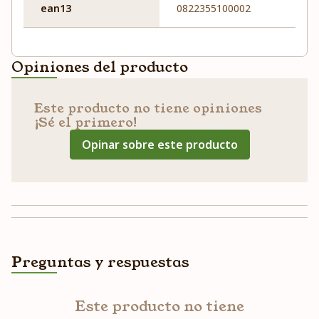
ean13
0822355100002
Opiniones del producto
Este producto no tiene opiniones
¡Sé el primero!
Opinar sobre este producto
Preguntas y respuestas
Este producto no tiene