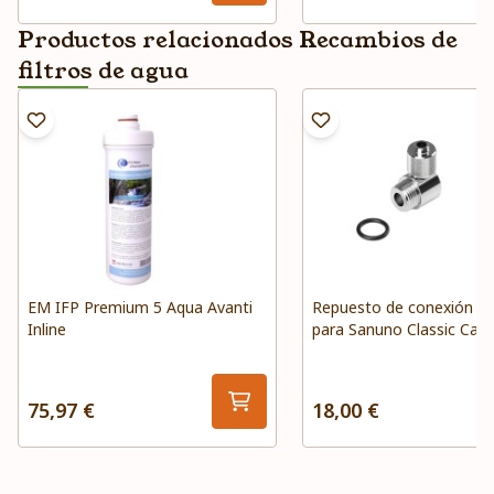
Productos relacionados Recambios de
filtros de agua
EM IFP Premium 5 Aqua Avanti
Repuesto de conexión de
Inline
para Sanuno Classic Carb
75,97 €
18,00 €