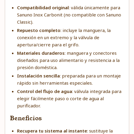
Compatibilidad original
: válida únicamente para
Sanuno Inox Carbonit (no compatible con Sanuno
Classic).
Repuesto completo
: incluye la manguera, la
conexión en un extremo y la válvula de
apertura/cierre para el grifo.
Materiales duraderos
: manguera y conectores
diseñados para uso alimentario y resistencia a la
presión doméstica.
Instalación sencilla
: preparada para un montaje
rápido sin herramientas especiales.
Control del flujo de agua
: válvula integrada para
elegir fácilmente paso o corte de agua al
purificador.
Beneficios
Recupera tu sistema al instante
: sustituye la