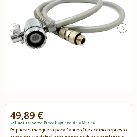
49,89 €
Haz tu reserva. Pieza bajo pedido a fábrica.
Repuesto manguera para Sanuno Inox como repuesto