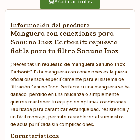
Añadir artículos
Información del producto
Manguera con conexiones para
Sanuno Inox Carbonit: repuesto
fiable para tu filtro Sanuno Inox
¿Necesitas un
repuesto de manguera Sanuno Inox
Carbonit
? Esta manguera con conexiones es la pieza
oficial diseñada específicamente para el sistema de
filtración Sanuno Inox. Perfecta si una manguera se ha
dañado, perdido en una mudanza o simplemente
quieres mantener tu equipo en óptimas condiciones.
Fabricada para garantizar estanqueidad, resistencia y
un fácil montaje, permite restablecer el suministro
de agua purificada sin complicaciones.
Características