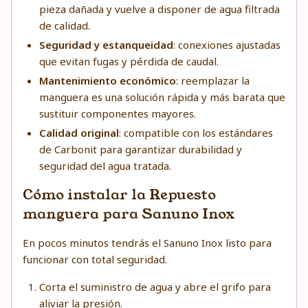
pieza dañada y vuelve a disponer de agua filtrada
de calidad.
Seguridad y estanqueidad
: conexiones ajustadas
que evitan fugas y pérdida de caudal.
Mantenimiento económico
: reemplazar la
manguera es una solución rápida y más barata que
sustituir componentes mayores.
Calidad original
: compatible con los estándares
de Carbonit para garantizar durabilidad y
seguridad del agua tratada.
Cómo instalar la Repuesto
manguera para Sanuno Inox
En pocos minutos tendrás el Sanuno Inox listo para
funcionar con total seguridad.
Corta el suministro de agua y abre el grifo para
aliviar la presión.