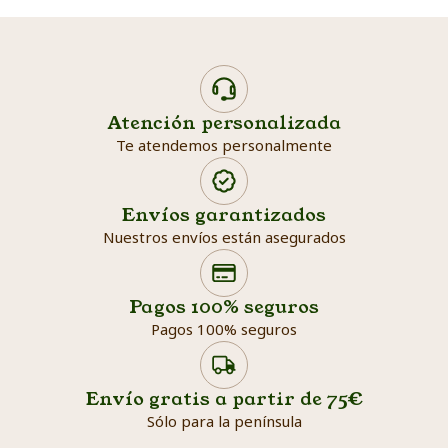
Atención personalizada
Te atendemos personalmente
Envíos garantizados
Nuestros envíos están asegurados
Search products
Searc
Pagos 100% seguros
Pagos 100% seguros
Envío gratis a partir de 75€
Sólo para la península