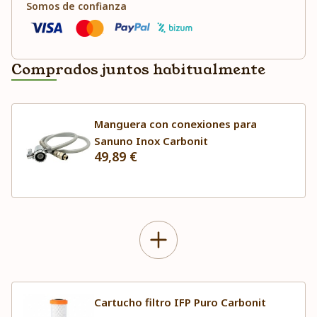
Somos de confianza
Comprados juntos habitualmente
Manguera con conexiones para
Sanuno Inox Carbonit
49,89 €
Cartucho filtro IFP Puro Carbonit