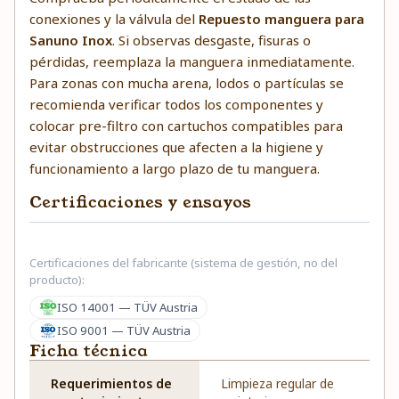
conexiones y la válvula del
Repuesto manguera para
Sanuno Inox
. Si observas desgaste, fisuras o
pérdidas, reemplaza la manguera inmediatamente.
Para zonas con mucha arena, lodos o partículas se
recomienda verificar todos los componentes y
colocar pre-filtro con cartuchos compatibles para
evitar obstrucciones que afecten a la higiene y
funcionamiento a largo plazo de tu manguera.
Certificaciones y ensayos
Certificaciones del fabricante (sistema de gestión, no del
producto):
ISO 14001 — TÜV Austria
ISO 9001 — TÜV Austria
Ficha técnica
Requerimientos de
Limpieza regular de