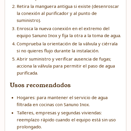
Retira la manguera antigua si existe (desenroscar
la conexión al purificador y al punto de
suministro).
Enrosca la nueva conexión en el extremo del
equipo Sanuno Inox y fija la otra a la toma de agua.
Comprueba la orientación de la válvula y ciérrala
si no quieres flujo durante la instalación.
Abrir suministro y verificar ausencia de fugas;
acciona la válvula para permitir el paso de agua
purificada.
Usos recomendados
Hogares: para mantener el servicio de agua
filtrada en cocinas con Sanuno Inox.
Talleres, empresas y segundas viviendas:
reemplazo rápido cuando el equipo está sin uso
prolongado.