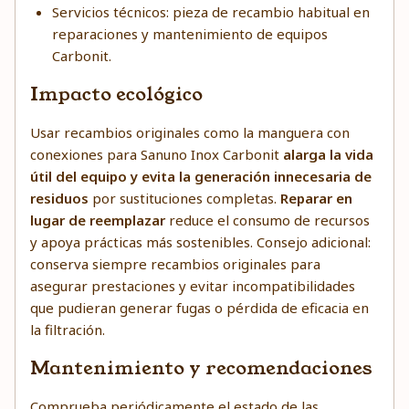
Servicios técnicos: pieza de recambio habitual en
reparaciones y mantenimiento de equipos
Carbonit.
Impacto ecológico
Usar recambios originales como la manguera con
conexiones para Sanuno Inox Carbonit
alarga la vida
útil del equipo y evita la generación innecesaria de
residuos
por sustituciones completas.
Reparar en
lugar de reemplazar
reduce el consumo de recursos
y apoya prácticas más sostenibles. Consejo adicional:
conserva siempre recambios originales para
asegurar prestaciones y evitar incompatibilidades
que pudieran generar fugas o pérdida de eficacia en
la filtración.
Mantenimiento y recomendaciones
Comprueba periódicamente el estado de las