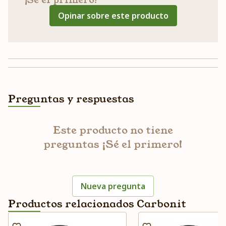
¡Sé el primero!
Opinar sobre este producto
Preguntas y respuestas
Este producto no tiene
preguntas ¡Sé el primero!
Nueva pregunta
Productos relacionados Carbonit