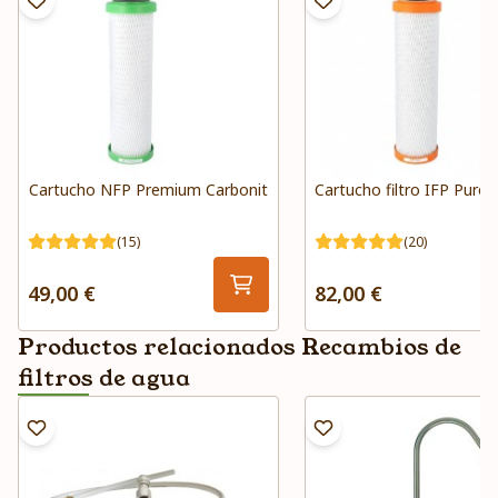
Cartucho NFP Premium Carbonit
Cartucho filtro IFP Puro 
(15)
(20)
49,00 €
82,00 €
Productos relacionados Recambios de
filtros de agua