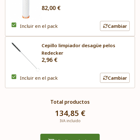
82,00 €
Incluir en el pack
Cambiar
Cepillo limpiador desagüe pelos
Redecker
2,96 €
Incluir en el pack
Cambiar
Total productos
134,85 €
IVA incluido