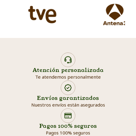
Atención personalizada
Te atendemos personalmente
Envíos garantizados
Nuestros envíos están asegurados
Search products
Searc
Pagos 100% seguros
Pagos 100% seguros