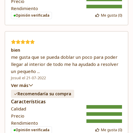
Precio
Rendimiento
Opinión verificada
Me gusta (
0
)
bien
me gusta que se pueda doblar un poco para poder
llegar al interior de todo me ha ayudado a resolver
un pequeño
...
Josué el 21-07-2022
Ver más
Recomendaría su compra
Características
Calidad
Precio
Rendimiento
Opinión verificada
Me gusta (
0
)