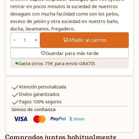
retirar en pocos minutos la suciedad de nuestros
desagües con mucha facilidad como son los pelos,
exceso de jabón y otra suciedad en nuestro baño,
ducha, lavamanos, fregadero...
Añadir al carrito
Guardar para más tarde
Gasta otros 75€ para envío GRATIS
Atención personalizada
Envíos garantizados
Pagos 100% seguros
Somos de confianza
Comprados juntos habitualmente