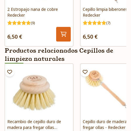
2 Estropajo nana de cobre
Cepillo limpia biberones -
Redecker
Redecker
(9)
(7)
6,50 €
6,50 €
Productos relacionados Cepillos de
limpieza naturales
Recambio de cepillo duro de
Cepillo duro de madera p
madera para fregar ollas
fregar ollas - Redecker