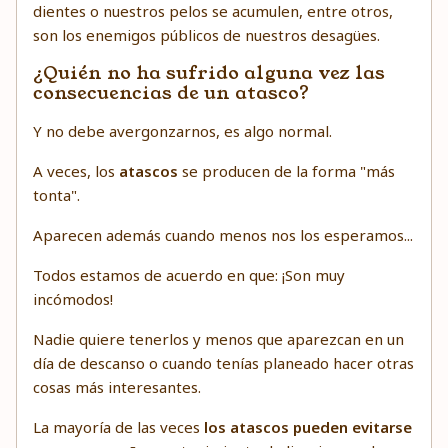
dientes o nuestros pelos se acumulen, entre otros,
son los enemigos públicos de nuestros desagües.
¿Quién no ha sufrido alguna vez las
consecuencias de un atasco?
Y no debe avergonzarnos, es algo normal.
A veces, los
atascos
se producen de la forma "más
tonta".
Aparecen además cuando menos nos los esperamos...
Todos estamos de acuerdo en que: ¡Son muy
incómodos!
Nadie quiere tenerlos y menos que aparezcan en un
día de descanso o cuando tenías planeado hacer otras
cosas más interesantes.
La mayoría de las veces
los atascos pueden evitarse