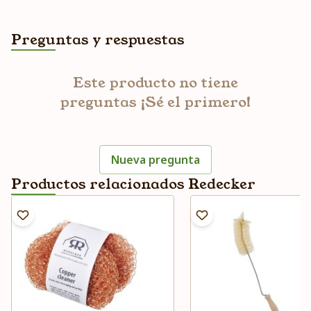
Preguntas y respuestas
Este producto no tiene
preguntas ¡Sé el primero!
Nueva pregunta
Productos relacionados Redecker