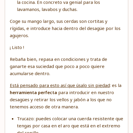
la cocina. En concreto va genial para los
lavamanos, lavabos y duchas.
Coge su mango largo, sus cerdas son cortitas y
rígidas, e introduce hacia dentro del desagüe por los
agujeros.
¡ Listo !
Rebaña bien, repasa en condiciones y trata de
ganarte esa suciedad que poco a poco quiere
acumularse dentro.
Está pensado para esto así que úsalo sin piedad
: es la
herramienta perfecta
para introducir en nuestro
desagües y retirar los vellos y jabón a los que no
tenemos acceso de otra manera.
Trucazo: puedes colocar una cuerda resistente que
tengas por casa en el aro que está en el extremo
del cepillo.