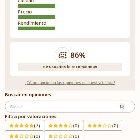
Calidad
Precio
Rendimiento
86%
de usuarios lo recomiendan
¿Cómo funcionan las opiniones en nuestra tienda?
Buscar en opiniones
Filtra por valoraciones
(7)
(0)
(0)
(0)
(0)