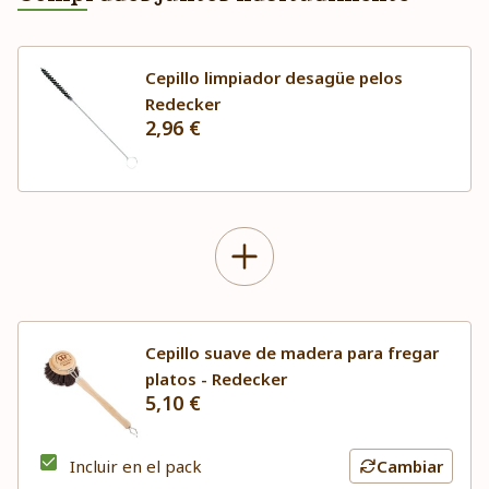
Cepillo limpiador desagüe pelos
Redecker
2,96 €
Cepillo suave de madera para fregar
platos - Redecker
5,10 €
Incluir en el pack
Cambiar