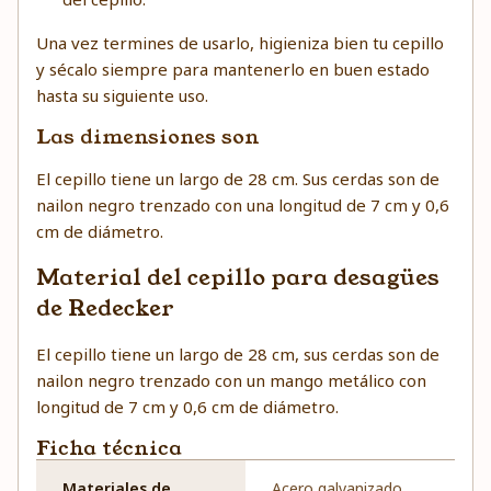
Una vez termines de usarlo, higieniza bien tu cepillo
y sécalo siempre para mantenerlo en buen estado
hasta su siguiente uso.
Las dimensiones son
El cepillo tiene un largo de 28 cm. Sus cerdas son de
nailon negro trenzado con una longitud de 7 cm y 0,6
cm de diámetro.
Material del cepillo para desagües
de Redecker
El cepillo tiene un largo de 28 cm, sus cerdas son de
nailon negro trenzado con un mango metálico con
longitud de 7 cm y 0,6 cm de diámetro.
Ficha técnica
Materiales de
Acero galvanizado