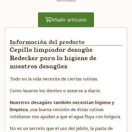
IVA incluido
Añadir artículos
Información del producto
Cepillo limpiador desagüe
Redecker para la higiene de
nuestros desagües
Todo en la vida necesita de ciertas rutinas.
Como lavarse los dientes o asearse a diario.
Nuestros desagües también necesitan higiene y
limpieza
, una buena revisión de éstas rutinas
cotidianas nos ayudan a que el agua fluya con holgura.
No es un secreto que el uso del jabón, la pasta de