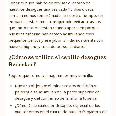
Tener el buen hábito de revisar el estado de
nuestros desagües una vez cada 15 días o cada
semana no nos tomará nada de nuestro tiempo, sin
embargo, estaremos consiguiendo
evitar atascos
que tanto nos molestan cuando aparecen porque
nuestras tuberías han estado acumulando esos
pequeños pelitos y ese jabón sin darnos cuenta con
nuestra higiene y cuidado personal diario.
¿Cómo se utiliza el cepillo desagües
Redecker?
Seguro que como te imaginas: es muy sencillo.
Nuestro objetivo
: eliminar restos de jabón y
pelos que se acumulan en la parte superior del
desagüe y del comienzo de la misma tubería.
¿Dónde?
: de cualquier desagüe, especial de los
que tenemos en el cuarto de baño o fregadero de