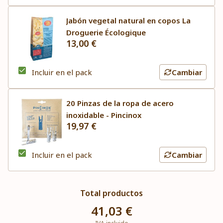
Jabón vegetal natural en copos La
Droguerie Écologique
13,00 €
Incluir en el pack
Cambiar
20 Pinzas de la ropa de acero
inoxidable - Pincinox
19,97 €
Incluir en el pack
Cambiar
Total productos
41,03 €