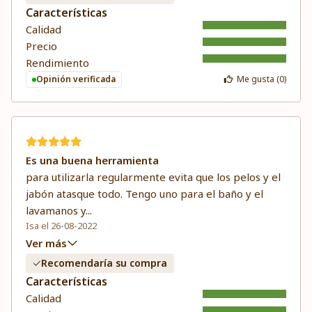
Características
Calidad
Precio
Rendimiento
Opinión verificada
Me gusta (
0
)
Es una buena herramienta
para utilizarla regularmente evita que los pelos y el
jabón atasque todo. Tengo uno para el baño y el
lavamanos y
...
Isa el 26-08-2022
Ver más
Recomendaría su compra
Características
Calidad