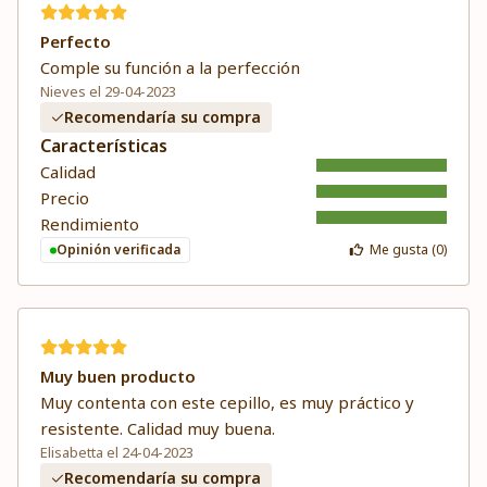
Perfecto
Comple su función a la perfección
Nieves el 29-04-2023
Recomendaría su compra
Características
Calidad
Precio
Rendimiento
Opinión verificada
Me gusta (
0
)
Muy buen producto
Muy contenta con este cepillo, es muy práctico y
resistente. Calidad muy buena.
Elisabetta el 24-04-2023
Recomendaría su compra