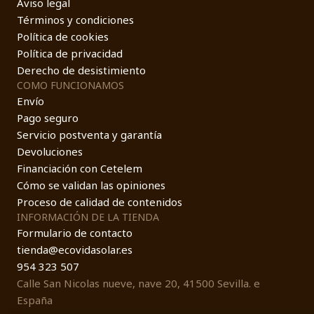
Aviso legal
Términos y condiciones
Política de cookies
Política de privacidad
Derecho de desistimiento
COMO FUNCIONAMOS
Envío
Pago seguro
Servicio postventa y garantía
Devoluciones
Financiación con Cetelem
Cómo se validan las opiniones
Proceso de calidad de contenidos
INFORMACIÓN DE LA TIENDA
Formulario de contacto
tienda@ecovidasolar.es
954 323 507
Calle San Nicolas nueve, nave 20, 41500 Sevilla. e
España