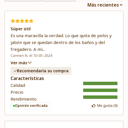
Súper útil
Es una maravilla la verdad. Lo que quita de pelos y
jabón que se quedan dentro de los baños y del
fregadero. A mi
...
Carmen N. el 10-05-2024
Ver más
Recomendaría su compra
Características
Calidad
Precio
Rendimiento
Opinión verificada
Me gusta (
0
)