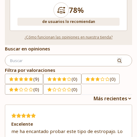
78%
de usuarios lo recomiendan
¿Cómo funcionan las opiniones en nuestra tienda?
Buscar en opiniones
Filtra por valoraciones
(9)
(0)
(0)
(0)
(0)
Excelente
me ha encantado probar este tipo de estropajo. Lo