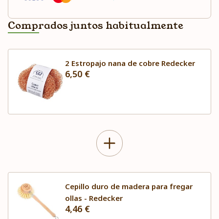
Comprados juntos habitualmente
2 Estropajo nana de cobre Redecker
6,50 €
Cepillo duro de madera para fregar
ollas - Redecker
4,46 €