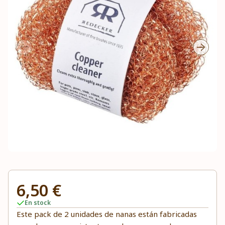
6,50 €
En stock
Este pack de 2 unidades de nanas están fabricadas