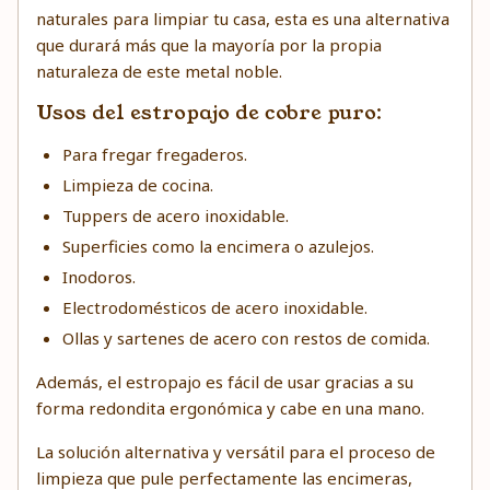
naturales para limpiar tu casa, esta es una alternativa
que durará más que la mayoría por la propia
naturaleza de este metal noble.
Usos del estropajo de cobre puro:
Para fregar fregaderos.
Limpieza de cocina.
Tuppers de acero inoxidable.
Superficies como la encimera o azulejos.
Inodoros.
Electrodomésticos de acero inoxidable.
Ollas y sartenes de acero con restos de comida.
Además, el estropajo es fácil de usar gracias a su
forma redondita ergonómica y cabe en una mano.
La solución alternativa y versátil para el proceso de
limpieza que pule perfectamente las encimeras,