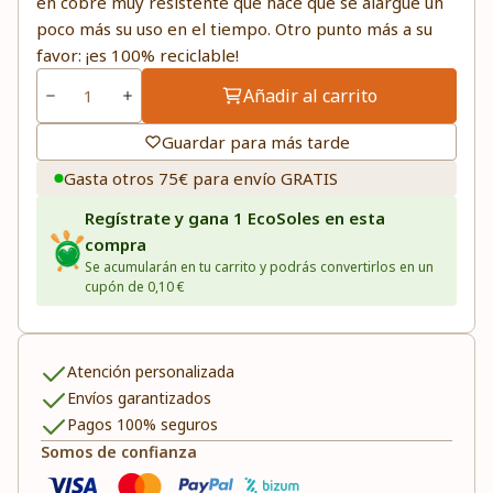
en cobre muy resistente que hace que se alargue un
poco más su uso en el tiempo. Otro punto más a su
favor: ¡es 100% reciclable!
Añadir al carrito
Guardar para más tarde
Gasta otros 75€ para envío GRATIS
Regístrate y gana 1 EcoSoles en esta
compra
Se acumularán en tu carrito y podrás convertirlos en un
cupón de 0,10 €
Atención personalizada
Envíos garantizados
Pagos 100% seguros
Somos de confianza