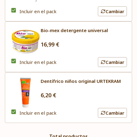
Incluir en el pack
Cambiar
Bio-mex detergente universal
16,99 €
Incluir en el pack
Cambiar
Dentífrico niños original URTEKRAM
6,20 €
Incluir en el pack
Cambiar
Total productos