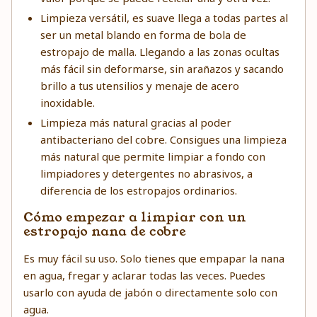
Limpieza versátil, es suave llega a todas partes al
ser un metal blando en forma de bola de
estropajo de malla. Llegando a las zonas ocultas
más fácil sin deformarse, sin arañazos y sacando
brillo a tus utensilios y menaje de acero
inoxidable.
Limpieza más natural gracias al poder
antibacteriano del cobre. Consigues una limpieza
más natural que permite limpiar a fondo con
limpiadores y detergentes no abrasivos, a
diferencia de los estropajos ordinarios.
Cómo empezar a limpiar con un
estropajo nana de cobre
Es muy fácil su uso. Solo tienes que empapar la nana
en agua, fregar y aclarar todas las veces. Puedes
usarlo con ayuda de jabón o directamente solo con
agua.