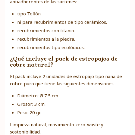
antiadherentes de las sartenes:
tipo Teflón.
ni para recubrimientos de tipo cerámicos.
recubrimientos con titanio.
recubrimientos a la piedra.
recubrimientos tipo ecológicos.
¿Qué incluye el pack de estropajos de
cobre natural?
El pack incluye 2 unidades de estropajo tipo nana de
cobre puro que tiene las siguientes dimensiones
Diámetro: Ø 7.5 cm.
Grosor: 3 cm.
Peso: 20 gr.
Limpieza natural, movimiento zero-waste y
sostenibilidad.