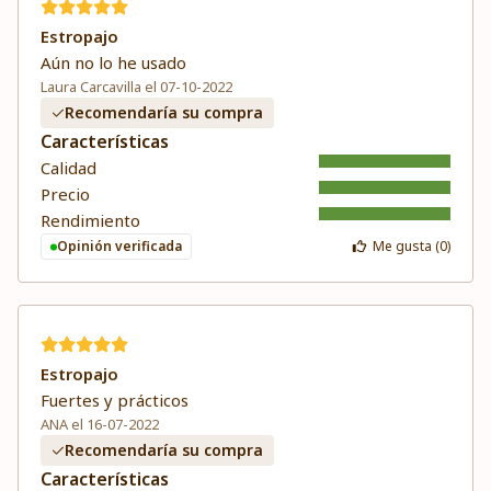
Estropajo
Aún no lo he usado
Laura Carcavilla el 07-10-2022
Recomendaría su compra
Características
Calidad
Precio
Rendimiento
Opinión verificada
Me gusta (
0
)
Estropajo
Fuertes y prácticos
ANA el 16-07-2022
Recomendaría su compra
Características