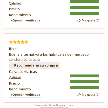
Calidad
Precio
Rendimiento
Opinión verificada
Me gusta (
0
)
Bien
Buena alternativa a los habituales del mercado.
Concha el 07-03-2022
Recomendaría su compra
Características
Calidad
Precio
Rendimiento
Opinión verificada
Me gusta (
0
)
Has visto
6
de
9
opiniones