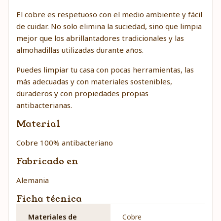
El cobre es respetuoso con el medio ambiente y fácil
de cuidar. No solo elimina la suciedad, sino que limpia
mejor que los abrillantadores tradicionales y las
almohadillas utilizadas durante años.
Puedes limpiar tu casa con pocas herramientas, las
más adecuadas y con materiales sostenibles,
duraderos y con propiedades propias
antibacterianas.
Material
Cobre 100% antibacteriano
Fabricado en
Alemania
Ficha técnica
Materiales de
Cobre