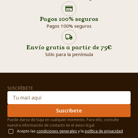
Search products
Searc
Pagos 100% seguros
Pagos 100% seguros
Envío gratis a partir de 75€
Sólo para la península
SUSCRÍBETE
Suscríbete
Puede darse de baja en cualquier momento. Para ello, consulte
nuestra información de contacto en el aviso legal.
Acepto las
condiciones generales
y la
política de privacidad