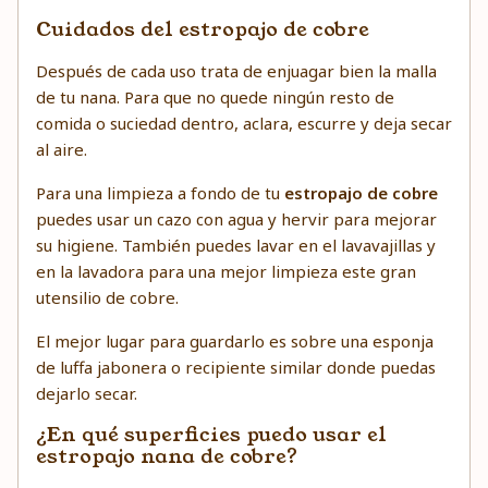
Cuidados del estropajo de cobre
Después de cada uso trata de enjuagar bien la malla
de tu nana. Para que no quede ningún resto de
comida o suciedad dentro, aclara, escurre y deja secar
al aire.
Para una limpieza a fondo de tu
estropajo de cobre
puedes usar un cazo con agua y hervir para mejorar
su higiene. También puedes lavar en el lavavajillas y
en la lavadora para una mejor limpieza este gran
utensilio de cobre.
El mejor lugar para guardarlo es sobre una esponja
de luffa jabonera o recipiente similar donde puedas
dejarlo secar.
¿En qué superficies puedo usar el
estropajo nana de cobre?