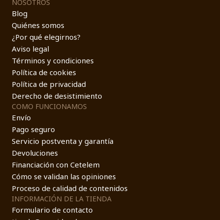
NOSOTROS
Blog
Quiénes somos
¿Por qué elegirnos?
Aviso legal
Términos y condiciones
Política de cookies
Política de privacidad
Derecho de desistimiento
COMO FUNCIONAMOS
Envío
Pago seguro
Servicio postventa y garantía
Devoluciones
Financiación con Cetelem
Cómo se validan las opiniones
Proceso de calidad de contenidos
INFORMACIÓN DE LA TIENDA
Formulario de contacto