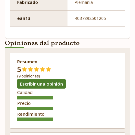
Fabricado
Alemania
ean13
4037892501205
Opiniones del producto
Resumen
5
(9 opiniones)
Escribir una opinión
Calidad
Precio
Rendimiento