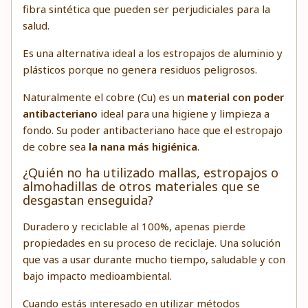
fibra sintética que pueden ser perjudiciales para la
salud.
Es una alternativa ideal a los estropajos de aluminio y
plásticos porque no genera residuos peligrosos.
Naturalmente el cobre (Cu) es un
material con poder
antibacteriano
ideal para una higiene y limpieza a
fondo. Su poder antibacteriano hace que el estropajo
de cobre sea
la nana más higiénica
.
¿Quién no ha utilizado mallas, estropajos o
almohadillas de otros materiales que se
desgastan enseguida?
Duradero y reciclable al 100%, apenas pierde
propiedades en su proceso de reciclaje. Una solución
que vas a usar durante mucho tiempo, saludable y con
bajo impacto medioambiental.
Cuando estás interesado en utilizar métodos