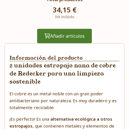
34,15 €
IVA incluido
Añadir artículos
Información del producto
2 unidades estropajo nana de cobre
de Redecker para una limpieza
sostenible
El cobre es un metal noble con un gran poder
antibacteriano por naturaleza. Es muy duradero y es
totalmente reciclable.
¡Es perfecto! Es una
alternativa ecológica a otros
estropajos
, que contienen metales y elementos de