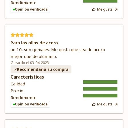
Rendimiento
Opinión verificada
Me gusta (
0
)
Para las ollas de acero
un 10, son geniales. Me gusta que sea de acero
mejor que de aluminio.
Gerardo el 03-04-2023
Recomendaría su compra
Características
Calidad
Precio
Rendimiento
Opinión verificada
Me gusta (
0
)