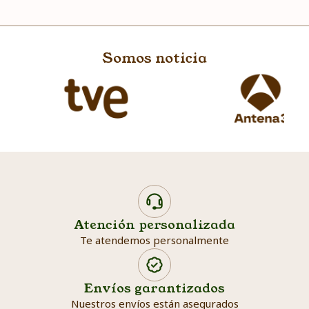
Somos noticia
Atención personalizada
Te atendemos personalmente
Envíos garantizados
Nuestros envíos están asegurados