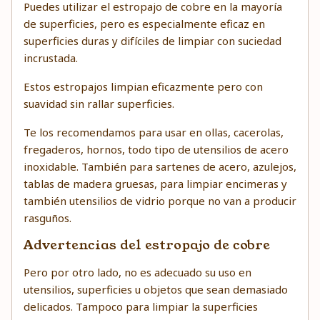
Puedes utilizar el estropajo de cobre en la mayoría
de superficies, pero es especialmente eficaz en
superficies duras y difíciles de limpiar con suciedad
incrustada.
Estos estropajos limpian eficazmente pero con
suavidad sin rallar superficies.
Te los recomendamos para usar en ollas, cacerolas,
fregaderos, hornos, todo tipo de utensilios de acero
inoxidable. También para sartenes de acero, azulejos,
tablas de madera gruesas, para limpiar encimeras y
también utensilios de vidrio porque no van a producir
rasguños.
Advertencias del estropajo de cobre
Pero por otro lado, no es adecuado su uso en
utensilios, superficies u objetos que sean demasiado
delicados. Tampoco para limpiar la superficies