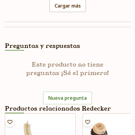
Cargar más
Preguntas y respuestas
Este producto no tiene
preguntas ¡Sé el primero!
Nueva pregunta
Productos relacionados Redecker