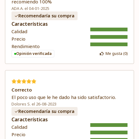
recomiendo 100%
ADA A. el 04-01-2025
Recomendaría su compra
Características
Calidad
Precio
Rendimiento
Opinión verificada
Me gusta (
0
)
Correcto
El poco uso que le he dado ha sido satisfactorio.
Dolores S. el 26-08-2023
Recomendaría su compra
Características
Calidad
Precio