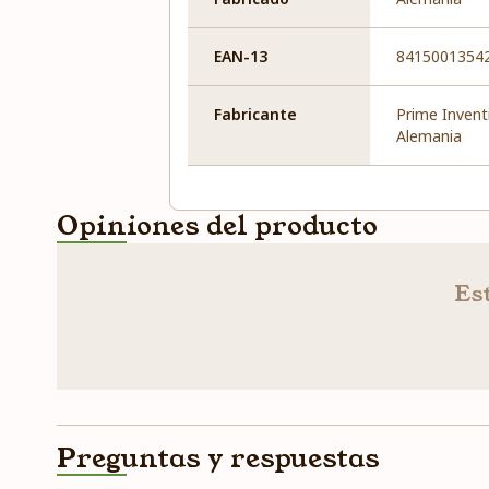
EAN-13
8415001354
Fabricante
Prime Invent
Alemania
Opiniones del producto
Est
Preguntas y respuestas