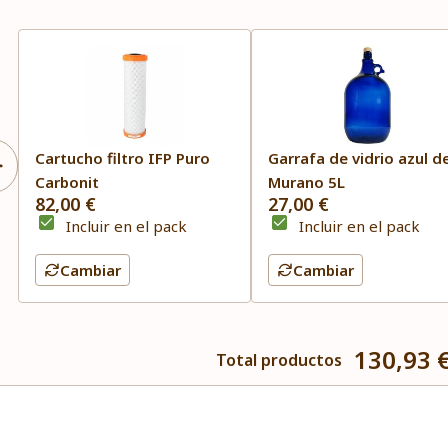
Cartucho filtro IFP Puro
Garrafa de vidrio azul d
Carbonit
Murano 5L
82,00 €
27,00 €
Incluir en el pack
Incluir en el pack
Cambiar
Cambiar
130,93 
Total productos