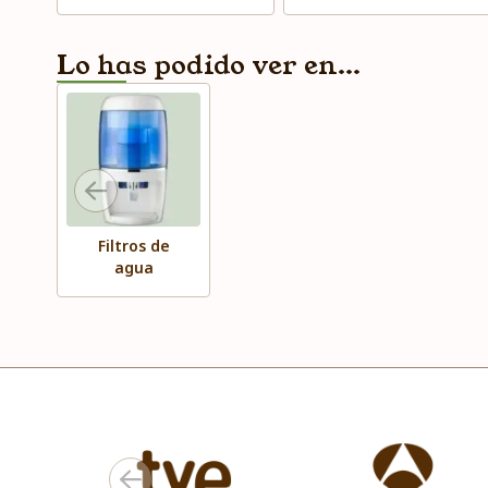
Lo has podido ver en...
Filtros de
agua