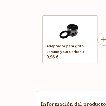
Adaptador para grifo
Sanuno y Go Carbonit
9,96 €
Información del producto