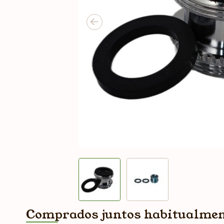
Comprados juntos habitualme