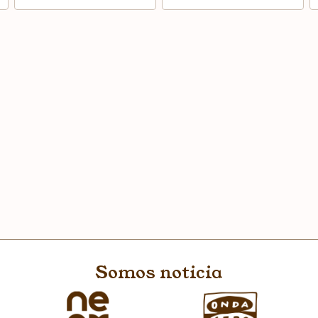
Somos noticia