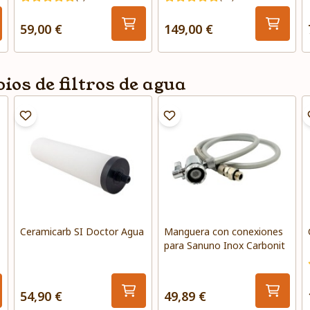
59,00 €
149,00 €
os de filtros de agua
Ceramicarb SI Doctor Agua
Manguera con conexiones
para Sanuno Inox Carbonit
54,90 €
49,89 €