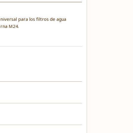
niversal para los filtros de agua
erna M24.