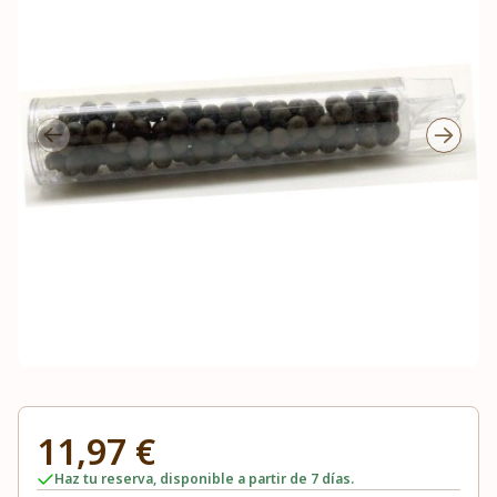
11,97 €
Haz tu reserva, disponible a partir de 7 días.