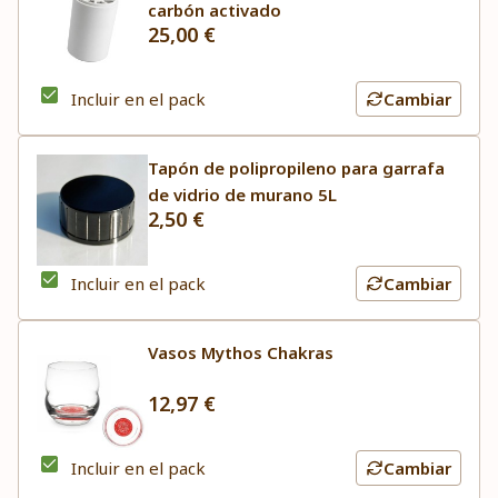
carbón activado
25,00 €
Incluir en el pack
Cambiar
Tapón de polipropileno para garrafa
de vidrio de murano 5L
2,50 €
Incluir en el pack
Cambiar
Vasos Mythos Chakras
12,97 €
Incluir en el pack
Cambiar