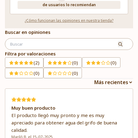
de usuarios lo recomiendan
¿Cómo funcionan las opiniones en nuestra tienda?
Buscar en opiniones
Filtra por valoraciones
(2)
(0)
(0)
(0)
(0)
Muy buen producto
El producto llegó muy pronto y me es muy
apreciado para obtener agua del grifo de buena
calidad.
Mariló B. el 15-07-2025