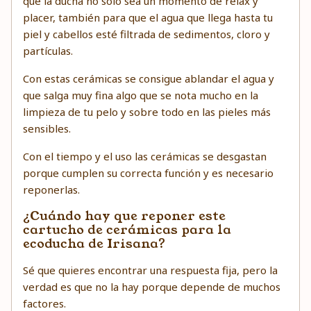
que la ducha no solo sea un momento de relax y
placer, también para que el agua que llega hasta tu
piel y cabellos esté filtrada de sedimentos, cloro y
partículas.
Con estas cerámicas se consigue ablandar el agua y
que salga muy fina algo que se nota mucho en la
limpieza de tu pelo y sobre todo en las pieles más
sensibles.
Con el tiempo y el uso las cerámicas se desgastan
porque cumplen su correcta función y es necesario
reponerlas.
¿Cuándo hay que reponer este
cartucho de cerámicas para la
ecoducha de Irisana?
Sé que quieres encontrar una respuesta fija, pero la
verdad es que no la hay porque depende de muchos
factores.