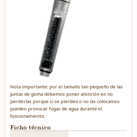
Nota importante: por el tamaño tan pequeño de las
juntas de goma debemos poner atención en no
perderlas porque si se pierden o no las colocamos
pueden provocar fugas de agua durante el
funcionamiento.
Ficha técnica