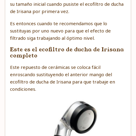
su tamaño inicial cuando pusiste el ecofiltro de ducha
de Irisana por primera vez.
Es entonces cuando te recomendamos que lo
sustituyas por uno nuevo para que el efecto de
filtrado siga trabajando al óptimo nivel.
Este es el ecofiltro de ducha de Irisana
completo
Este repuesto de cerámicas se coloca fácil
enroscando sustituyendo el anterior mango del
ecofiltro de ducha de Irisana para que trabaje en
condiciones.