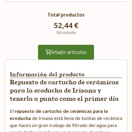
Total productos
52,44 €
IVA incluido
Añadir artículos
Información del producto
Repuesto de cartucho de cerámicas
para la ecoducha de Irisana y
tenerla a punto como el primer día
El
repuesto de cartucho de cerámicas para la
ecoducha
de Irisana está llena de bolitas de cerámica
que hacen un gran trabajo de filtrado del agua para