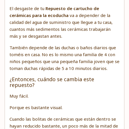
El desgaste de tu
Repuesto de cartucho de
cerámicas para la ecoducha
va a depender de la
calidad del agua de suministro que llegue a tu casa,
cuantos más sedimentos las cerámicas trabajarán
más y se desgastan antes.
También depende de las duchas o baños diarios que
toméis en casa. No es lo mismo una familia de 4 con
niños pequeños que una pequeña familia joven que se
toman duchas rápidas de 5 a 10 minutos diarios.
¿Entonces, cuándo se cambia este
repuesto?
Muy fácil.
Porque es bastante visual.
Cuando las bolitas de cerámicas que están dentro se
hayan reducido bastante, un poco más de la mitad de