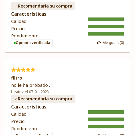
Recomendaría su compra
Características
Calidad
Precio
Rendimiento
Opinión verificada
Me gusta (
0
)
filtro
no le ha probado .
beatriz el 07-01-2023
Recomendaría su compra
Características
Calidad
Precio
Rendimiento