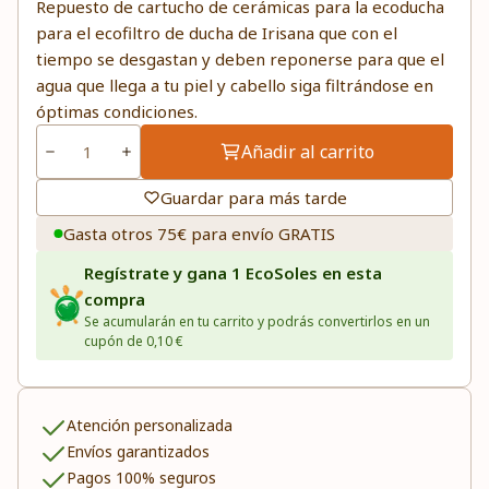
Repuesto de cartucho de cerámicas para la ecoducha
para el ecofiltro de ducha de Irisana que con el
tiempo se desgastan y deben reponerse para que el
agua que llega a tu piel y cabello siga filtrándose en
óptimas condiciones.
Añadir al carrito
Guardar para más tarde
Gasta otros 75€ para envío GRATIS
Regístrate y gana 1 EcoSoles en esta
compra
Se acumularán en tu carrito y podrás convertirlos en un
cupón de 0,10 €
Atención personalizada
Envíos garantizados
Pagos 100% seguros