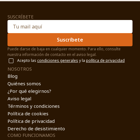
SUSCRÍBETE
Suscríbete
Puede darse de baja en cualquier momento. Para ello, consulte
nuestra información de contacto en el aviso legal.
Acepto las
condiciones generales
y la
política de privacidad
NOSOTROS
Blog
Quiénes somos
¿Por qué elegirnos?
Aviso legal
Términos y condiciones
Política de cookies
Política de privacidad
Derecho de desistimiento
COMO FUNCIONAMOS