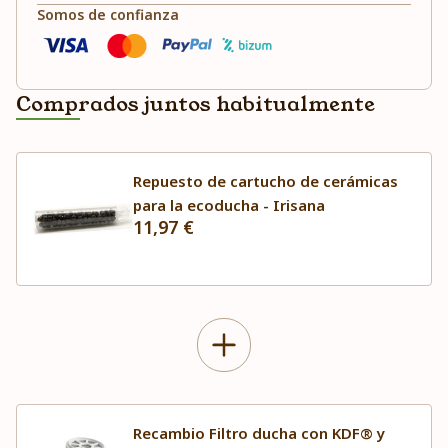
Somos de confianza
Comprados juntos habitualmente
Repuesto de cartucho de cerámicas
para la ecoducha - Irisana
11,97 €
Recambio Filtro ducha con KDF® y