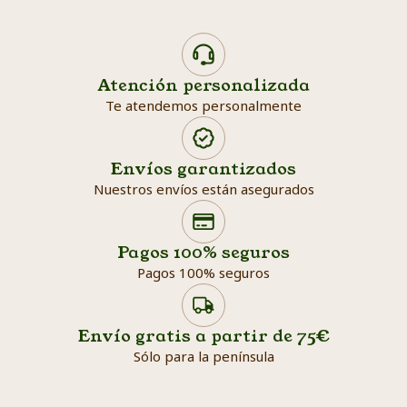
Atención personalizada
Te atendemos personalmente
Envíos garantizados
Nuestros envíos están asegurados
Search products
Searc
Pagos 100% seguros
Pagos 100% seguros
Envío gratis a partir de 75€
Sólo para la península