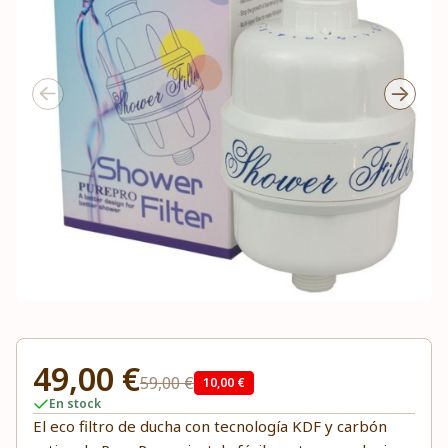
49,00 €
59,00 €
10,00 €
En stock
El eco filtro de ducha con tecnología KDF y carbón