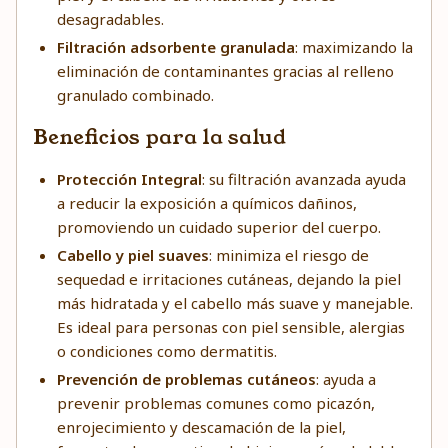
desagradables.
Filtración adsorbente granulada
: maximizando la
eliminación de contaminantes gracias al relleno
granulado combinado.
Beneficios para la salud
Protección Integral
: su filtración avanzada ayuda
a reducir la exposición a químicos dañinos,
promoviendo un cuidado superior del cuerpo.
Cabello y piel suaves
: minimiza el riesgo de
sequedad e irritaciones cutáneas, dejando la piel
más hidratada y el cabello más suave y manejable.
Es ideal para personas con piel sensible, alergias
o condiciones como dermatitis.
Prevención de problemas cutáneos
: ayuda a
prevenir problemas comunes como picazón,
enrojecimiento y descamación de la piel,