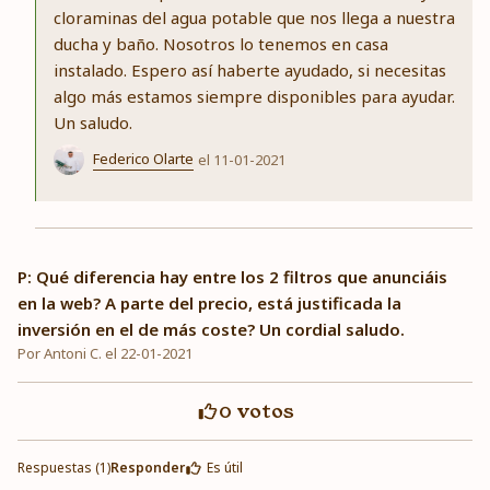
cloraminas del agua potable que nos llega a nuestra
ducha y baño. Nosotros lo tenemos en casa
instalado. Espero así haberte ayudado, si necesitas
algo más estamos siempre disponibles para ayudar.
Un saludo.
Federico Olarte
el 11-01-2021
P: Qué diferencia hay entre los 2 filtros que anunciáis
en la web? A parte del precio, está justificada la
inversión en el de más coste? Un cordial saludo.
Por Antoni C. el 22-01-2021
0
votos
Respuestas (1)
Responder
Es útil