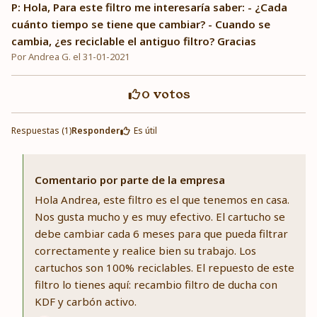
P: Hola, Para este filtro me interesaría saber: - ¿Cada
cuánto tiempo se tiene que cambiar? - Cuando se
cambia, ¿es reciclable el antiguo filtro? Gracias
Por Andrea G. el 31-01-2021
0
votos
Respuestas (1)
Responder
Es útil
Comentario por parte de la empresa
Hola Andrea, este filtro es el que tenemos en casa.
Nos gusta mucho y es muy efectivo. El cartucho se
debe cambiar cada 6 meses para que pueda filtrar
correctamente y realice bien su trabajo. Los
cartuchos son 100% reciclables. El repuesto de este
filtro lo tienes aquí: recambio filtro de ducha con
KDF y carbón activo.