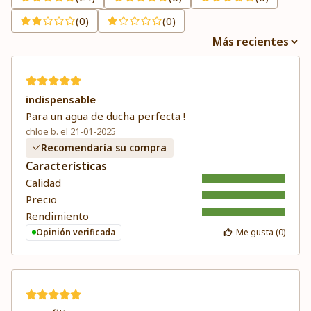
(0)
(0)
indispensable
Para un agua de ducha perfecta !
chloe b. el 21-01-2025
Recomendaría su compra
Características
Calidad
Precio
Rendimiento
Opinión verificada
Me gusta (
0
)