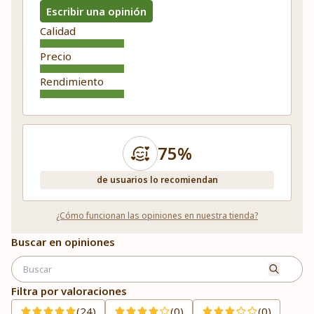
Escribir una opinión
Calidad
Precio
Rendimiento
75%
de usuarios lo recomiendan
¿Cómo funcionan las opiniones en nuestra tienda?
Buscar en opiniones
Filtra por valoraciones
(24)
(0)
(0)