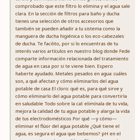
comprobado que este filtro lo elimina y el agua sale
clara. En la sección de filtros para baño y ducha
tienes una selección de otros accesorios que
también se pueden añadir a tu sistema como la
manguera de ducha higiénica o los eco-cabezales
de ducha. Te facilito, por si lo encuentras de tu
interés varios artículos en nuestro blog donde Fede
comparte información relacionada del tratamiento
de agua en casa por si te viene bien. Espero
haberte ayudado. Metales pesados en agua: cuáles
son, a qué afectan y cómo eliminarlos del agua
potable de casa El cloro: qué es, para qué sirve y
cómo eliminarlo del agua potable para convertirla
en saludable Todo sobre la cal: elimínala de tu vida,
mejora la calidad de tu agua potable y alarga la vida
de tus electrodomésticos Por qué —y cómo—
eliminar el flúor del agua potable ¿Qué tiene el
agua, es segura el agua que bebemos? pH en el