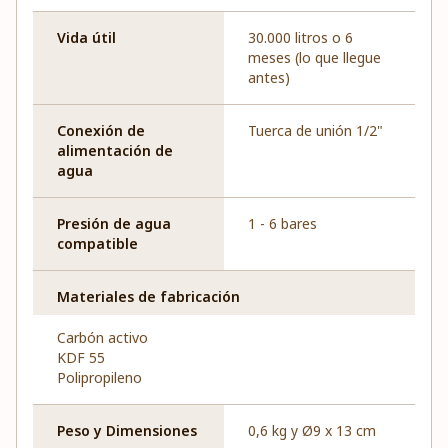
Vida útil
30.000 litros o 6
meses (lo que llegue
antes)
Conexión de
Tuerca de unión 1/2"
alimentación de
agua
Presión de agua
1 - 6 bares
compatible
Materiales de fabricación
Carbón activo
KDF 55
Polipropileno
Peso y Dimensiones
0,6 kg y Ø9 x 13 cm