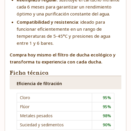
cada 6 meses para garantizar un rendimiento
óptimo y una purificación constante del agua.
Compatibilidad y resistencia
: ideado para
funcionar eficientemente en un rango de
temperaturas de 5-45°C y presiones de agua
entre 1 y 6 bares.
Compra hoy mismo el filtro de ducha ecológico y
transforma tu experiencia con cada ducha.
Ficha técnica
Eficiencia de filtración
Cloro
95%
Flúor
95%
Metales pesados
98%
Suciedad y sedimentos
90%