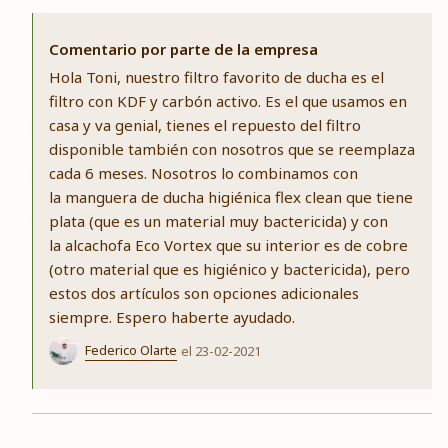
Comentario por parte de la empresa
Hola Toni, nuestro filtro favorito de ducha es el
filtro con KDF y carbón activo. Es el que usamos en
casa y va genial, tienes el repuesto del filtro
disponible también con nosotros que se reemplaza
cada 6 meses. Nosotros lo combinamos con
la manguera de ducha higiénica flex clean que tiene
plata (que es un material muy bactericida) y con
la alcachofa Eco Vortex que su interior es de cobre
(otro material que es higiénico y bactericida), pero
estos dos artículos son opciones adicionales
siempre. Espero haberte ayudado.
Federico Olarte
el 23-02-2021