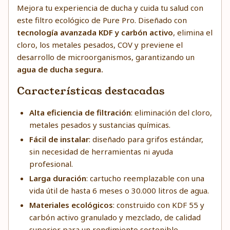
Mejora tu experiencia de ducha y cuida tu salud con
este filtro ecológico de Pure Pro. Diseñado con
tecnología avanzada KDF y carbón activo
, elimina el
cloro, los metales pesados, COV y previene el
desarrollo de microorganismos, garantizando un
agua de ducha segura.
Características destacadas
Alta eficiencia de filtración
: eliminación del cloro,
metales pesados y sustancias químicas.
Fácil de instalar
: diseñado para grifos estándar,
sin necesidad de herramientas ni ayuda
profesional.
Larga duración
: cartucho reemplazable con una
vida útil de hasta 6 meses o 30.000 litros de agua.
Materiales ecológicos
: construido con KDF 55 y
carbón activo granulado y mezclado, de calidad
superior para un rendimiento sostenible.