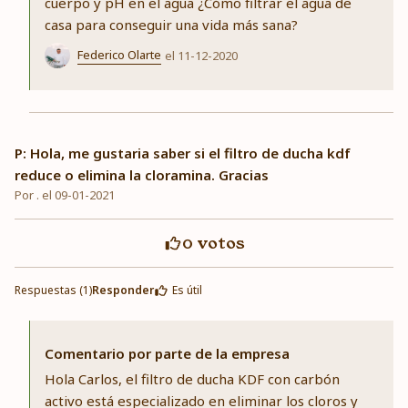
cuerpo y pH en el agua ¿Cómo filtrar el agua de
casa para conseguir una vida más sana?
Federico Olarte
el 11-12-2020
P: Hola, me gustaria saber si el filtro de ducha kdf
reduce o elimina la cloramina. Gracias
Por . el 09-01-2021
0
votos
Respuestas (1)
Responder
Es útil
Comentario por parte de la empresa
Hola Carlos, el filtro de ducha KDF con carbón
activo está especializado en eliminar los cloros y