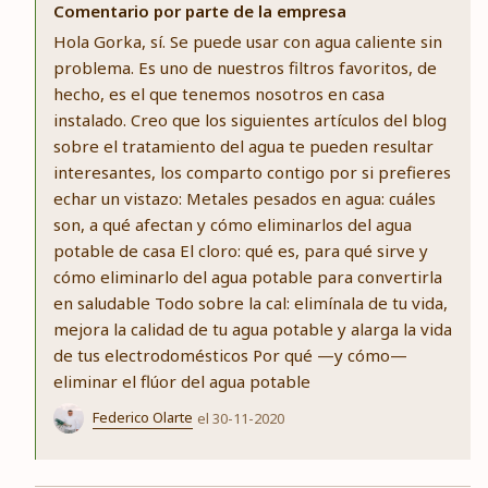
Comentario por parte de la empresa
Hola Gorka, sí. Se puede usar con agua caliente sin
problema. Es uno de nuestros filtros favoritos, de
hecho, es el que tenemos nosotros en casa
instalado. Creo que los siguientes artículos del blog
sobre el tratamiento del agua te pueden resultar
interesantes, los comparto contigo por si prefieres
echar un vistazo: Metales pesados en agua: cuáles
son, a qué afectan y cómo eliminarlos del agua
potable de casa El cloro: qué es, para qué sirve y
cómo eliminarlo del agua potable para convertirla
en saludable Todo sobre la cal: elimínala de tu vida,
mejora la calidad de tu agua potable y alarga la vida
de tus electrodomésticos Por qué —y cómo—
eliminar el flúor del agua potable
Federico Olarte
el 30-11-2020