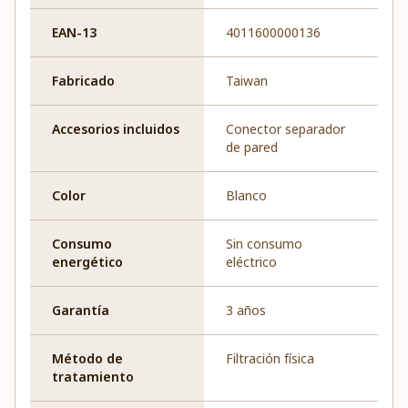
EAN-13
4011600000136
Fabricado
Taiwan
Accesorios incluidos
Conector separador
de pared
Color
Blanco
Consumo
Sin consumo
energético
eléctrico
Garantía
3 años
Método de
Filtración física
tratamiento