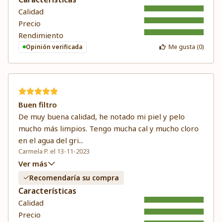
Calidad
Precio
Rendimiento
Opinión verificada
Me gusta (
0
)
Buen filtro
De muy buena calidad, he notado mi piel y pelo
mucho más limpios. Tengo mucha cal y mucho cloro
en el agua del gri
...
Carmela P. el 13-11-2023
Ver más
Recomendaría su compra
Características
Calidad
Precio