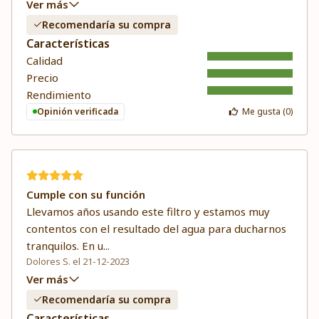
Ver más
Recomendaría su compra
Características
Calidad
Precio
Rendimiento
Opinión verificada
Me gusta (
0
)
Cumple con su función
Llevamos años usando este filtro y estamos muy
contentos con el resultado del agua para ducharnos
tranquilos. En u
...
Dolores S. el 21-12-2023
Ver más
Recomendaría su compra
Características