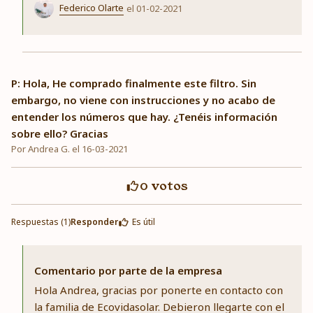
Federico Olarte
el 01-02-2021
P: Hola, He comprado finalmente este filtro. Sin
embargo, no viene con instrucciones y no acabo de
entender los números que hay. ¿Tenéis información
sobre ello? Gracias
Por Andrea G. el 16-03-2021
0
votos
Respuestas (1)
Responder
Es útil
Comentario por parte de la empresa
Hola Andrea, gracias por ponerte en contacto con
la familia de Ecovidasolar. Debieron llegarte con el