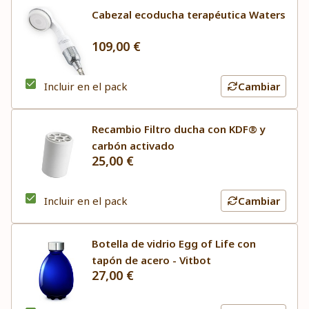
Cabezal ecoducha terapéutica Waters
109,00 €
Incluir en el pack
Cambiar
Recambio Filtro ducha con KDF® y
carbón activado
25,00 €
Incluir en el pack
Cambiar
Botella de vidrio Egg of Life con
tapón de acero - Vitbot
27,00 €