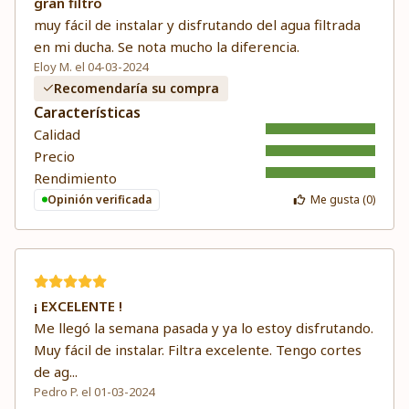
gran filtro
muy fácil de instalar y disfrutando del agua filtrada
en mi ducha. Se nota mucho la diferencia.
Eloy M. el 04-03-2024
Recomendaría su compra
Características
Calidad
Precio
Rendimiento
Opinión verificada
Me gusta (
0
)
¡ EXCELENTE !
Me llegó la semana pasada y ya lo estoy disfrutando.
Muy fácil de instalar. Filtra excelente. Tengo cortes
de ag
...
Pedro P. el 01-03-2024