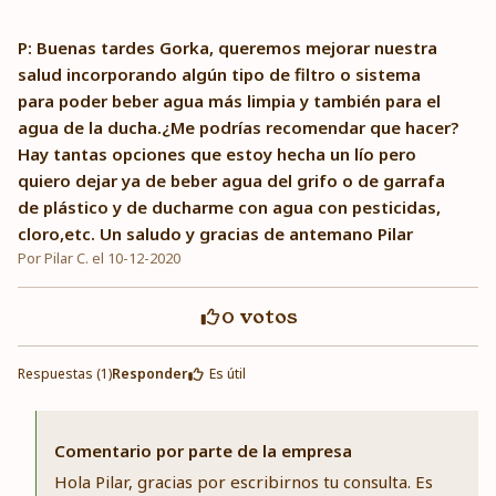
P: Buenas tardes Gorka, queremos mejorar nuestra
salud incorporando algún tipo de filtro o sistema
para poder beber agua más limpia y también para el
agua de la ducha.¿Me podrías recomendar que hacer?
Hay tantas opciones que estoy hecha un lío pero
quiero dejar ya de beber agua del grifo o de garrafa
de plástico y de ducharme con agua con pesticidas,
cloro,etc. Un saludo y gracias de antemano Pilar
Por Pilar C. el 10-12-2020
0
votos
Respuestas (1)
Responder
Es útil
Comentario por parte de la empresa
Hola Pilar, gracias por escribirnos tu consulta. Es