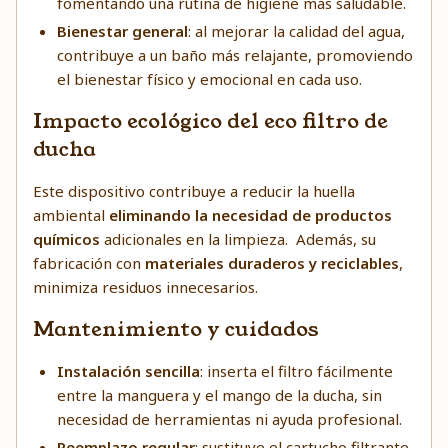
fomentando una rutina de higiene más saludable.
Bienestar general
: al mejorar la calidad del agua,
contribuye a un baño más relajante, promoviendo
el bienestar físico y emocional en cada uso.
Impacto ecológico del eco filtro de
ducha
Este dispositivo contribuye a reducir la huella
ambiental
eliminando la necesidad de productos
químicos
adicionales en la limpieza. Además, su
fabricación con
materiales duraderos y reciclables
,
minimiza residuos innecesarios.
Mantenimiento y cuidados
Instalación sencilla
: inserta el filtro fácilmente
entre la manguera y el mango de la ducha, sin
necesidad de herramientas ni ayuda profesional.
Reemplazo regular
: sustituye el cartucho filtrante