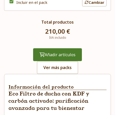
Incluir en el pack
Cambiar
Total productos
210,00 €
IVA incluido
Añadir artículos
Ver más packs
Información del producto
Eco Filtro de ducha con KDF y
carbón activado: purificación
avanzada para tu bienestar