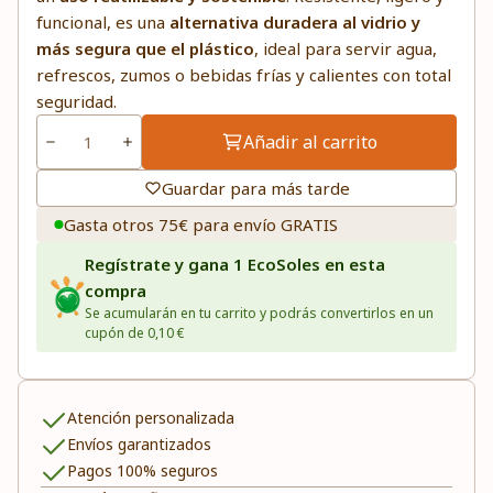
funcional, es una
alternativa duradera al vidrio y
más segura que el plástico
, ideal para servir agua,
refrescos, zumos o bebidas frías y calientes con total
seguridad.
Añadir al carrito
Guardar para más tarde
Gasta otros 75€ para envío GRATIS
Regístrate y gana 1 EcoSoles en esta
compra
Se acumularán en tu carrito y podrás convertirlos en un
cupón de 0,10 €
Atención personalizada
Envíos garantizados
Pagos 100% seguros