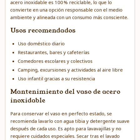
acero inoxidable es 100 % reciclable, lo que lo
convierte en una opción responsable con el medio
ambiente y alineada con un consumo más consciente.
Usos recomendados
Uso doméstico diario
Restaurantes, bares y cafeterías
Comedores escolares y colectivos
Camping, excursiones y actividades al aire libre
Uso infantil gracias a su resistencia
Mantenimiento del vaso de acero
inoxidable
Para conservar el vaso en perfecto estado, se
recomienda lavarlo con agua tibia y detergente suave
después de cada uso. Es apto para lavavajillas y no
requiere cuidados especiales. Secar tras el lavado