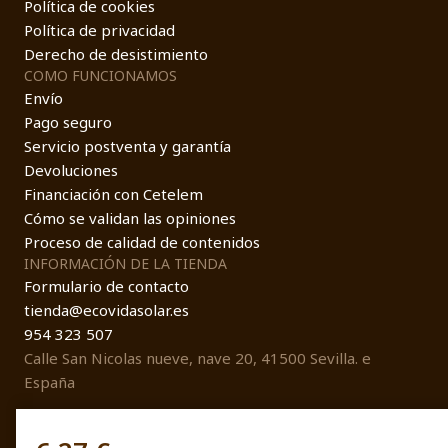
Política de cookies
Política de privacidad
Derecho de desistimiento
COMO FUNCIONAMOS
Envío
Pago seguro
Servicio postventa y garantía
Devoluciones
Financiación con Cetelem
Cómo se validan las opiniones
Proceso de calidad de contenidos
INFORMACIÓN DE LA TIENDA
Formulario de contacto
tienda@ecovidasolar.es
954 323 507
Calle San Nicolas nueve, nave 20, 41500 Sevilla. e
España