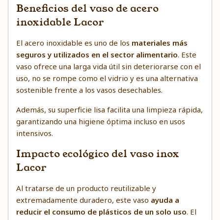
Beneficios del vaso de acero
inoxidable Lacor
El acero inoxidable es uno de los
materiales más
seguros y utilizados en el sector alimentario
. Este
vaso ofrece una larga vida útil sin deteriorarse con el
uso, no se rompe como el vidrio y es una alternativa
sostenible frente a los vasos desechables.
Además, su superficie lisa facilita una limpieza rápida,
garantizando una higiene óptima incluso en usos
intensivos.
Impacto ecológico del vaso inox
Lacor
Al tratarse de un producto reutilizable y
extremadamente duradero, este vaso
ayuda a
reducir el consumo de plásticos de un solo uso
. El