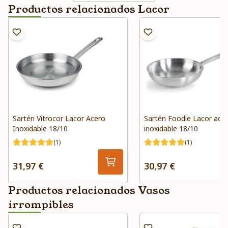
Productos relacionados Lacor
Sartén Vitrocor Lacor Acero
Sartén Foodie Lacor ace
Inoxidable 18/10
inoxidable 18/10
(1)
(1)
31,97 €
30,97 €
Productos relacionados Vasos
irrompibles