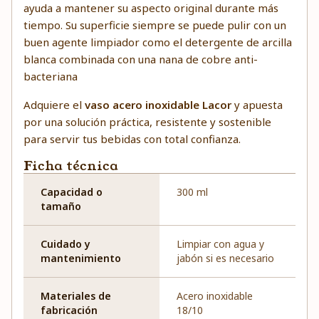
ayuda a mantener su aspecto original durante más
tiempo. Su superficie siempre se puede pulir con un
buen agente limpiador como el detergente de arcilla
blanca combinada con una nana de cobre anti-
bacteriana
Adquiere el
vaso acero inoxidable Lacor
y apuesta
por una solución práctica, resistente y sostenible
para servir tus bebidas con total confianza.
Ficha técnica
Capacidad o
300 ml
tamaño
Cuidado y
Limpiar con agua y
mantenimiento
jabón si es necesario
Materiales de
Acero inoxidable
fabricación
18/10