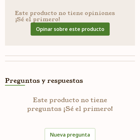
Este producto no tiene opiniones
¡Sé el primero!
Opinar sobre este producto
Preguntas y respuestas
Este producto no tiene
preguntas ¡Sé el primero!
Nueva pregunta