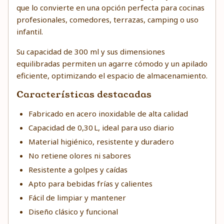
que lo convierte en una opción perfecta para cocinas
profesionales, comedores, terrazas, camping o uso
infantil.
Su capacidad de 300 ml y sus dimensiones
equilibradas permiten un agarre cómodo y un apilado
eficiente, optimizando el espacio de almacenamiento.
Características destacadas
Fabricado en acero inoxidable de alta calidad
Capacidad de 0,30 L, ideal para uso diario
Material higiénico, resistente y duradero
No retiene olores ni sabores
Resistente a golpes y caídas
Apto para bebidas frías y calientes
Fácil de limpiar y mantener
Diseño clásico y funcional