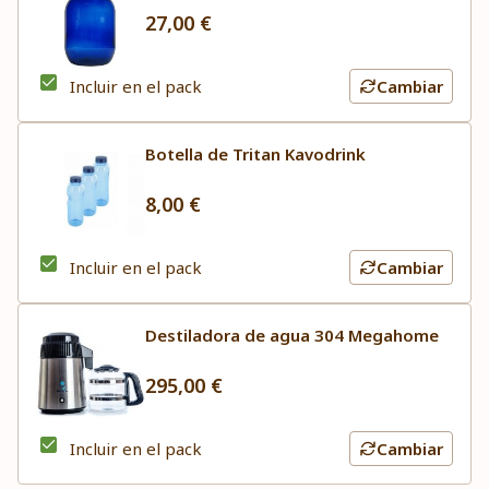
27,00 €
Incluir en el pack
Cambiar
Botella de Tritan Kavodrink
8,00 €
Incluir en el pack
Cambiar
Destiladora de agua 304 Megahome
295,00 €
Incluir en el pack
Cambiar