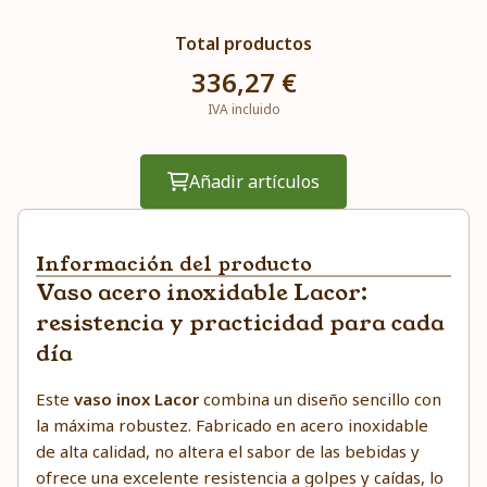
Total productos
336,27 €
IVA incluido
Añadir artículos
Información del producto
Vaso acero inoxidable Lacor:
resistencia y practicidad para cada
día
Este
vaso inox Lacor
combina un diseño sencillo con
la máxima robustez. Fabricado en acero inoxidable
de alta calidad, no altera el sabor de las bebidas y
ofrece una excelente resistencia a golpes y caídas, lo