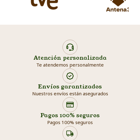
Atención personalizada
Te atendemos personalmente
Envíos garantizados
Nuestros envíos están asegurados
Search products
Searc
Pagos 100% seguros
Pagos 100% seguros