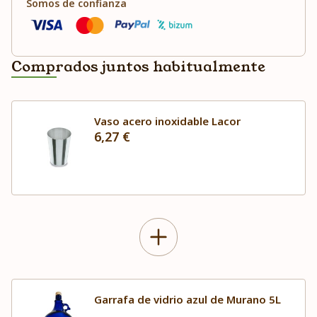
Somos de confianza
Comprados juntos habitualmente
Vaso acero inoxidable Lacor
6,27 €
Garrafa de vidrio azul de Murano 5L