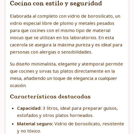
Cocina con estilo y seguridad
Elaborada al completo con vidrio de borosilicato, un
vidrio especial libre de plomo y metales pesados
para que cocines con el mismo tipo de material
inocuo que se utilizan en los laboratorios. En esta
cacerola se asegura la máxima pureza y es ideal para
personas con alergias o sensibilidades.
Su diseño minimalista, elegante y atemporal permite
que cocines y sirvas tus platos directamente en la
mesa, añadiendo un toque de elegancia a cualquier
ocasión.
Características destacadas
Capacidad:
3 litros, ideal para preparar guisos,
estofados y otros platos horneados.
Material seguro:
Vidrio de borosilicato, resistente
y no tóxico.