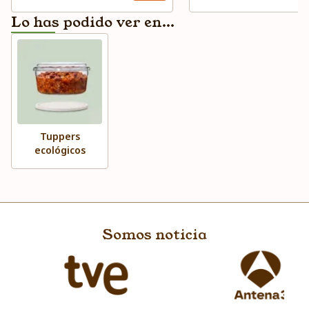
Lo has podido ver en...
Tuppers
ecológicos
Somos noticia