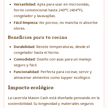
Versatilidad:
Apta para usar en microondas,
horno convencional hasta 240°C (464°F),
congelador y lavavajillas.
Fácil limpieza:
No poroso, no mancha ni absorbe
olores.
Beneficios para tu cocina
Durabilidad:
Resiste temperaturas, desde el
congelador hasta el horno.
Comodidad:
Diseño con asas para un manejo
seguro y fácil.
Funcionalidad:
Perfecta para cocinar, servir y
almacenar alimentos como tupper ecológico.
Impacto ecológico
La cacerola Mason Cash está diseñada pensando en la
sostenibilidad. Su longevidad y materiales seguros