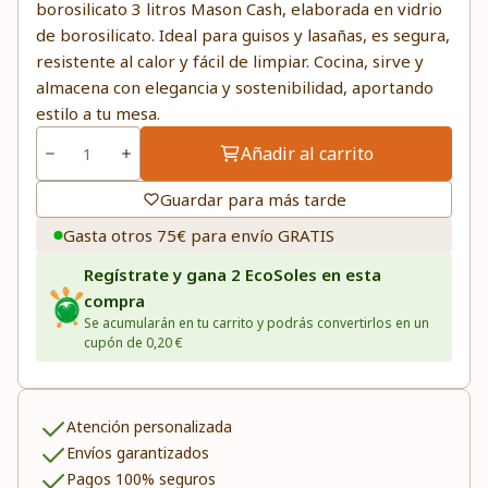
borosilicato 3 litros Mason Cash, elaborada en vidrio
de borosilicato. Ideal para guisos y lasañas, es segura,
resistente al calor y fácil de limpiar. Cocina, sirve y
almacena con elegancia y sostenibilidad, aportando
estilo a tu mesa.
Añadir al carrito
Guardar para más tarde
Gasta otros 75€ para envío GRATIS
Regístrate y gana 2 EcoSoles en esta
compra
Se acumularán en tu carrito y podrás convertirlos en un
cupón de 0,20 €
Atención personalizada
Envíos garantizados
Pagos 100% seguros