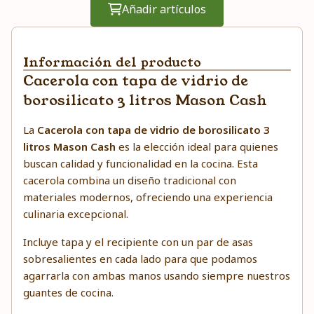
Añadir artículos
Información del producto
Cacerola con tapa de vidrio de
borosilicato 3 litros Mason Cash
La
Cacerola con tapa de vidrio de borosilicato 3
litros Mason Cash
es la elección ideal para quienes
buscan calidad y funcionalidad en la cocina. Esta
cacerola combina un diseño tradicional con
materiales modernos, ofreciendo una experiencia
culinaria excepcional.
Incluye tapa y el recipiente con un par de asas
sobresalientes en cada lado para que podamos
agarrarla con ambas manos usando siempre nuestros
guantes de cocina.