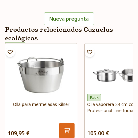
Nueva pregunta
Productos relacionados Cazuelas
ecológicas
Pack
Olla para mermeladas Kilner
Olla vaporera 24 cm con
Professional Line Inoxiba
109,95 €
105,00 €