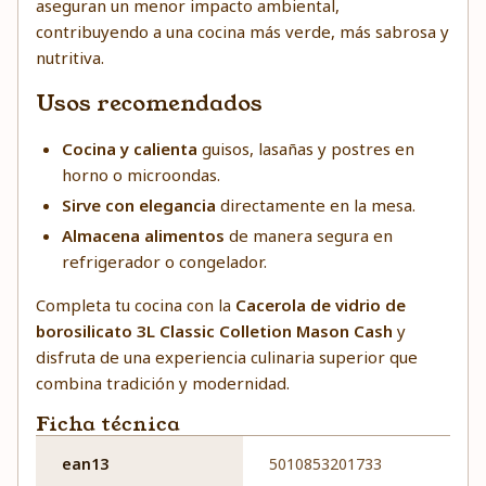
aseguran un menor impacto ambiental,
contribuyendo a una cocina más verde, más sabrosa y
nutritiva.
Usos recomendados
Cocina y calienta
guisos, lasañas y postres en
horno o microondas.
Sirve con elegancia
directamente en la mesa.
Almacena alimentos
de manera segura en
refrigerador o congelador.
Completa tu cocina con la
Cacerola de vidrio de
borosilicato 3L Classic Colletion Mason Cash
y
disfruta de una experiencia culinaria superior que
combina tradición y modernidad.
Ficha técnica
ean13
5010853201733