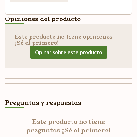
Opiniones del producto
Este producto no tiene opiniones
¡Sé el primero!
Opinar sobre este producto
Preguntas y respuestas
Este producto no tiene
preguntas ¡Sé el primero!