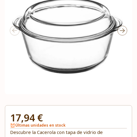
17,94 €
Últimas unidades en stock
Descubre la Cacerola con tapa de vidrio de