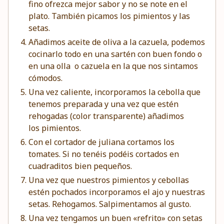
fino ofrezca mejor sabor y no se note en el
plato. También picamos los pimientos y las
setas.
Añadimos aceite de oliva a la cazuela, podemos
cocinarlo todo en una
sartén
con buen fondo o
en una
olla
o
cazuela
en la que nos sintamos
cómodos.
Una vez caliente, incorporamos la cebolla que
tenemos preparada y una vez que estén
rehogadas (color transparente) añadimos
los pimientos.
Con el cortador de juliana cortamos los
tomates. Si no tenéis podéis cortados en
cuadraditos bien pequeños.
Una vez que nuestros pimientos y cebollas
estén pochados incorporamos el ajo y nuestras
setas. Rehogamos. Salpimentamos al gusto.
Una vez tengamos un buen «refrito» con setas