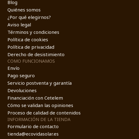
Blog
Quiénes somos
¿Por qué elegirnos?
Aviso legal
Términos y condiciones
Política de cookies
Política de privacidad
Derecho de desistimiento
COMO FUNCIONAMOS
Envío
Pago seguro
Servicio postventa y garantía
Devoluciones
Financiación con Cetelem
Cómo se validan las opiniones
Proceso de calidad de contenidos
INFORMACIÓN DE LA TIENDA
Formulario de contacto
tienda@ecovidasolar.es