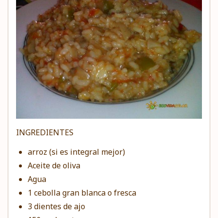
INGREDIENTES
arroz (si es integral mejor)
Aceite de oliva
Agua
1
cebolla
gran blanca o fresca
3 dientes de
ajo