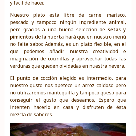
y fácil de hacer.
Nuestro plato está libre de carne, marisco,
pescado y tampoco ningún ingrediente animal,
pero gracias a una buena selección de
setas y
pimientos de la huerta
hará que en nuestro menú
no falte sabor. Además, es un plato flexible, en el
que podemos añadir nuestra creatividad e
imaginación de cocinillas y aprovechar todas las
verduras
que queden olvidadas en nuestra nevera.
El punto de cocción elegido es intermedio, para
nuestro gusto nos apetece un arroz caldoso pero
no utilizaremos mantequilla y tampoco queso para
conseguir el gusto que deseamos. Espero que
intenten hacerlo en casa y disfruten de ésta
mezcla de sabores.