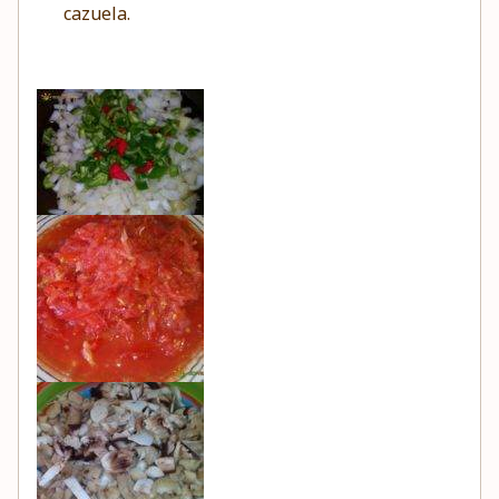
cazuela.