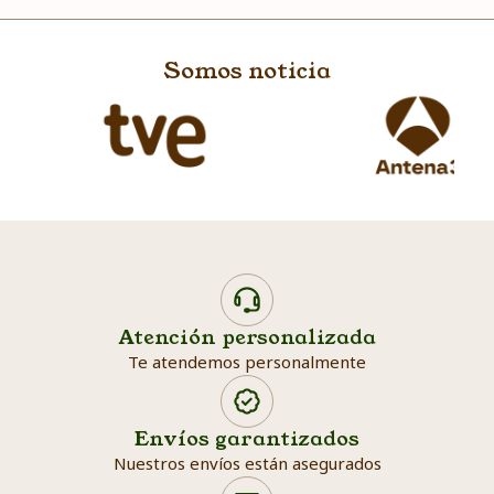
Somos noticia
Atención personalizada
Te atendemos personalmente
Envíos garantizados
Nuestros envíos están asegurados
Search products
Searc