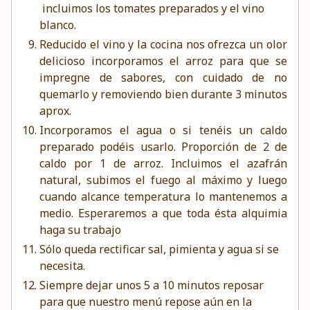
incluimos los tomates preparados y el vino
blanco.
Reducido el vino y la cocina nos ofrezca un olor
delicioso incorporamos el arroz para que se
impregne de sabores, con cuidado de no
quemarlo y removiendo bien durante 3 minutos
aprox.
Incorporamos el agua o si tenéis un caldo
preparado podéis usarlo. Proporción de 2 de
caldo por 1 de arroz. Incluimos el azafrán
natural, subimos el fuego al máximo y luego
cuando alcance temperatura lo mantenemos a
medio. Esperaremos a que toda ésta alquimia
haga su trabajo
Sólo queda rectificar sal, pimienta y agua si se
necesita.
Siempre dejar unos 5 a 10 minutos reposar
para que nuestro menú repose aún en la