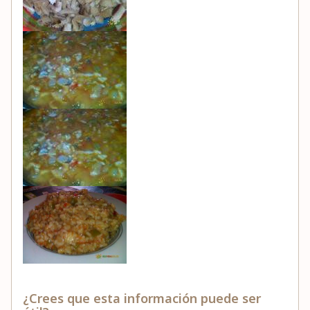
¿Crees que esta información puede ser