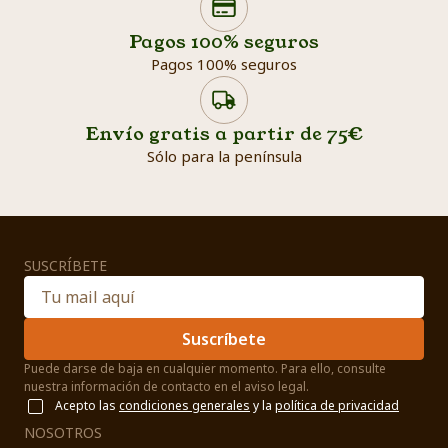
Pagos 100% seguros
Pagos 100% seguros
Envío gratis a partir de 75€
Sólo para la península
SUSCRÍBETE
Suscríbete
Puede darse de baja en cualquier momento. Para ello, consulte
nuestra información de contacto en el aviso legal.
Acepto las
condiciones generales
y la
política de privacidad
NOSOTROS