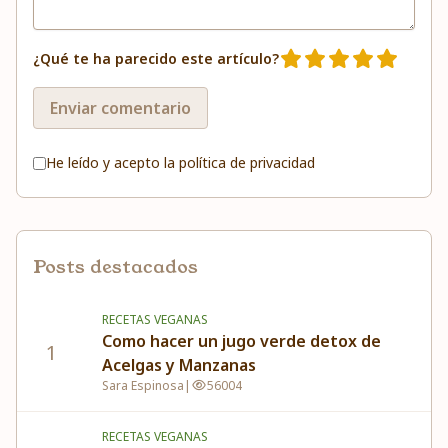
¿Qué te ha parecido este artículo?
Enviar comentario
He leído y acepto la
política de privacidad
Posts destacados
RECETAS VEGANAS
Como hacer un jugo verde detox de
1
Acelgas y Manzanas
Sara Espinosa
|
56004
RECETAS VEGANAS