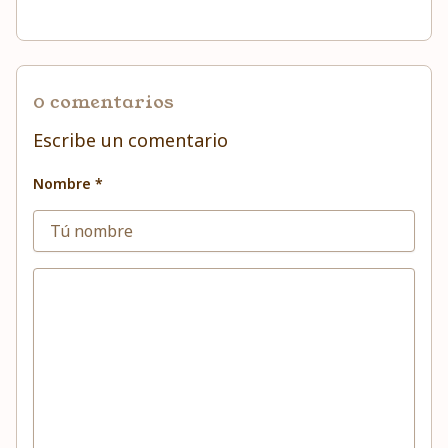
0 comentarios
Escribe un comentario
Nombre *