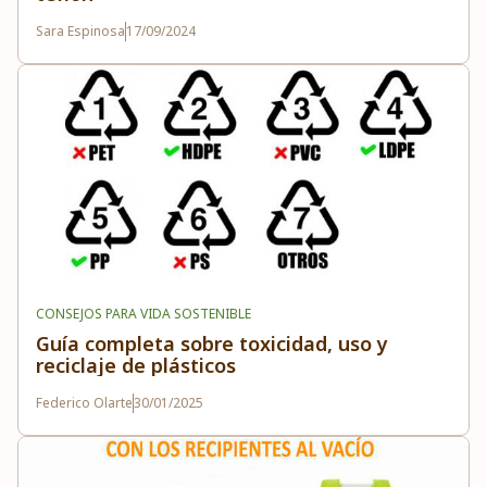
Sara Espinosa
17/09/2024
CONSEJOS PARA VIDA SOSTENIBLE
Guía completa sobre toxicidad, uso y
reciclaje de plásticos
Federico Olarte
30/01/2025