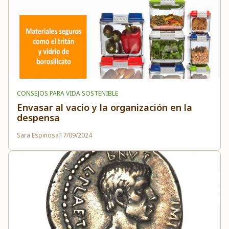
CONSEJOS PARA VIDA SOSTENIBLE
Envasar al vacio y la organización en la
despensa
Sara Espinosa
17/09/2024