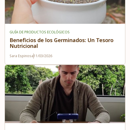
GUÍA DE PRODUCTOS ECOLÓGICOS
Beneficios de los Germinados: Un Tesoro
Nutricional
Sara Espinosa
11/03/2026