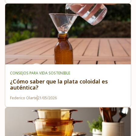
CONSEJOS PARA VIDA SOSTENIBLE
¿Cómo saber que la plata coloidal es
auténtica?
Federico Olarte
21/05/2026