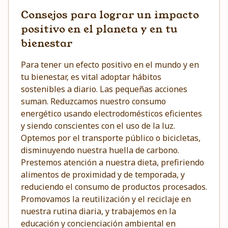
Consejos para lograr un impacto
positivo en el planeta y en tu
bienestar
Para tener un efecto positivo en el mundo y en
tu bienestar, es vital adoptar hábitos
sostenibles a diario. Las pequeñas acciones
suman. Reduzcamos nuestro consumo
energético usando electrodomésticos eficientes
y siendo conscientes con el uso de la luz.
Optemos por el transporte público o bicicletas,
disminuyendo nuestra huella de carbono.
Prestemos atención a nuestra dieta, prefiriendo
alimentos de proximidad y de temporada, y
reduciendo el consumo de productos procesados.
Promovamos la reutilización y el reciclaje en
nuestra rutina diaria, y trabajemos en la
educación y concienciación ambiental en