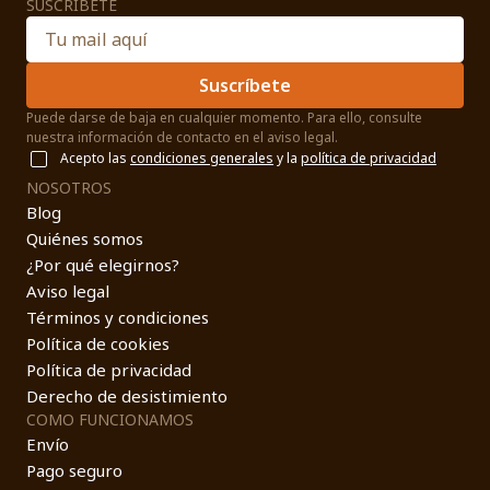
SUSCRÍBETE
Suscríbete
Puede darse de baja en cualquier momento. Para ello, consulte
nuestra información de contacto en el aviso legal.
Acepto las
condiciones generales
y la
política de privacidad
NOSOTROS
Blog
Quiénes somos
¿Por qué elegirnos?
Aviso legal
Términos y condiciones
Política de cookies
Política de privacidad
Derecho de desistimiento
COMO FUNCIONAMOS
Envío
Pago seguro