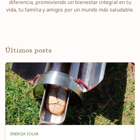
diferencia, promoviendo un bienestar integral en tu
vida, tu familia y amigos por un mundo más saludable.
Últimos posts
ENERGIA SOLAR