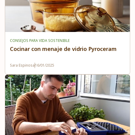
CONSEJOS PARA VIDA SOSTENIBLE
Cocinar con menaje de vidrio Pyroceram
Sara Espinosa
16/01/2025