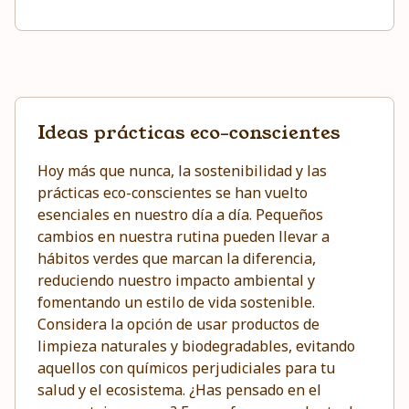
Ideas prácticas eco-conscientes
Hoy más que nunca, la sostenibilidad y las
prácticas eco-conscientes se han vuelto
esenciales en nuestro día a día. Pequeños
cambios en nuestra rutina pueden llevar a
hábitos verdes que marcan la diferencia,
reduciendo nuestro impacto ambiental y
fomentando un estilo de vida sostenible.
Considera la opción de usar productos de
limpieza naturales y biodegradables, evitando
aquellos con químicos perjudiciales para tu
salud y el ecosistema. ¿Has pensado en el