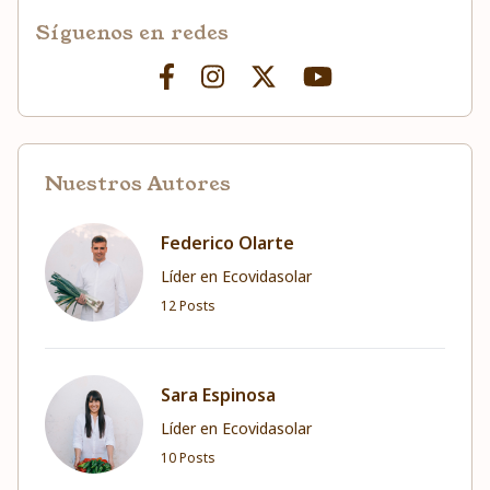
Síguenos en redes
Nuestros Autores
Federico Olarte
Líder en Ecovidasolar
12 Posts
Sara Espinosa
Líder en Ecovidasolar
10 Posts