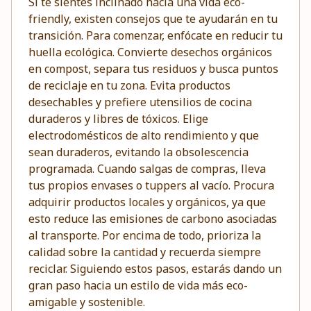
Si te sientes inclinado hacia una vida eco-
friendly, existen consejos que te ayudarán en tu
transición. Para comenzar, enfócate en reducir tu
huella ecológica. Convierte desechos orgánicos
en compost, separa tus residuos y busca puntos
de reciclaje en tu zona. Evita productos
desechables y prefiere utensilios de cocina
duraderos y libres de tóxicos. Elige
electrodomésticos de alto rendimiento y que
sean duraderos, evitando la obsolescencia
programada. Cuando salgas de compras, lleva
tus propios envases o tuppers al vacío. Procura
adquirir productos locales y orgánicos, ya que
esto reduce las emisiones de carbono asociadas
al transporte. Por encima de todo, prioriza la
calidad sobre la cantidad y recuerda siempre
reciclar. Siguiendo estos pasos, estarás dando un
gran paso hacia un estilo de vida más eco-
amigable y sostenible.