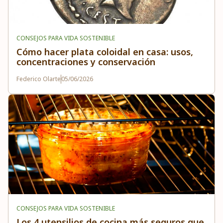
CONSEJOS PARA VIDA SOSTENIBLE
Cómo hacer plata coloidal en casa: usos,
concentraciones y conservación
Federico Olarte
05/06/2026
CONSEJOS PARA VIDA SOSTENIBLE
Los 4 utensilios de cocina más seguros que