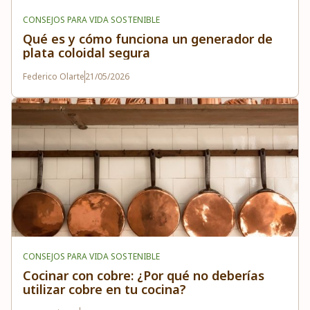
CONSEJOS PARA VIDA SOSTENIBLE
Qué es y cómo funciona un generador de
plata coloidal segura
Federico Olarte
21/05/2026
CONSEJOS PARA VIDA SOSTENIBLE
Cocinar con cobre: ¿Por qué no deberías
utilizar cobre en tu cocina?