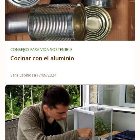
CONSEJOS PARA VIDA SOSTENIBLE
Cocinar con el aluminio
Sara Espinosa
17/09/2024