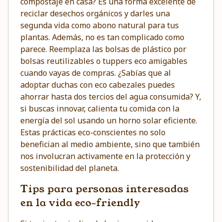
compostaje en casa? Es una forma excelente de
reciclar desechos orgánicos y darles una
segunda vida como abono natural para tus
plantas. Además, no es tan complicado como
parece. Reemplaza las bolsas de plástico por
bolsas reutilizables o tuppers eco amigables
cuando vayas de compras. ¿Sabías que al
adoptar duchas con eco cabezales puedes
ahorrar hasta dos tercios del agua consumida? Y,
si buscas innovar, calienta tu comida con la
energía del sol usando un horno solar eficiente.
Estas prácticas eco-conscientes no solo
benefician al medio ambiente, sino que también
nos involucran activamente en la protección y
sostenibilidad del planeta.
Tips para personas interesadas
en la vida eco-friendly