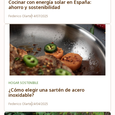
Cocinar con energía solar en España:
ahorro y sostenibilidad
Federico Olarte
14/07/2025
HOGAR SOSTENIBLE
¿Cómo elegir una sartén de acero
inoxidable?
Federico Olarte
24/04/2025