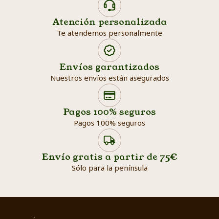
Atención personalizada
Te atendemos personalmente
Envíos garantizados
Nuestros envíos están asegurados
Search products
Searc
Pagos 100% seguros
Pagos 100% seguros
Envío gratis a partir de 75€
Sólo para la península