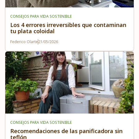
CONSEJOS PARA VIDA SOSTENIBLE
Los 4 errores irreversibles que contaminan
tu plata coloidal
Federico Olarte
21/05/2026
CONSEJOS PARA VIDA SOSTENIBLE
Recomendaciones de las panificadora sin
teflón