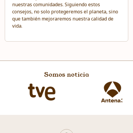
nuestras comunidades. Siguiendo estos
consejos, no solo protegeremos el planeta, sino
que también mejoraremos nuestra calidad de
vida.
Somos noticia