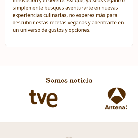
innovación y el deleite. Así que, ya seas vegano o
simplemente busques aventurarte en nuevas
experiencias culinarias, no esperes más para
descubrir estas recetas veganas y adentrarte en
un universo de gustos y opciones.
Somos noticia