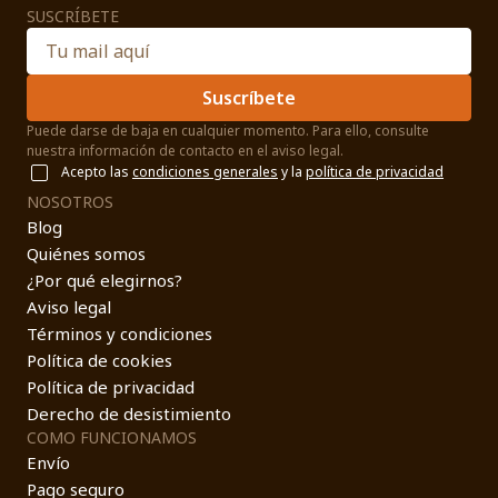
SUSCRÍBETE
Suscríbete
Puede darse de baja en cualquier momento. Para ello, consulte
nuestra información de contacto en el aviso legal.
Acepto las
condiciones generales
y la
política de privacidad
NOSOTROS
Blog
Quiénes somos
¿Por qué elegirnos?
Aviso legal
Términos y condiciones
Política de cookies
Política de privacidad
Derecho de desistimiento
COMO FUNCIONAMOS
Envío
Pago seguro