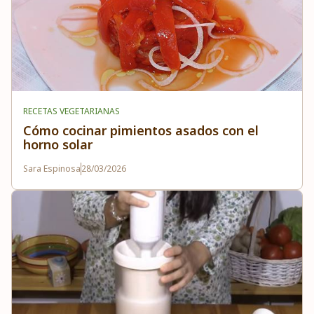
RECETAS VEGETARIANAS
Cómo cocinar pimientos asados con el
horno solar
Sara Espinosa
28/03/2026