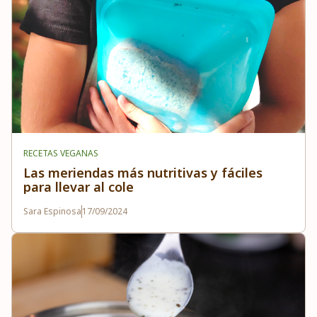
RECETAS VEGANAS
Las meriendas más nutritivas y fáciles
para llevar al cole
Sara Espinosa
17/09/2024