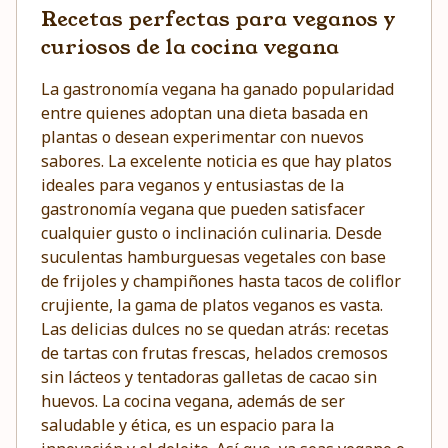
Recetas perfectas para veganos y
curiosos de la cocina vegana
La gastronomía vegana ha ganado popularidad
entre quienes adoptan una dieta basada en
plantas o desean experimentar con nuevos
sabores. La excelente noticia es que hay platos
ideales para veganos y entusiastas de la
gastronomía vegana que pueden satisfacer
cualquier gusto o inclinación culinaria. Desde
suculentas hamburguesas vegetales con base
de frijoles y champiñones hasta tacos de coliflor
crujiente, la gama de platos veganos es vasta.
Las delicias dulces no se quedan atrás: recetas
de tartas con frutas frescas, helados cremosos
sin lácteos y tentadoras galletas de cacao sin
huevos. La cocina vegana, además de ser
saludable y ética, es un espacio para la