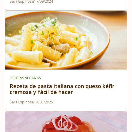
Sara Espinosa
17/09/2024
RECETAS VEGANAS
Receta de pasta italiana con queso kéfir
cremosa y fácil de hacer
Sara Espinosa
14/03/2025