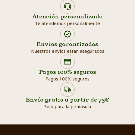
Atención personalizada
Te atendemos personalmente
Envíos garantizados
Nuestros envíos están asegurados
Search products
Searc
Pagos 100% seguros
Pagos 100% seguros
Envío gratis a partir de 75€
Sólo para la península