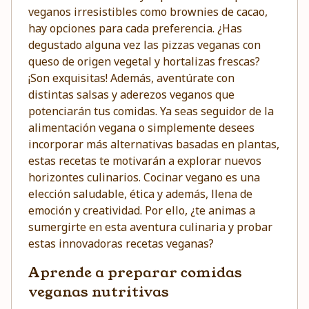
veganos irresistibles como brownies de cacao,
hay opciones para cada preferencia. ¿Has
degustado alguna vez las pizzas veganas con
queso de origen vegetal y hortalizas frescas?
¡Son exquisitas! Además, aventúrate con
distintas salsas y aderezos veganos que
potenciarán tus comidas. Ya seas seguidor de la
alimentación vegana o simplemente desees
incorporar más alternativas basadas en plantas,
estas recetas te motivarán a explorar nuevos
horizontes culinarios. Cocinar vegano es una
elección saludable, ética y además, llena de
emoción y creatividad. Por ello, ¿te animas a
sumergirte en esta aventura culinaria y probar
estas innovadoras recetas veganas?
Aprende a preparar comidas
veganas nutritivas