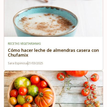
RECETAS VEGETARIANAS
Cómo hacer leche de almendras casera con
Chufamix
Sara Espinosa
21/03/2025