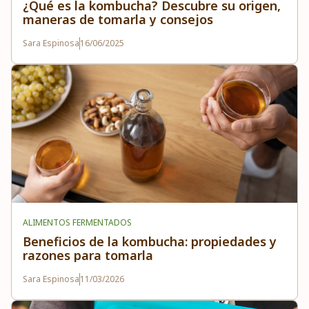
¿Qué es la kombucha? Descubre su origen,
maneras de tomarla y consejos
Sara Espinosa
16/06/2025
ALIMENTOS FERMENTADOS
Beneficios de la kombucha: propiedades y
razones para tomarla
Sara Espinosa
11/03/2026