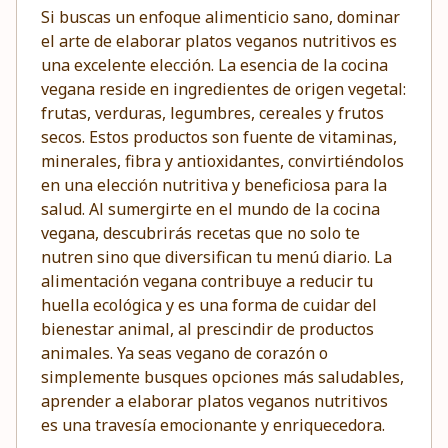
Si buscas un enfoque alimenticio sano, dominar
el arte de elaborar platos veganos nutritivos es
una excelente elección. La esencia de la cocina
vegana reside en ingredientes de origen vegetal:
frutas, verduras, legumbres, cereales y frutos
secos. Estos productos son fuente de vitaminas,
minerales, fibra y antioxidantes, convirtiéndolos
en una elección nutritiva y beneficiosa para la
salud. Al sumergirte en el mundo de la cocina
vegana, descubrirás recetas que no solo te
nutren sino que diversifican tu menú diario. La
alimentación vegana contribuye a reducir tu
huella ecológica y es una forma de cuidar del
bienestar animal, al prescindir de productos
animales. Ya seas vegano de corazón o
simplemente busques opciones más saludables,
aprender a elaborar platos veganos nutritivos
es una travesía emocionante y enriquecedora.