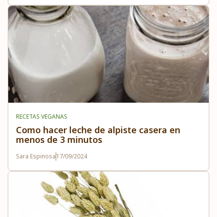
RECETAS VEGANAS
Como hacer leche de alpiste casera en
menos de 3 minutos
Sara Espinosa
17/09/2024