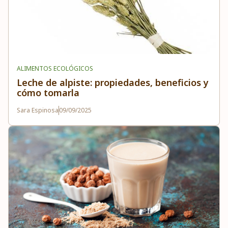
ALIMENTOS ECOLÓGICOS
Leche de alpiste: propiedades, beneficios y
cómo tomarla
Sara Espinosa
09/09/2025