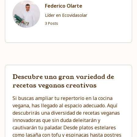
Federico Olarte
Líder en Ecovidasolar
3 Posts
Descubre una gran variedad de
recetas veganas creativas
Si buscas ampliar tu repertorio en la cocina
vegana, has llegado al espacio adecuado. Aquí
descubrirás una diversidad de recetas veganas
innovadoras que sin duda deleitarán y
cautivarán tu paladar. Desde platos estelares
como lasaña con tofu y espinacas hasta postres