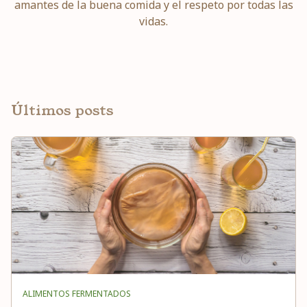
amantes de la buena comida y el respeto por todas las
vidas.
Últimos posts
ALIMENTOS FERMENTADOS