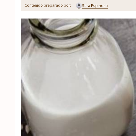
Sara Espinosa
Contenido preparado por: