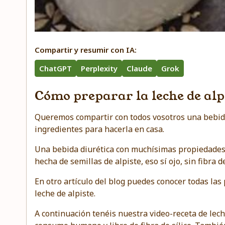
Compartir y resumir con IA:
ChatGPT
Perplexity
Claude
Grok
Cómo preparar la leche de alp
Queremos compartir con todos vosotros una bebida
ingredientes para hacerla en casa.
Una bebida diurética con muchísimas propiedades
hecha de semillas de alpiste, eso sí ojo, sin fibra
En otro artículo del blog puedes conocer todas
las
leche de alpiste
.
A continuación tenéis nuestra video-receta de lech