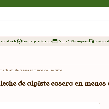
rsonalizada
Envíos garantizados
Pagos 100% seguros
Envío grat
he de alpiste casera en menos de 3 minutos
leche de alpiste casera en menos 