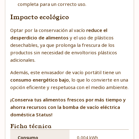
completa para un correcto uso.
Impacto ecológico
Optar por la conservación al vacío
reduce el
desperdicio de alimentos
y el uso de plásticos
desechables, ya que prolonga la frescura de los
productos sin necesidad de envoltorios plásticos
adicionales.
Además, este envasador de vacío portátil tiene un
consumo energético bajo
, lo que lo convierte en una
opción eficiente y respetuosa con el medio ambiente.
¡Conserva tus alimentos frescos por más tiempo y
ahorra recursos con la bomba de vacío eléctrica
doméstica Status!
Ficha técnica
Consumo
0,004 kWh