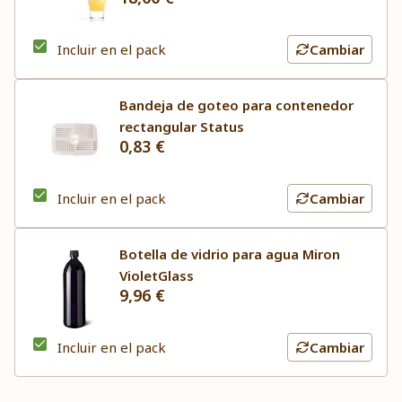
Incluir en el pack
Cambiar
Bandeja de goteo para contenedor
rectangular Status
0,83 €
Incluir en el pack
Cambiar
Botella de vidrio para agua Miron
VioletGlass
9,96 €
Incluir en el pack
Cambiar