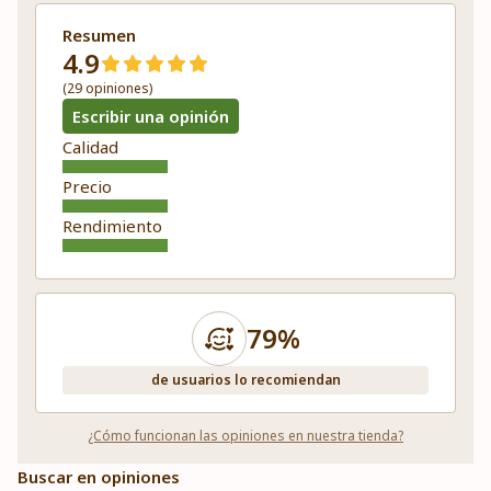
Resumen
4.9
(29 opiniones)
Escribir una opinión
Calidad
Precio
Rendimiento
79%
de usuarios lo recomiendan
¿Cómo funcionan las opiniones en nuestra tienda?
Buscar en opiniones