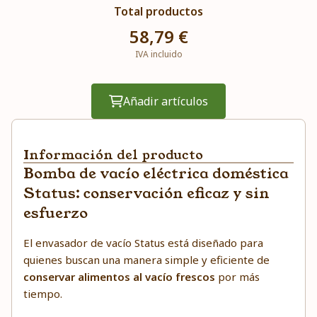
Total productos
58,79 €
IVA incluido
Añadir artículos
Información del producto
Bomba de vacío eléctrica doméstica
Status: conservación eficaz y sin
esfuerzo
El envasador de vacío Status está diseñado para
quienes buscan una manera simple y eficiente de
conservar alimentos al vacío frescos
por más
tiempo.