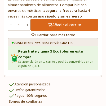
almacenamiento de alimentos. Compatible con
envases domésticos,
asegura la frescura
hasta 4
veces más con un
uso rápido y sin esfuerzo
.
Añadir al carrito
Guardar para más tarde
Gasta otros 75€ para envío GRATIS
Regístrate y gana 3 EcoSoles en esta
compra
Se acumularán en tu carrito y podrás convertirlos en un
cupón de 0,30 €
Atención personalizada
Envíos garantizados
Pagos 100% seguros
Somos de confianza