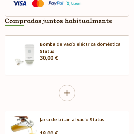
Comprados juntos habitualmente
Bomba de Vacío eléctrica doméstica
Status
30,00 €
Jarra de tritan al vacío Status
18,00 €