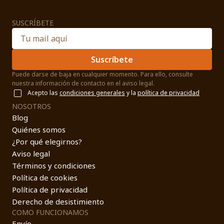
SUSCRÍBETE
Suscríbete
Puede darse de baja en cualquier momento. Para ello, consulte
nuestra información de contacto en el aviso legal.
Acepto las
condiciones generales
y la
política de privacidad
NOSOTROS
Blog
Quiénes somos
¿Por qué elegirnos?
Aviso legal
Términos y condiciones
Política de cookies
Política de privacidad
Derecho de desistimiento
COMO FUNCIONAMOS
Envío