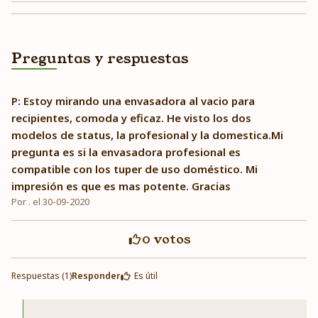
Preguntas y respuestas
P: Estoy mirando una envasadora al vacio para
recipientes, comoda y eficaz. He visto los dos
modelos de status, la profesional y la domestica.Mi
pregunta es si la envasadora profesional es
compatible con los tuper de uso doméstico. Mi
impresión es que es mas potente. Gracias
Por . el 30-09-2020
0
votos
Respuestas (1)
Responder
Es útil