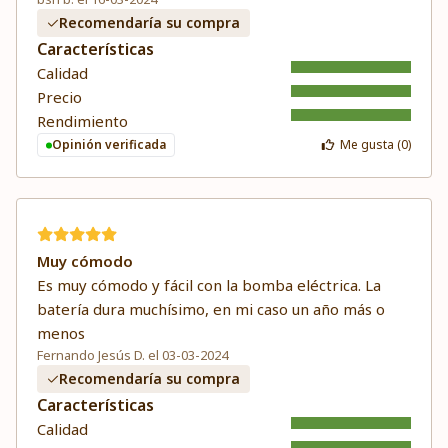
Recomendaría su compra
Características
Calidad
Precio
Rendimiento
Opinión verificada
Me gusta (
0
)
Muy cómodo
Es muy cómodo y fácil con la bomba eléctrica. La
batería dura muchísimo, en mi caso un año más o
menos
Fernando Jesús D. el 03-03-2024
Recomendaría su compra
Características
Calidad