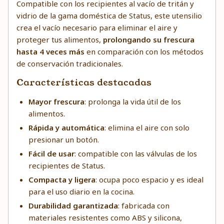
Compatible con los recipientes al vacío de tritán y
vidrio de la gama doméstica de Status, este utensilio
crea el vacío necesario para eliminar el aire y
proteger tus alimentos,
prolongando su frescura
hasta 4 veces más
en comparación con los métodos
de conservación tradicionales.
Características destacadas
Mayor frescura
: prolonga la vida útil de los
alimentos.
Rápida y automática
: elimina el aire con solo
presionar un botón.
Fácil de usar
: compatible con las válvulas de los
recipientes de Status.
Compacta y ligera
: ocupa poco espacio y es ideal
para el uso diario en la cocina.
Durabilidad garantizada
: fabricada con
materiales resistentes como ABS y silicona,