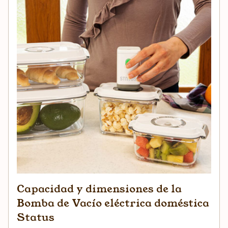
Capacidad y dimensiones de la
Bomba de Vacío eléctrica doméstica
Status