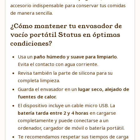
accesorio indispensable para conservar tus comidas
de manera sencilla.
¿Cómo mantener tu envasador de
vacío portátil Status en óptimas
condiciones?
Usa un
paño húmedo y suave para limpiarlo
.
Evita el contacto con agua corriente.
Revisa también la parte de silicona para su
completa limpieza.
Guarda el envasador en un
lugar seco, alejado de
fuentes de calor.
El dispositivo incluye un cable micro USB. La
batería tarda entre 2 y 4 horas
en cargarse
completamente y puede conectarse a un
ordenador, cargador de móvil o batería portátil.
Te recomendamos respetar sus tiempos de carga