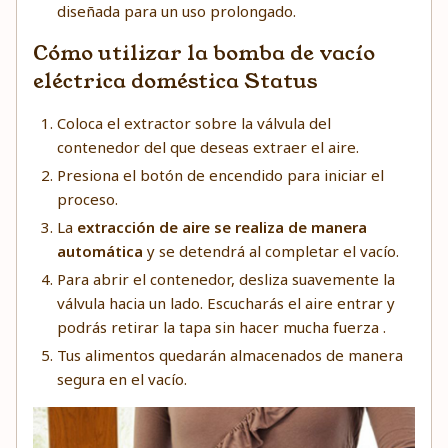
diseñada para un uso prolongado.
Cómo utilizar la bomba de vacío
eléctrica doméstica Status
Coloca el extractor sobre la válvula del
contenedor del que deseas extraer el aire.
Presiona el botón de encendido para iniciar el
proceso.
La
extracción de aire se realiza de manera
automática
y se detendrá al completar el vacío.
Para abrir el contenedor, desliza suavemente la
válvula hacia un lado. Escucharás el aire entrar y
podrás retirar la tapa sin hacer mucha fuerza .
Tus alimentos quedarán almacenados de manera
segura en el vacío.