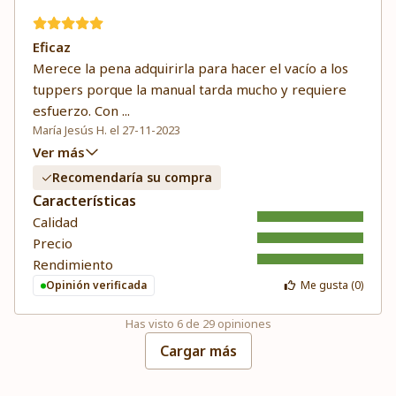
Eficaz
Merece la pena adquirirla para hacer el vacío a los
tuppers porque la manual tarda mucho y requiere
esfuerzo. Con
...
María Jesús H. el 27-11-2023
Ver más
Recomendaría su compra
Características
Calidad
Precio
Rendimiento
Opinión verificada
Me gusta (
0
)
Has visto
6
de
29
opiniones
Cargar más