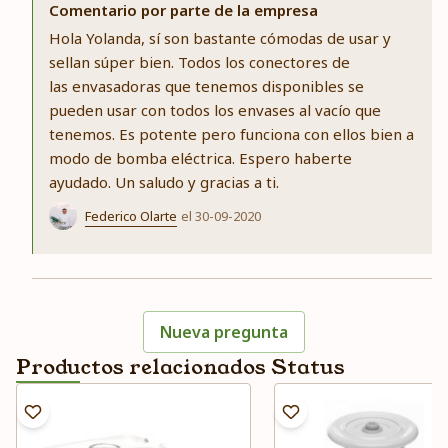
Comentario por parte de la empresa
Hola Yolanda, sí son bastante cómodas de usar y
sellan súper bien. Todos los conectores de
las envasadoras que tenemos disponibles se
pueden usar con todos los envases al vacío que
tenemos. Es potente pero funciona con ellos bien a
modo de bomba eléctrica. Espero haberte
ayudado. Un saludo y gracias a ti.
Federico Olarte
el 30-09-2020
Nueva pregunta
Productos relacionados Status