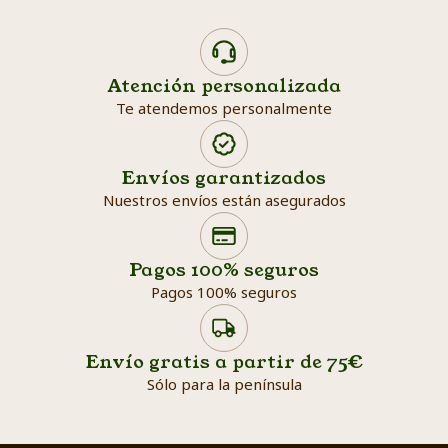
Atención personalizada
Te atendemos personalmente
Envíos garantizados
Nuestros envíos están asegurados
Search products
Searc
Pagos 100% seguros
Pagos 100% seguros
Envío gratis a partir de 75€
Sólo para la península