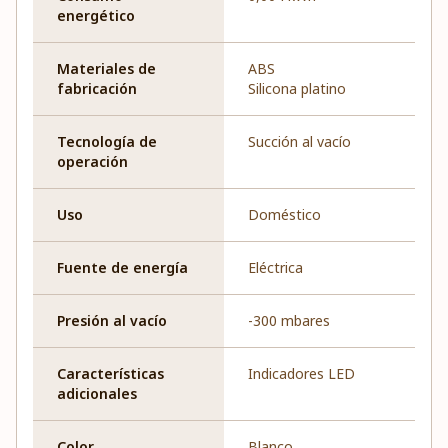
energético
Materiales de
ABS
fabricación
Silicona platino
Tecnología de
Succión al vacío
operación
Uso
Doméstico
Fuente de energía
Eléctrica
Presión al vacío
-300 mbares
Características
Indicadores LED
adicionales
Color
Blanco