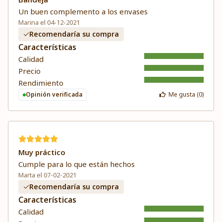
Un buen complemento a los envases
Marina el 04-12-2021
Recomendaría su compra
Características
Calidad
Precio
Rendimiento
Opinión verificada
Me gusta (
0
)
Muy práctico
Cumple para lo que están hechos
Marta el 07-02-2021
Recomendaría su compra
Características
Calidad