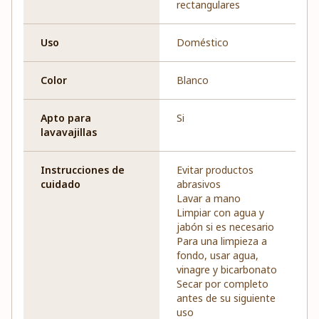
rectangulares
Uso
Doméstico
Color
Blanco
Apto para
Si
lavavajillas
Instrucciones de
Evitar productos
cuidado
abrasivos
Lavar a mano
Limpiar con agua y
jabón si es necesario
Para una limpieza a
fondo, usar agua,
vinagre y bicarbonato
Secar por completo
antes de su siguiente
uso