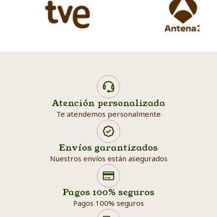
Atención personalizada
Te atendemos personalmente
Envíos garantizados
Nuestros envíos están asegurados
Search products
Searc
Pagos 100% seguros
Pagos 100% seguros