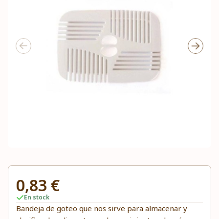
0,83 €
En stock
Bandeja de goteo que nos sirve para almacenar y