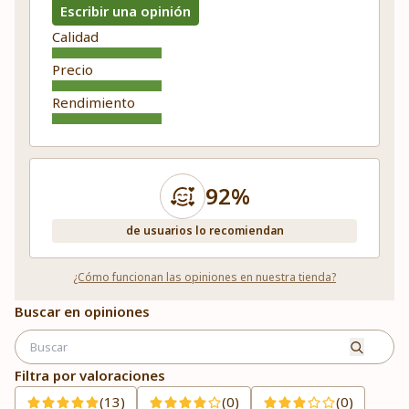
Escribir una opinión
Calidad
Precio
Rendimiento
92%
de usuarios lo recomiendan
¿Cómo funcionan las opiniones en nuestra tienda?
Buscar en opiniones
Filtra por valoraciones
(13)
(0)
(0)