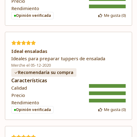
Precio
Rendimiento
Opinión verificada
Me gusta (
0
)
Ideal ensaladas
Ideales para preparar tuppers de ensalada
Merche el 05-12-2020
Recomendaría su compra
Características
Calidad
Precio
Rendimiento
Opinión verificada
Me gusta (
0
)