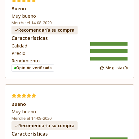
Bueno
Muy bueno
Merche el 14-08-2020
Recomendaría su compra
Características
Calidad
Precio
Rendimiento
Opinión verificada
Me gusta (
0
)
Bueno
Muy bueno
Merche el 14-08-2020
Recomendaría su compra
Características