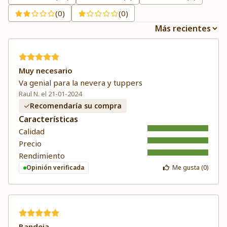
(0)
(0)
Muy necesario
Va genial para la nevera y tuppers
Raul N. el 21-01-2024
Recomendaría su compra
Características
Calidad
Precio
Rendimiento
Opinión verificada
Me gusta (
0
)
Bandeja