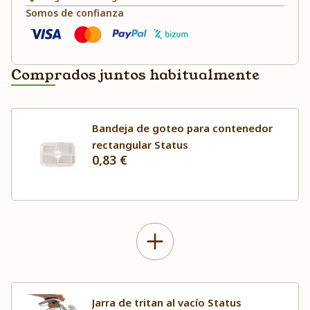
Somos de confianza
Comprados juntos habitualmente
Bandeja de goteo para contenedor
rectangular Status
0,83 €
Jarra de tritan al vacío Status