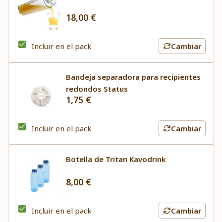
18,00 €
Incluir en el pack
Cambiar
Bandeja separadora para recipientes
redondos Status
1,75 €
Incluir en el pack
Cambiar
Botella de Tritan Kavodrink
8,00 €
Incluir en el pack
Cambiar