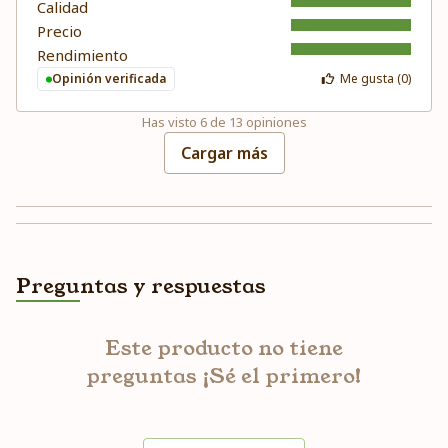
Calidad
Precio
Rendimiento
Opinión verificada
Me gusta (
0
)
Has visto
6
de
13
opiniones
Cargar más
Preguntas y respuestas
Este producto no tiene
preguntas ¡Sé el primero!