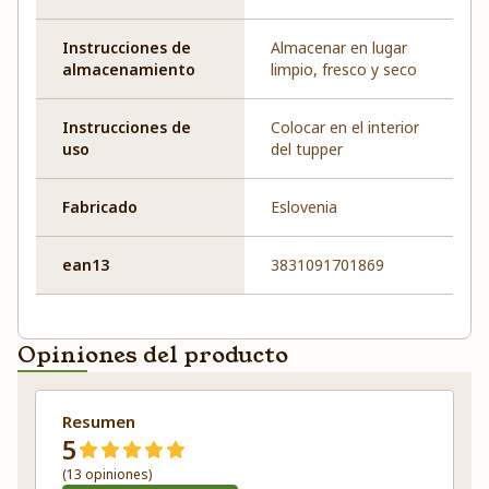
Instrucciones de
Almacenar en lugar
almacenamiento
limpio, fresco y seco
Instrucciones de
Colocar en el interior
uso
del tupper
Fabricado
Eslovenia
ean13
3831091701869
Opiniones del producto
Resumen
5
(13 opiniones)