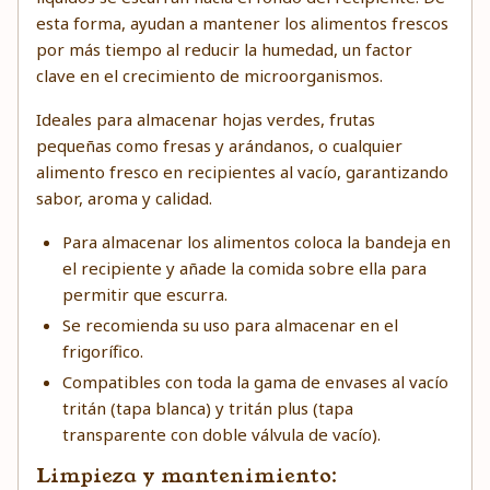
esta forma, ayudan a mantener los alimentos frescos
por más tiempo al reducir la humedad, un factor
clave en el crecimiento de microorganismos.
Ideales para almacenar hojas verdes, frutas
pequeñas como fresas y arándanos, o cualquier
alimento fresco en recipientes al vacío, garantizando
sabor, aroma y calidad.
Para almacenar los alimentos coloca la bandeja en
el recipiente y añade la comida sobre ella para
permitir que escurra.
Se recomienda su uso para almacenar en el
frigorífico.
Compatibles con toda la gama de envases al vacío
tritán (tapa blanca) y tritán plus (tapa
transparente con doble válvula de vacío).
Limpieza y mantenimiento: