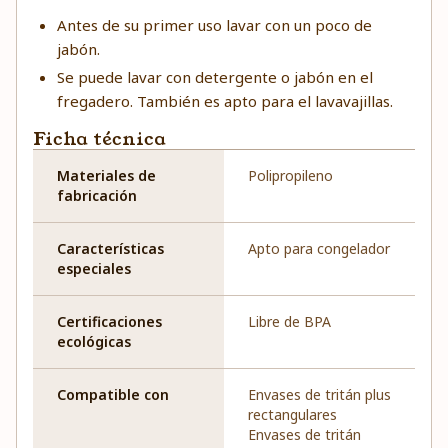
Antes de su primer uso lavar con un poco de
jabón.
Se puede lavar con detergente o jabón en el
fregadero. También es apto para el lavavajillas.
Ficha técnica
Materiales de
Polipropileno
fabricación
Características
Apto para congelador
especiales
Certificaciones
Libre de BPA
ecológicas
Compatible con
Envases de tritán plus
rectangulares
Envases de tritán