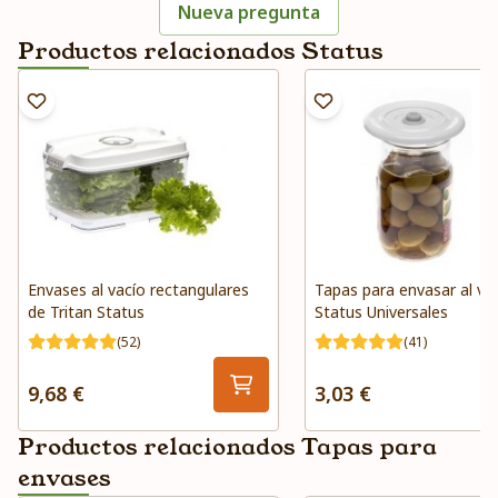
Nueva pregunta
Productos relacionados Status
Envases al vacío rectangulares
Tapas para envasar al va
de Tritan Status
Status Universales
(52)
(41)
9,68 €
3,03 €
Productos relacionados Tapas para
envases