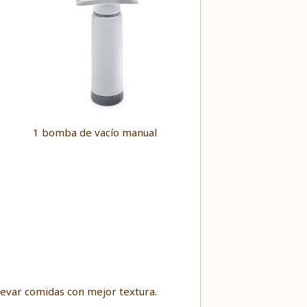
1 bomba de vacío manual
levar comidas con mejor textura.