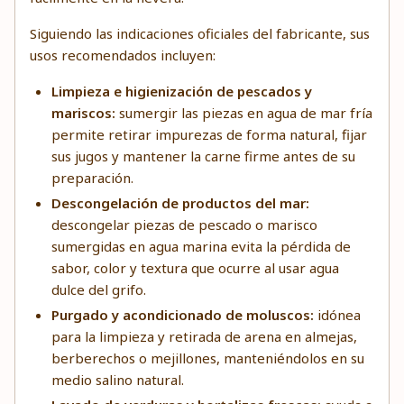
Siguiendo las indicaciones oficiales del fabricante, sus
usos recomendados incluyen:
Limpieza e higienización de pescados y
mariscos:
sumergir las piezas en agua de mar fría
permite retirar impurezas de forma natural, fijar
sus jugos y mantener la carne firme antes de su
preparación.
Descongelación de productos del mar:
descongelar piezas de pescado o marisco
sumergidas en agua marina evita la pérdida de
sabor, color y textura que ocurre al usar agua
dulce del grifo.
Purgado y acondicionado de moluscos:
idónea
para la limpieza y retirada de arena en almejas,
berberechos o mejillones, manteniéndolos en su
medio salino natural.