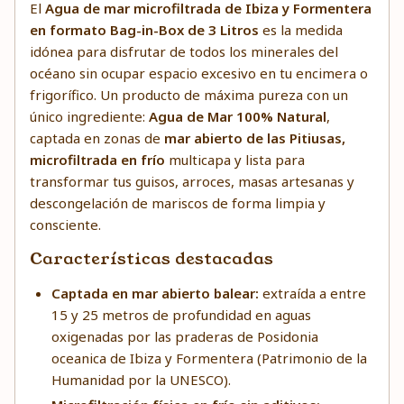
El
Agua de mar microfiltrada de Ibiza y Formentera
en formato Bag-in-Box de 3 Litros
es la medida
idónea para disfrutar de todos los minerales del
océano sin ocupar espacio excesivo en tu encimera o
frigorífico. Un producto de máxima pureza con un
único ingrediente:
Agua de Mar 100% Natural
,
captada en zonas de
mar abierto de las Pitiusas,
microfiltrada en frío
multicapa y lista para
transformar tus guisos, arroces, masas artesanas y
descongelación de mariscos de forma limpia y
consciente.
Características destacadas
Captada en mar abierto balear:
extraída a entre
15 y 25 metros de profundidad en aguas
oxigenadas por las praderas de Posidonia
oceanica de Ibiza y Formentera (Patrimonio de la
Humanidad por la UNESCO).