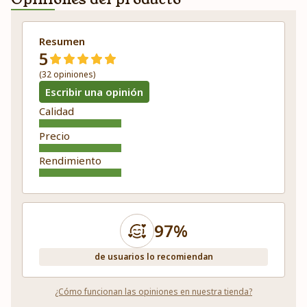
Resumen
5
(32 opiniones)
Escribir una opinión
Calidad
Precio
Rendimiento
97%
de usuarios lo recomiendan
¿Cómo funcionan las opiniones en nuestra tienda?