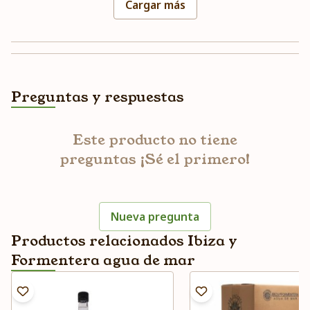
Cargar más
Preguntas y respuestas
Este producto no tiene
preguntas ¡Sé el primero!
Nueva pregunta
Productos relacionados Ibiza y
Formentera agua de mar