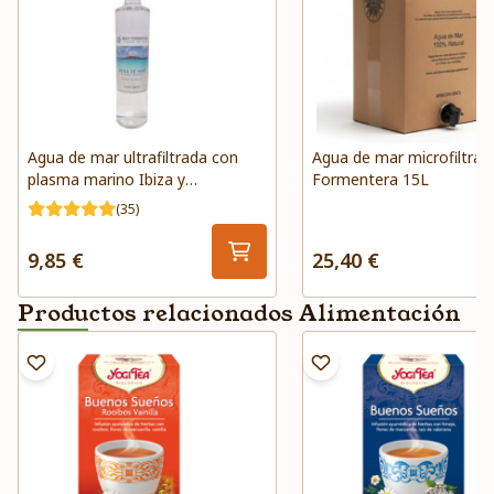
Agua de mar ultrafiltrada con
Agua de mar microfiltrada
plasma marino Ibiza y
Formentera 15L
Formentera
(35)
9,85 €
25,40 €
Productos relacionados Alimentación