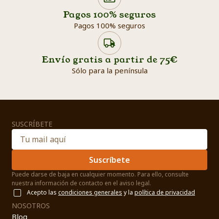
Pagos 100% seguros
Pagos 100% seguros
Envío gratis a partir de 75€
Sólo para la península
SUSCRÍBETE
Suscríbete
Puede darse de baja en cualquier momento. Para ello, consulte
nuestra información de contacto en el aviso legal.
Acepto las
condiciones generales
y la
política de privacidad
NOSOTROS
Blog