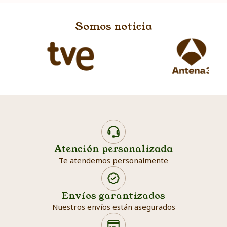
Somos noticia
Atención personalizada
Te atendemos personalmente
Envíos garantizados
Nuestros envíos están asegurados
Search products
Searc