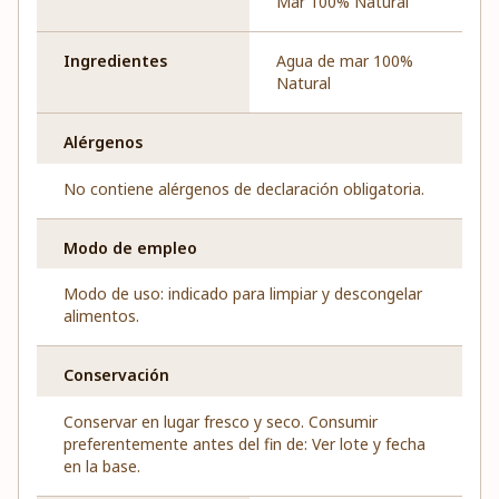
Mar 100% Natural
Ingredientes
Agua de mar 100%
Natural
Alérgenos
No contiene alérgenos de declaración obligatoria.
Modo de empleo
Modo de uso: indicado para limpiar y descongelar
alimentos.
Conservación
Conservar en lugar fresco y seco. Consumir
preferentemente antes del fin de: Ver lote y fecha
en la base.