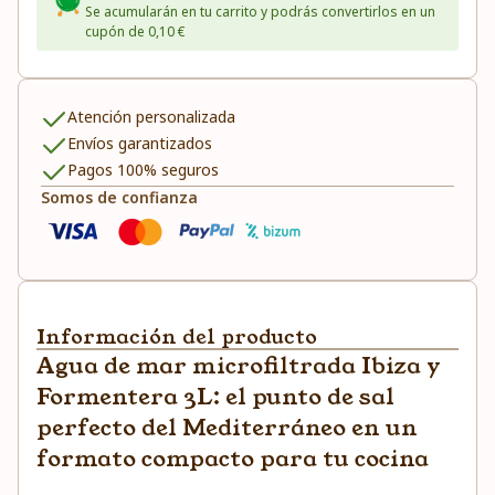
Se acumularán en tu carrito y podrás convertirlos en un
cupón de 0,10 €
Atención personalizada
Envíos garantizados
Pagos 100% seguros
Somos de confianza
Información del producto
Agua de mar microfiltrada Ibiza y
Formentera 3L: el punto de sal
perfecto del Mediterráneo en un
formato compacto para tu cocina