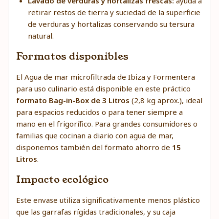
Lavado de verduras y hortalizas frescas:
ayuda a
retirar restos de tierra y suciedad de la superficie
de verduras y hortalizas conservando su tersura
natural.
Formatos disponibles
El Agua de mar microfiltrada de Ibiza y Formentera
para uso culinario está disponible en este práctico
formato Bag-in-Box de 3 Litros
(2,8 kg aprox.), ideal
para espacios reducidos o para tener siempre a
mano en el frigorífico. Para grandes consumidores o
familias que cocinan a diario con agua de mar,
disponemos también del formato ahorro de
15
Litros
.
Impacto ecológico
Este envase utiliza significativamente menos plástico
que las garrafas rígidas tradicionales, y su caja