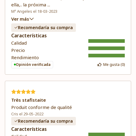
ella,.. la próxima
...
Mª Angeles el 18-03-2023
Ver más
Recomendaría su compra
Características
Calidad
Precio
Rendimiento
Opinión verificada
Me gusta (
0
)
Très stafistaite
Produit conforme de qualité
Cris el 29-05-2022
Recomendaría su compra
Características