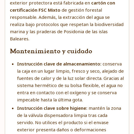
exterior protectora está fabricada en
cartón con
certificación FSC Mixto
de gestión forestal
responsable. Además, la extracción del agua se
realiza bajo protocolos que respetan la biodiversidad
marina y las praderas de Posidonia de las islas
Baleares.
Mantenimiento y cuidado
Instrucción clave de almacenamiento:
conserva
la caja en un lugar limpio, fresco y seco, alejado de
fuentes de calor y de la luz solar directa. Gracias al
sistema hermético de su bolsa flexible, el agua no
entra en contacto con el oxígeno y se conserva
impecable hasta la última gota.
Instrucción clave sobre higiene:
mantén la zona
de la válvula dispensadora limpia tras cada
servido. No utilices el producto si el envase
exterior presenta daños o deformaciones