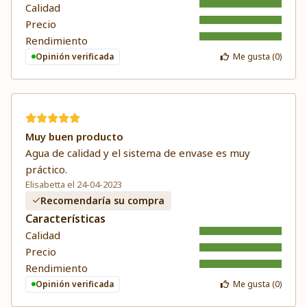
Calidad
Precio
Rendimiento
Opinión verificada
Me gusta (
0
)
Muy buen producto
Agua de calidad y el sistema de envase es muy
práctico.
Elisabetta el 24-04-2023
Recomendaría su compra
Características
Calidad
Precio
Rendimiento
Opinión verificada
Me gusta (
0
)