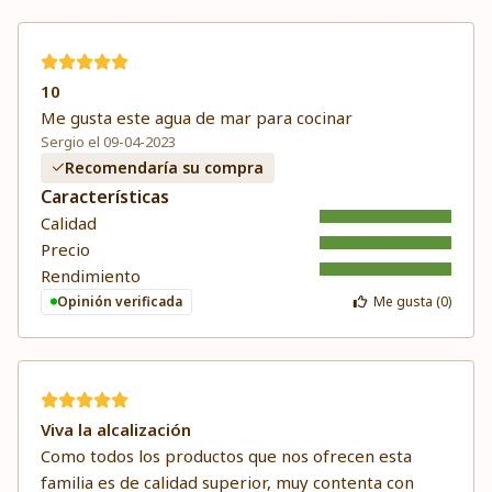
10
Me gusta este agua de mar para cocinar
Sergio el 09-04-2023
Recomendaría su compra
Características
Calidad
Precio
Rendimiento
Opinión verificada
Me gusta (
0
)
Viva la alcalización
Como todos los productos que nos ofrecen esta
familia es de calidad superior, muy contenta con