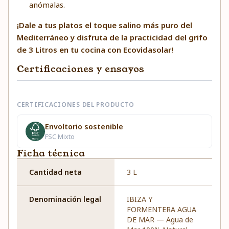
anómalas.
¡Dale a tus platos el toque salino más puro del
Mediterráneo y disfruta de la practicidad del grifo
de 3 Litros en tu cocina con Ecovidasolar!
Certificaciones y ensayos
CERTIFICACIONES DEL PRODUCTO
Envoltorio sostenible
FSC Mixto
Ficha técnica
Cantidad neta
3 L
Denominación legal
IBIZA Y
FORMENTERA AGUA
DE MAR — Agua de