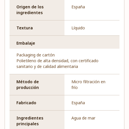
Origen de los
España
ingredientes
Textura
Líquido
Embalaje
Packaging de cartón
Polietileno de alta densidad, con certificado
sanitario y de calidad alimentaria
Método de
Micro filtración en
producción
frío
Fabricado
España
Ingredientes
Agua de mar
principales