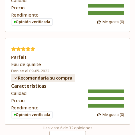
Calidad
Precio
Rendimiento
Opinión verificada
Me gusta (
0
)
Parfait
Eau de qualité
Denise el 09-05-2022
Recomendaría su compra
Características
Calidad
Precio
Rendimiento
Opinión verificada
Me gusta (
0
)
Has visto
6
de
32
opiniones