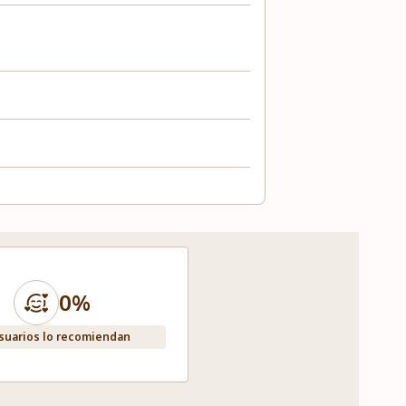
0%
suarios lo recomiendan