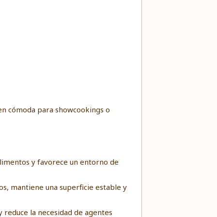
en cómoda para showcookings o
alimentos y favorece un entorno de
os, mantiene una superficie estable y
y reduce la necesidad de agentes