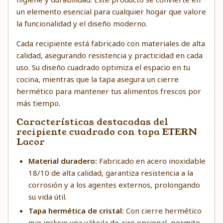
un elemento esencial para cualquier hogar que valore
la funcionalidad y el diseño moderno.
Cada recipiente está fabricado con materiales de alta
calidad, asegurando resistencia y practicidad en cada
uso. Su diseño cuadrado optimiza el espacio en tu
cocina, mientras que la tapa asegura un cierre
hermético para mantener tus alimentos frescos por
más tiempo.
Características destacadas del
recipiente cuadrado con tapa ETERN
Lacor
Material duradero:
Fabricado en acero inoxidable
18/10 de alta calidad, garantiza resistencia a la
corrosión y a los agentes externos, prolongando
su vida útil.
Tapa hermética de cristal:
Con cierre hermético
que incluye una válvula de aire opcional, permite