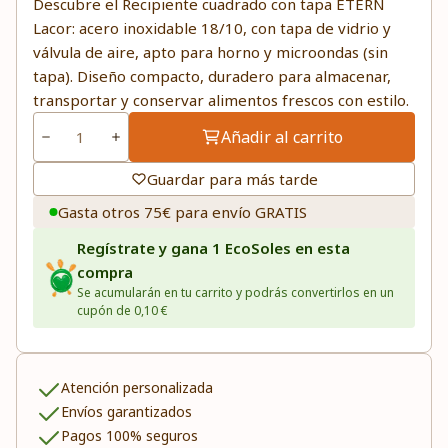
Descubre el Recipiente cuadrado con tapa ETERN
Lacor: acero inoxidable 18/10, con tapa de vidrio y
válvula de aire, apto para horno y microondas (sin
tapa). Diseño compacto, duradero para almacenar,
transportar y conservar alimentos frescos con estilo.
Añadir al carrito
Guardar para más tarde
Gasta otros 75€ para envío GRATIS
Regístrate y gana 1 EcoSoles en esta
compra
Se acumularán en tu carrito y podrás convertirlos en un
cupón de 0,10 €
Atención personalizada
Envíos garantizados
Pagos 100% seguros