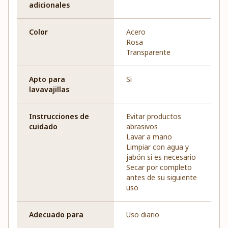
adicionales
Color
Acero
Rosa
Transparente
Apto para
Si
lavavajillas
Instrucciones de
Evitar productos
cuidado
abrasivos
Lavar a mano
Limpiar con agua y
jabón si es necesario
Secar por completo
antes de su siguiente
uso
Adecuado para
Uso diario