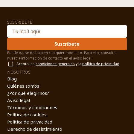
SUSCRÍBETE
Suscríbete
Puede darse de baja en cualquier momento. Para ello, consulte
nuestra información de contacto en el aviso legal.
Acepto las
condiciones generales
y la
política de privacidad
NOSOTROS
Blog
Quiénes somos
¿Por qué elegirnos?
Aviso legal
Términos y condiciones
Política de cookies
Política de privacidad
Derecho de desistimiento