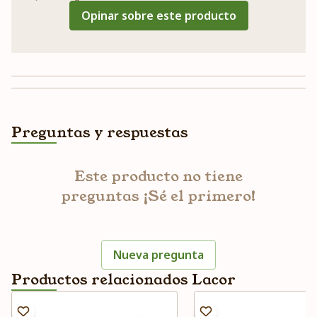
Opinar sobre este producto
Preguntas y respuestas
Este producto no tiene
preguntas ¡Sé el primero!
Nueva pregunta
Productos relacionados Lacor