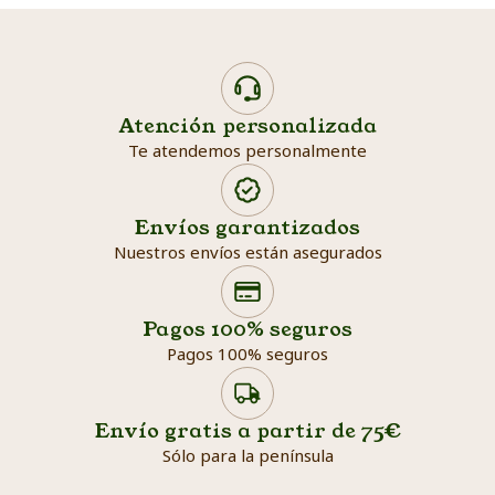
Atención personalizada
Te atendemos personalmente
Envíos garantizados
Nuestros envíos están asegurados
Search products
Searc
Pagos 100% seguros
Pagos 100% seguros
Envío gratis a partir de 75€
Sólo para la península