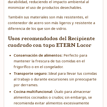
durabilidad, reduciendo el impacto ambiental al
minimizar el uso de productos desechables.
También sus materiales son más resistentes, el
contenedor de acero son más ligeros y resistente a
diferencia de los que son de vidrio.
Usos recomendados del Recipiente
cuadrado con tapa ETERN Lacor
Conservación de alimentos:
Perfecto para
mantener la frescura de tus comidas en el
frigorífico o en el congelador.
Transporte seguro:
Ideal para llevar tus comidas
al trabajo o durante excursiones sin preocuparte
por derrames.
Cocina multifuncional:
Úsalo para almacenar
alimentos cocinados o crudos; sin embargo, se
recomienda evitar alimentos excesivamente