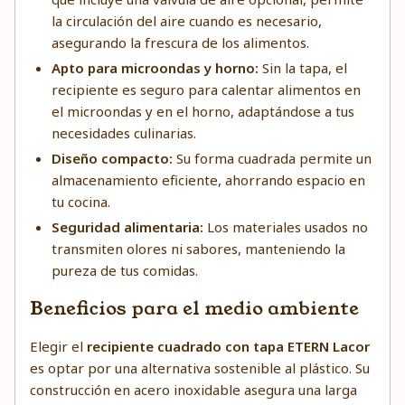
la circulación del aire cuando es necesario,
asegurando la frescura de los alimentos.
Apto para microondas y horno:
Sin la tapa, el
recipiente es seguro para calentar alimentos en
el microondas y en el horno, adaptándose a tus
necesidades culinarias.
Diseño compacto:
Su forma cuadrada permite un
almacenamiento eficiente, ahorrando espacio en
tu cocina.
Seguridad alimentaria:
Los materiales usados no
transmiten olores ni sabores, manteniendo la
pureza de tus comidas.
Beneficios para el medio ambiente
Elegir el
recipiente cuadrado con tapa ETERN Lacor
es optar por una alternativa sostenible al plástico. Su
construcción en acero inoxidable asegura una larga