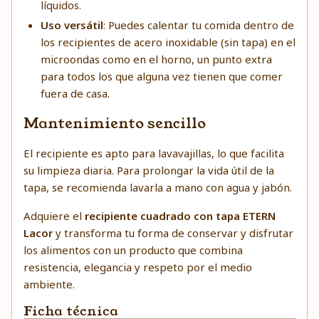
líquidos.
Uso versátil
: Puedes calentar tu comida dentro de
los recipientes de acero inoxidable (sin tapa) en el
microondas como en el horno, un punto extra
para todos los que alguna vez tienen que comer
fuera de casa.
Mantenimiento sencillo
El recipiente es apto para lavavajillas, lo que facilita
su limpieza diaria. Para prolongar la vida útil de la
tapa, se recomienda lavarla a mano con agua y jabón.
Adquiere el
recipiente cuadrado con tapa ETERN
Lacor
y transforma tu forma de conservar y disfrutar
los alimentos con un producto que combina
resistencia, elegancia y respeto por el medio
ambiente.
Ficha técnica