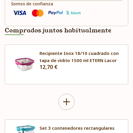
Somos de confianza
Comprados juntos habitualmente
Recipiente Inox 18/10 cuadrado con
tapa de vidrio 1500 ml ETERN Lacor
12,70 €
Set 3 contenedores rectangulares