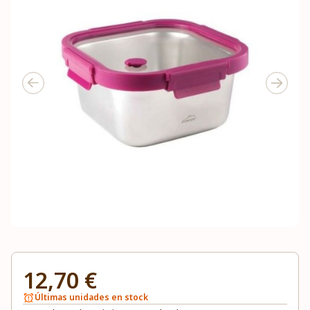
12,70 €
Últimas unidades en stock